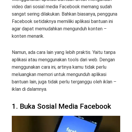
video dari sosial media Facebook memang sudah
sangat sering dilakukan. Bahkan biasanya, pengguna
Facebook setidaknya memiliki aplikasi bantuan ini
agar dapat memudahkan mengunduh konten –
konten menarik.
Namun, ada cara lain yang lebih praktis. Yaitu tanpa
aplikasi atau menggunakan tools dari web. Dengan
menggunakan cara ini, artinya kamu tidak perlu
meluangkan memori untuk mengunduh aplikasi
bantuan lain, juga tidak perlu terganggu oleh iklan –
iklan di dalamnya.
1. Buka Sosial Media Facebook