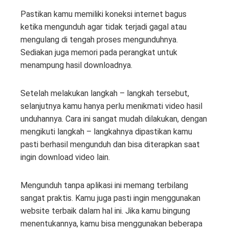
Pastikan kamu memiliki koneksi internet bagus
ketika mengunduh agar tidak terjadi gagal atau
mengulang di tengah proses mengunduhnya.
Sediakan juga memori pada perangkat untuk
menampung hasil downloadnya.
Setelah melakukan langkah – langkah tersebut,
selanjutnya kamu hanya perlu menikmati video hasil
unduhannya. Cara ini sangat mudah dilakukan, dengan
mengikuti langkah – langkahnya dipastikan kamu
pasti berhasil mengunduh dan bisa diterapkan saat
ingin download video lain.
Mengunduh tanpa aplikasi ini memang terbilang
sangat praktis. Kamu juga pasti ingin menggunakan
website terbaik dalam hal ini. Jika kamu bingung
menentukannya, kamu bisa menggunakan beberapa