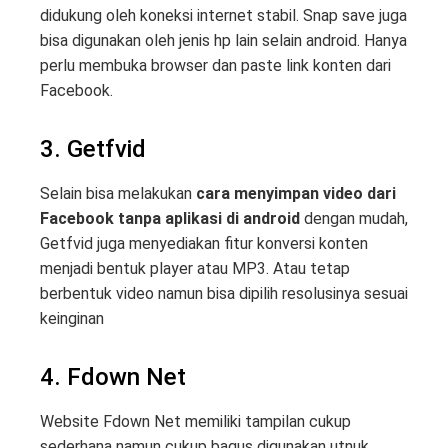
didukung oleh koneksi internet stabil. Snap save juga
bisa digunakan oleh jenis hp lain selain android. Hanya
perlu membuka browser dan paste link konten dari
Facebook.
3. Getfvid
Selain bisa melakukan
cara menyimpan video dari
Facebook tanpa aplikasi di android
dengan mudah,
Getfvid juga menyediakan fitur konversi konten
menjadi bentuk player atau MP3. Atau tetap
berbentuk video namun bisa dipilih resolusinya sesuai
keinginan
4. Fdown Net
Website Fdown Net memiliki tampilan cukup
sederhana namun cukup bagus digunakan utnuk