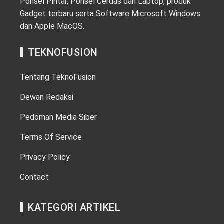
Ponsel Pintar, Ponsel Cerdas dan Laptop, produk
Gadget terbaru serta Software Microsoft Windows
dan Apple MacOS.
TEKNOFUSION
Tentang TeknoFusion
Dewan Redaksi
Pedoman Media Siber
Terms Of Service
Privacy Policy
Contact
KATEGORI ARTIKEL