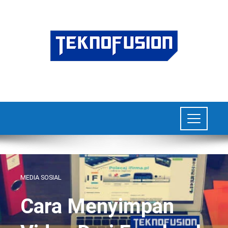
MEDIA SOSIAL
Cara Menyimpan