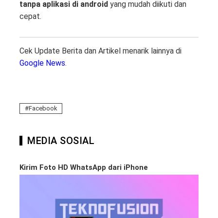
tanpa aplikasi di android
yang mudah diikuti dan
cepat.
Cek Update Berita dan Artikel menarik lainnya di
Google News
.
Facebook
MEDIA SOSIAL
Kirim Foto HD WhatsApp dari iPhone