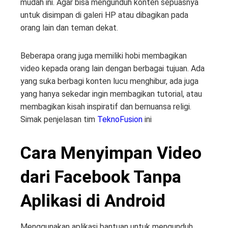
mudah ini. Agar bisa mengunduh konten sepuasnya
untuk disimpan di galeri HP atau dibagikan pada
orang lain dan teman dekat.
Beberapa orang juga memiliki hobi membagikan
video kepada orang lain dengan berbagai tujuan. Ada
yang suka berbagi konten lucu menghibur, ada juga
yang hanya sekedar ingin membagikan tutorial, atau
membagikan kisah inspiratif dan bernuansa religi.
Simak penjelasan tim
TeknoFusion
ini
Cara Menyimpan Video
dari Facebook Tanpa
Aplikasi di Android
Menggunakan aplikasi bantuan untuk mengunduh