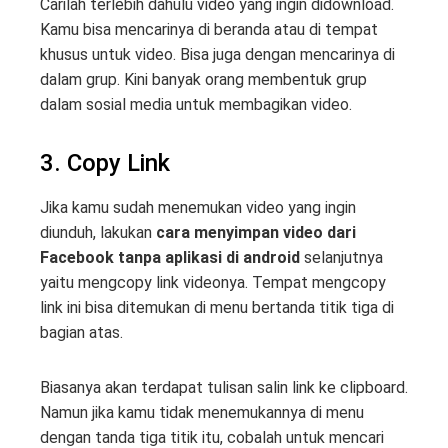
Carilah terlebih dahulu video yang ingin didownload.
Kamu bisa mencarinya di beranda atau di tempat
khusus untuk video. Bisa juga dengan mencarinya di
dalam grup. Kini banyak orang membentuk grup
dalam sosial media untuk membagikan video.
3. Copy Link
Jika kamu sudah menemukan video yang ingin
diunduh, lakukan
cara menyimpan video dari
Facebook tanpa aplikasi di android
selanjutnya
yaitu mengcopy link videonya. Tempat mengcopy
link ini bisa ditemukan di menu bertanda titik tiga di
bagian atas.
Biasanya akan terdapat tulisan salin link ke clipboard.
Namun jika kamu tidak menemukannya di menu
dengan tanda tiga titik itu, cobalah untuk mencari