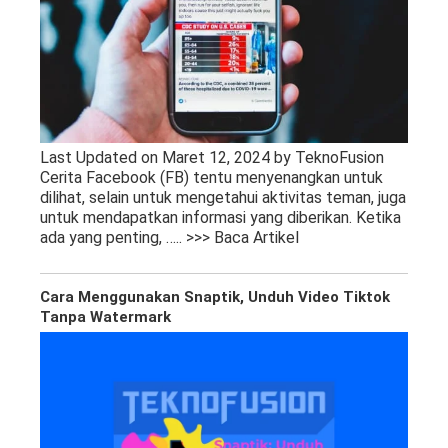
Last Updated on Maret 12, 2024 by TeknoFusion
Cerita Facebook (FB) tentu menyenangkan untuk
dilihat, selain untuk mengetahui aktivitas teman, juga
untuk mendapatkan informasi yang diberikan. Ketika
ada yang penting,
….. >>> Baca Artikel
Cara Menggunakan Snaptik, Unduh Video Tiktok
Tanpa Watermark