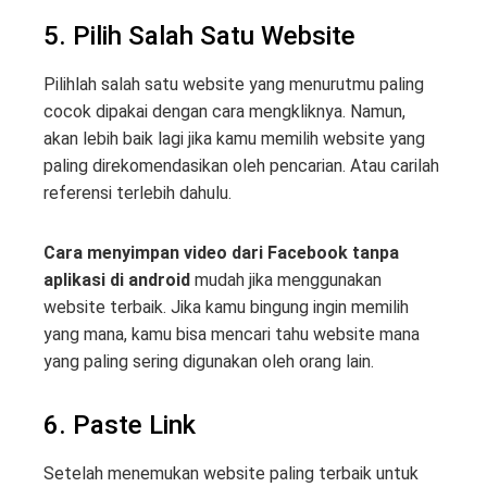
5. Pilih Salah Satu Website
Pilihlah salah satu website yang menurutmu paling
cocok dipakai dengan cara mengkliknya. Namun,
akan lebih baik lagi jika kamu memilih website yang
paling direkomendasikan oleh pencarian. Atau carilah
referensi terlebih dahulu.
Cara menyimpan video dari Facebook tanpa
aplikasi di android
mudah jika menggunakan
website terbaik. Jika kamu bingung ingin memilih
yang mana, kamu bisa mencari tahu website mana
yang paling sering digunakan oleh orang lain.
6. Paste Link
Setelah menemukan website paling terbaik untuk