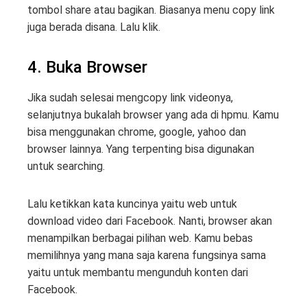
tombol share atau bagikan. Biasanya menu copy link
juga berada disana. Lalu klik.
4. Buka Browser
Jika sudah selesai mengcopy link videonya,
selanjutnya bukalah browser yang ada di hpmu. Kamu
bisa menggunakan chrome, google, yahoo dan
browser lainnya. Yang terpenting bisa digunakan
untuk searching.
Lalu ketikkan kata kuncinya yaitu web untuk
download video dari Facebook. Nanti, browser akan
menampilkan berbagai pilihan web. Kamu bebas
memilihnya yang mana saja karena fungsinya sama
yaitu untuk membantu mengunduh konten dari
Facebook.