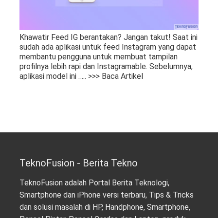
Khawatir Feed IG berantakan? Jangan takut! Saat ini
sudah ada aplikasi untuk feed Instagram yang dapat
membantu pengguna untuk membuat tampilan
profilnya lebih rapi dan Instagramable. Sebelumnya,
aplikasi model ini
….. >>> Baca Artikel
TeknoFusion - Berita Tekno
TeknoFusion adalah Portal Berita Teknologi,
Smartphone dan iPhone versi terbaru, Tips & Tricks
dan solusi masalah di HP, Handphone, Smartphone,