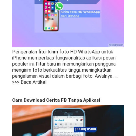
Pengenalan fitur kirim foto HD WhatsApp untuk
iPhone memperluas fungsionalitas aplikasi pesan
populer ini. Fitur baru ini memungkinkan pengguna
mengirim foto berkualitas tinggi, meningkatkan
pengalaman visual dalam berbagi foto. Awalnya
…..
>>> Baca Artikel
Cara Download Cerita FB Tanpa Aplikasi