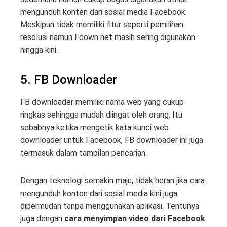
mengunduh konten dari sosial media Facebook.
Meskipun tidak memiliki fitur seperti pemilihan
resolusi namun Fdown net masih sering digunakan
hingga kini.
5. FB Downloader
FB downloader memiliki nama web yang cukup
ringkas sehingga mudah diingat oleh orang. Itu
sebabnya ketika mengetik kata kunci web
downloader untuk Facebook, FB downloader ini juga
termasuk dalam tampilan pencarian.
Dengan teknologi semakin maju, tidak heran jika cara
mengunduh konten dari sosial media kini juga
dipermudah tanpa menggunakan aplikasi. Tentunya
juga dengan
cara menyimpan video dari Facebook