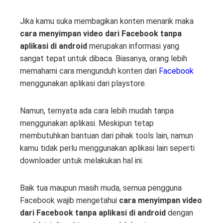
Jika kamu suka membagikan konten menarik maka
cara menyimpan video dari Facebook tanpa
aplikasi di android
merupakan informasi yang
sangat tepat untuk dibaca. Biasanya, orang lebih
memahami cara mengunduh konten dari
Facebook
menggunakan aplikasi dari playstore.
Namun, ternyata ada cara lebih mudah tanpa
menggunakan aplikasi. Meskipun tetap
membutuhkan bantuan dari pihak tools lain, namun
kamu tidak perlu menggunakan aplikasi lain seperti
downloader untuk melakukan hal ini.
Baik tua maupun masih muda, semua pengguna
Facebook wajib mengetahui
cara menyimpan video
dari Facebook tanpa aplikasi di android
dengan