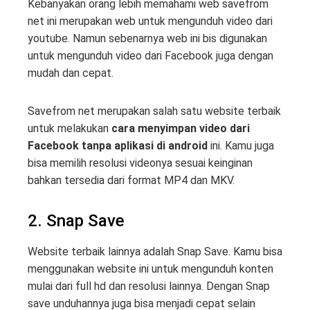
Kebanyakan orang lebih memahami web savefrom
net ini merupakan web untuk mengunduh video dari
youtube. Namun sebenarnya web ini bis digunakan
untuk mengunduh video dari Facebook juga dengan
mudah dan cepat.
Savefrom net merupakan salah satu website terbaik
untuk melakukan
cara menyimpan video dari
Facebook tanpa aplikasi di android
ini. Kamu juga
bisa memilih resolusi videonya sesuai keinginan
bahkan tersedia dari format MP4 dan MKV.
2. Snap Save
Website terbaik lainnya adalah Snap Save. Kamu bisa
menggunakan website ini untuk mengunduh konten
mulai dari full hd dan resolusi lainnya. Dengan Snap
save unduhannya juga bisa menjadi cepat selain