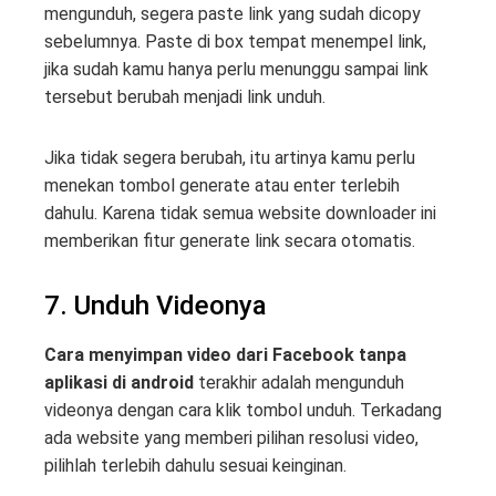
mengunduh, segera paste link yang sudah dicopy
sebelumnya. Paste di box tempat menempel link,
jika sudah kamu hanya perlu menunggu sampai link
tersebut berubah menjadi link unduh.
Jika tidak segera berubah, itu artinya kamu perlu
menekan tombol generate atau enter terlebih
dahulu. Karena tidak semua website downloader ini
memberikan fitur generate link secara otomatis.
7. Unduh Videonya
Cara menyimpan video dari Facebook tanpa
aplikasi di android
terakhir adalah mengunduh
videonya dengan cara klik tombol unduh. Terkadang
ada website yang memberi pilihan resolusi video,
pilihlah terlebih dahulu sesuai keinginan.