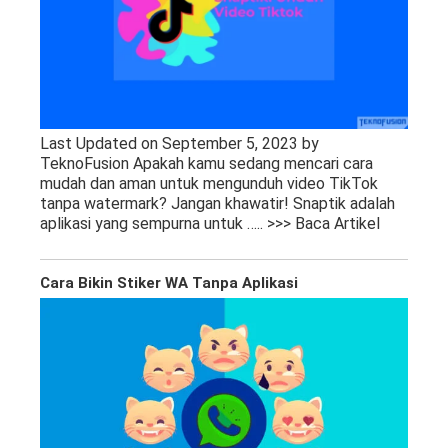
Last Updated on September 5, 2023 by
TeknoFusion Apakah kamu sedang mencari cara
mudah dan aman untuk mengunduh video TikTok
tanpa watermark? Jangan khawatir! Snaptik adalah
aplikasi yang sempurna untuk
….. >>> Baca Artikel
Cara Bikin Stiker WA Tanpa Aplikasi