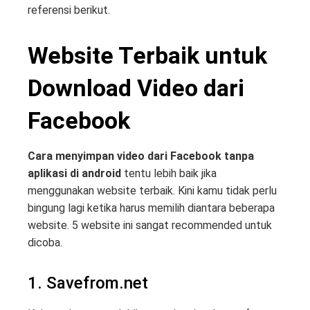
referensi berikut.
Website Terbaik untuk
Download Video dari
Facebook
Cara menyimpan video dari Facebook tanpa
aplikasi di android
tentu lebih baik jika
menggunakan website terbaik. Kini kamu tidak perlu
bingung lagi ketika harus memilih diantara beberapa
website. 5 website ini sangat recommended untuk
dicoba.
1. Savefrom.net