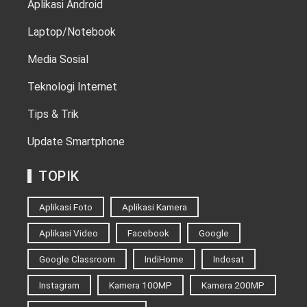
Aplikasi Android
Laptop/Notebook
Media Sosial
Teknologi Internet
Tips & Trik
Update Smartphone
TOPIK
Aplikasi Foto
Aplikasi Kamera
Aplikasi Video
Facebook
Google
Google Classroom
IndiHome
Indosat
Instagram
Kamera 100MP
Kamera 200MP