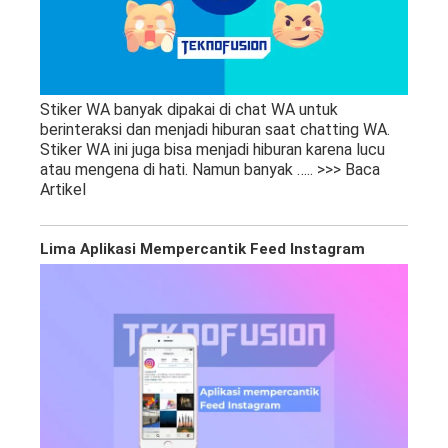
Stiker WA banyak dipakai di chat WA untuk
berinteraksi dan menjadi hiburan saat chatting WA.
Stiker WA ini juga bisa menjadi hiburan karena lucu
atau mengena di hati. Namun banyak
….. >>> Baca
Artikel
Lima Aplikasi Mempercantik Feed Instagram