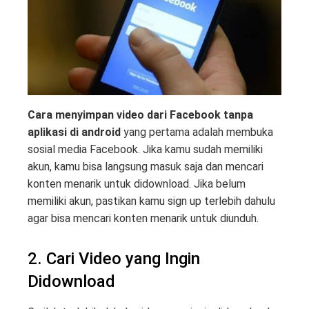
Cara menyimpan video dari Facebook tanpa
aplikasi di android
yang pertama adalah membuka
sosial media Facebook. Jika kamu sudah memiliki
akun, kamu bisa langsung masuk saja dan mencari
konten menarik untuk didownload. Jika belum
memiliki akun, pastikan kamu sign up terlebih dahulu
agar bisa mencari konten menarik untuk diunduh.
2. Cari Video yang Ingin
Didownload