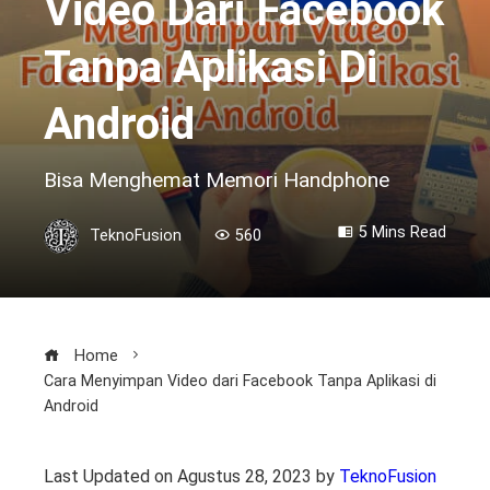
Video Dari Facebook
Tanpa Aplikasi Di
Android
Bisa Menghemat Memori Handphone
5 Mins Read
TeknoFusion
560
Home
Cara Menyimpan Video dari Facebook Tanpa Aplikasi di
Android
Last Updated on Agustus 28, 2023 by
TeknoFusion