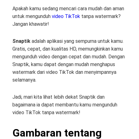
Apakah kamu sedang mencari cara mudah dan aman
untuk mengunduh
video TikTok
tanpa watermark?
Jangan khawatir!
Snaptik
adalah aplikasi yang sempurna untuk kamu.
Gratis, cepat, dan kualitas HD, memungkinkan kamu
mengunduh video dengan cepat dan mudah. Dengan
Snaptik, kamu dapat dengan mudah menghapus
watermark dari video TikTok dan menyimpannya
selamanya.
Jadi, mari kita lihat lebih dekat Snaptik dan
bagaimana ia dapat membantu kamu mengunduh
video TikTok tanpa watermark!
Gambaran tentang