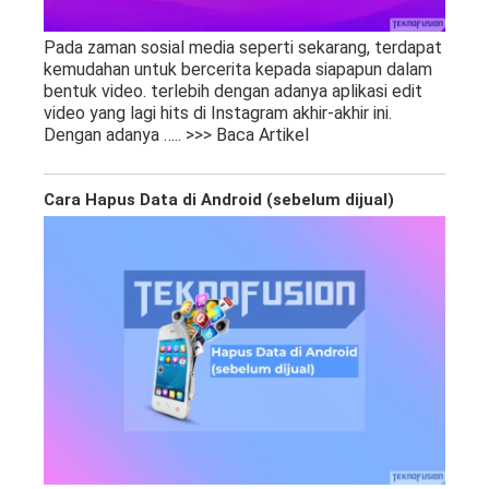
Pada zaman sosial media seperti sekarang, terdapat
kemudahan untuk bercerita kepada siapapun dalam
bentuk video. terlebih dengan adanya aplikasi edit
video yang lagi hits di Instagram akhir-akhir ini.
Dengan adanya
….. >>> Baca Artikel
Cara Hapus Data di Android (sebelum dijual)