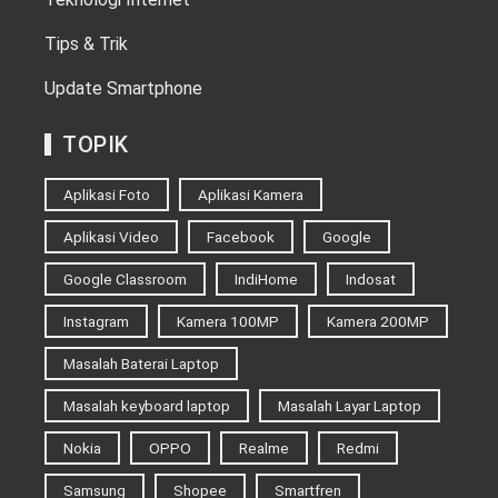
Tips & Trik
Update Smartphone
TOPIK
Aplikasi Foto
Aplikasi Kamera
Aplikasi Video
Facebook
Google
Google Classroom
IndiHome
Indosat
Instagram
Kamera 100MP
Kamera 200MP
Masalah Baterai Laptop
Masalah keyboard laptop
Masalah Layar Laptop
Nokia
OPPO
Realme
Redmi
Samsung
Shopee
Smartfren