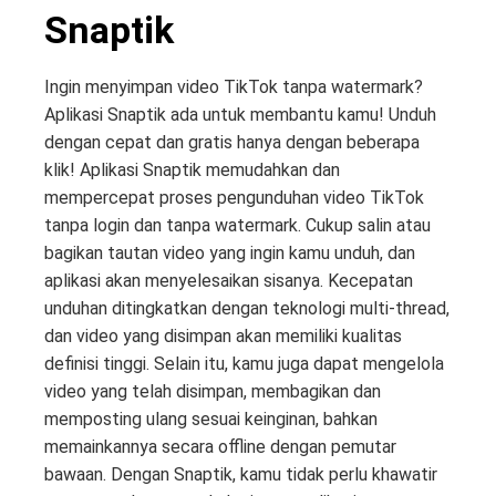
Snaptik
Ingin menyimpan video TikTok tanpa watermark?
Aplikasi Snaptik ada untuk membantu kamu! Unduh
dengan cepat dan gratis hanya dengan beberapa
klik! Aplikasi Snaptik memudahkan dan
mempercepat proses pengunduhan video TikTok
tanpa login dan tanpa watermark. Cukup salin atau
bagikan tautan video yang ingin kamu unduh, dan
aplikasi akan menyelesaikan sisanya. Kecepatan
unduhan ditingkatkan dengan teknologi multi-thread,
dan video yang disimpan akan memiliki kualitas
definisi tinggi. Selain itu, kamu juga dapat mengelola
video yang telah disimpan, membagikan dan
memposting ulang sesuai keinginan, bahkan
memainkannya secara offline dengan pemutar
bawaan. Dengan Snaptik, kamu tidak perlu khawatir