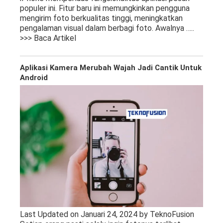
populer ini. Fitur baru ini memungkinkan pengguna
mengirim foto berkualitas tinggi, meningkatkan
pengalaman visual dalam berbagi foto. Awalnya
…..
>>> Baca Artikel
Aplikasi Kamera Merubah Wajah Jadi Cantik Untuk
Android
Last Updated on Januari 24, 2024 by TeknoFusion