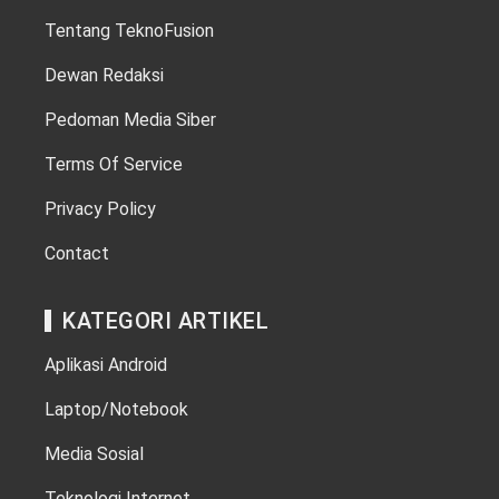
Tentang TeknoFusion
Dewan Redaksi
Pedoman Media Siber
Terms Of Service
Privacy Policy
Contact
KATEGORI ARTIKEL
Aplikasi Android
Laptop/Notebook
Media Sosial
Teknologi Internet