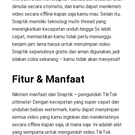
dimulai secara otomatis, dan kamu dapat menikmati
video secara offline kapan saja kamu mau. Selain itu,
Snaptik memiliki teknologi multi-thread yang
meningkatkan kecepatan unduh hingga 5x lebih
cepat, memastikan kamu tidak perlu menunggu
berjam-jam lama hanya untuk menyimpan video.
Snaptik sepenuhnya gratis dan aman digunakan, jadi
silakan coba sekarang – kamu tidak akan menyesal!
Fitur & Manfaat
Nikmati manfaat dari Snaptik – pengunduh TikTok
ultimate! Dengan kecepatan yang super cepat dan
unduhan bebas watermark, kamu dapat menyimpan
semua video yang kamu inginkan dan menikmatinya
secara offline kapan saja, di mana saja. Ini adalah alat
yang sempurna untuk mengunduh video TikTok