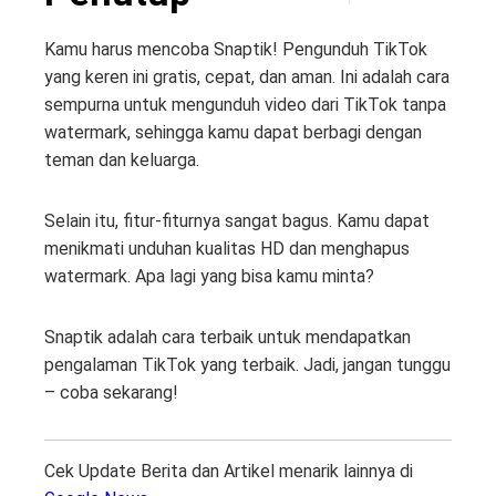
Kamu harus mencoba Snaptik! Pengunduh TikTok
yang keren ini gratis, cepat, dan aman. Ini adalah cara
sempurna untuk mengunduh video dari TikTok tanpa
watermark, sehingga kamu dapat berbagi dengan
teman dan keluarga.
Selain itu, fitur-fiturnya sangat bagus. Kamu dapat
menikmati unduhan kualitas HD dan menghapus
watermark. Apa lagi yang bisa kamu minta?
Snaptik adalah cara terbaik untuk mendapatkan
pengalaman TikTok yang terbaik. Jadi, jangan tunggu
– coba sekarang!
Cek Update Berita dan Artikel menarik lainnya di