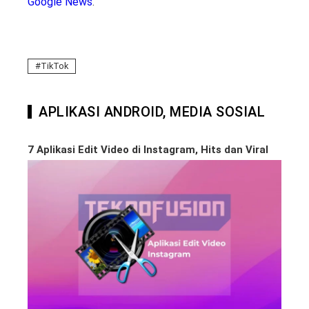
Google News
.
TikTok
APLIKASI ANDROID, MEDIA SOSIAL
7 Aplikasi Edit Video di Instagram, Hits dan Viral