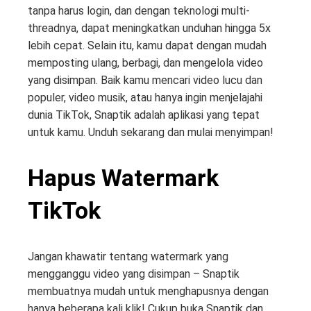
tanpa harus login, dan dengan teknologi multi-
threadnya, dapat meningkatkan unduhan hingga 5x
lebih cepat. Selain itu, kamu dapat dengan mudah
memposting ulang, berbagi, dan mengelola video
yang disimpan. Baik kamu mencari video lucu dan
populer, video musik, atau hanya ingin menjelajahi
dunia TikTok, Snaptik adalah aplikasi yang tepat
untuk kamu. Unduh sekarang dan mulai menyimpan!
Hapus Watermark
TikTok
Jangan khawatir tentang watermark yang
mengganggu video yang disimpan – Snaptik
membuatnya mudah untuk menghapusnya dengan
hanya beberapa kali klik! Cukup buka Snaptik dan