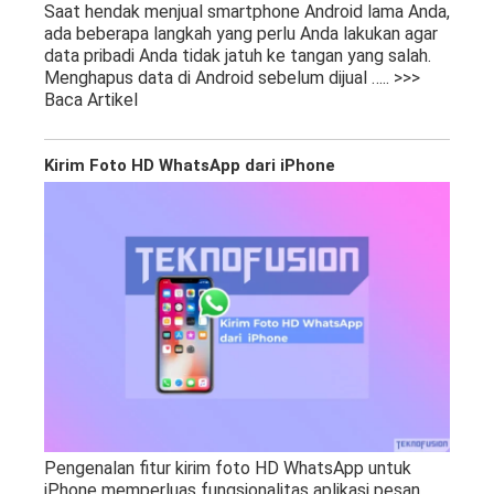
Saat hendak menjual smartphone Android lama Anda,
ada beberapa langkah yang perlu Anda lakukan agar
data pribadi Anda tidak jatuh ke tangan yang salah.
Menghapus data di Android sebelum dijual
….. >>>
Baca Artikel
Kirim Foto HD WhatsApp dari iPhone
Pengenalan fitur kirim foto HD WhatsApp untuk
iPhone memperluas fungsionalitas aplikasi pesan