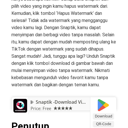
pilih video yang ingin kamu hapus watermark dari.
Kemudian, klik tombol ‘Hapus Watermark’ dan
selesai! Tidak ada watermark yang mengganggu
video kamu lagi. Dengan Snaptik, kamu dapat
menyimpan dan berbagi video tanpa masalah. Selain
itu, kamu dapat dengan mudah memposting ulang ke
TikTok dengan watermark yang sudah dihapus.
Sangat mudah! Jadi, tunggu apa lagi? Unduh Snaptik
dengan klik tombol download di gambar bawah dan
mulai menyimpan video tanpa watermark. Nikmati
kebebasan mengunduh video favorit kamu tanpa
watermark dan bagikan dengan teman kamu.
Snaptik -Download Video Tiktok
Price:
Free
Download
Penutup
QR-Code