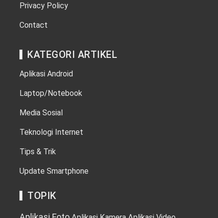
Privacy Policy
Contact
KATEGORI ARTIKEL
Aplikasi Android
Laptop/Notebook
Media Sosial
Teknologi Internet
Tips & Trik
Update Smartphone
TOPIK
Aplikasi Foto
Aplikasi Kamera
Aplikasi Video