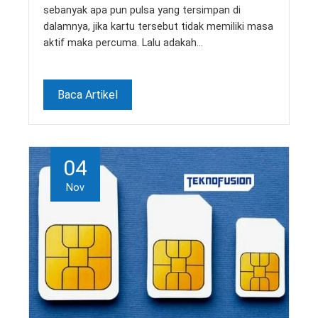
sebanyak apa pun pulsa yang tersimpan di
dalamnya, jika kartu tersebut tidak memiliki masa
aktif maka percuma. Lalu adakah…
Baca Artikel
04
Nov