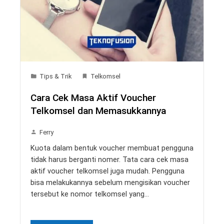
Tips & Trik
Telkomsel
Cara Cek Masa Aktif Voucher
Telkomsel dan Memasukkannya
Ferry
Kuota dalam bentuk voucher membuat pengguna
tidak harus berganti nomer. Tata cara cek masa
aktif voucher telkomsel juga mudah. Pengguna
bisa melakukannya sebelum mengisikan voucher
tersebut ke nomor telkomsel yang…