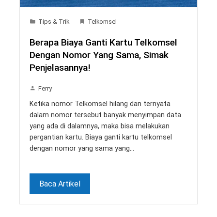
Tips & Trik
Telkomsel
Berapa Biaya Ganti Kartu Telkomsel
Dengan Nomor Yang Sama, Simak
Penjelasannya!
Ferry
Ketika nomor Telkomsel hilang dan ternyata
dalam nomor tersebut banyak menyimpan data
yang ada di dalamnya, maka bisa melakukan
pergantian kartu. Biaya ganti kartu telkomsel
dengan nomor yang sama yang…
Baca Artikel