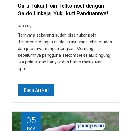
Cara Tukar Poin Telkomsel dengan
Saldo Linkaja, Yuk Ikuti Panduannya!
Ferry
Ternyata sekarang sudah bisa tukar poin
Telkomsel dengan saldo linkaja yang lebih mudah
dan pastinya menguntungkan. Memang
sebelumnya pengguna Telkomsel selalu bingung
jika poin sudah banyak dan harus melakukan
apa…
Baca Artikel
05
Nov