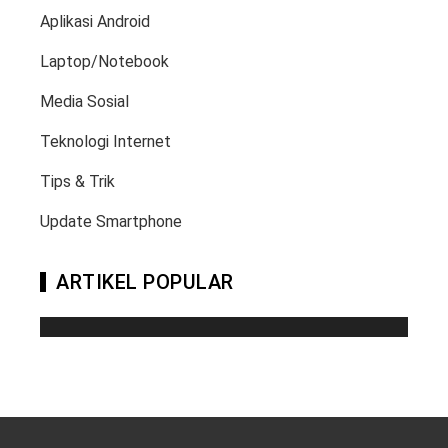
Aplikasi Android
Laptop/Notebook
Media Sosial
Teknologi Internet
Tips & Trik
Update Smartphone
ARTIKEL POPULAR