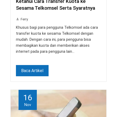
Ketahui Cara Transfer Kuota ke
Sesama Telkomsel Serta Syaratnya
Ferry
Khusus bagi para pengguna Telkomsel ada cara
transfer kuota ke sesama Telkomsel dengan
mudah. Dengan cara ini, para pengguna bisa
membagikan kuota dan memberikan akses
internet pada para pengguna lain…
Baca Artikel
16
Nov