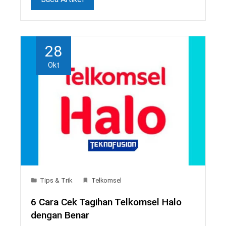
28
Okt
Tips & Trik
Telkomsel
6 Cara Cek Tagihan Telkomsel Halo
dengan Benar