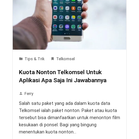
Tips & Trik
Telkomsel
Kuota Nonton Telkomsel Untuk
Aplikasi Apa Saja Ini Jawabannya
Ferry
Salah satu paket yang ada dalam kuota data
Telkomsel ialah paket nonton. Paket atau kuota
tersebut bisa dimanfaatkan untuk menonton film
kesukaan di ponsel. Bagi yang bingung
menentukan kuota nonton…