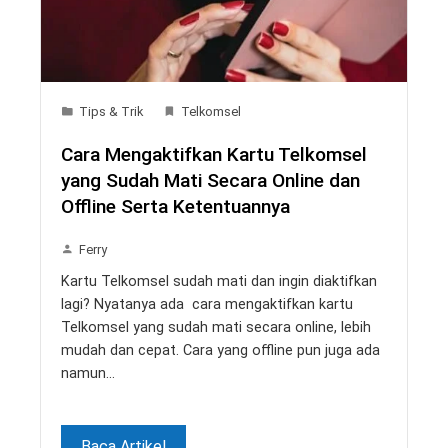
Tips & Trik
Telkomsel
Cara Mengaktifkan Kartu Telkomsel
yang Sudah Mati Secara Online dan
Offline Serta Ketentuannya
Ferry
Kartu Telkomsel sudah mati dan ingin diaktifkan
lagi? Nyatanya ada cara mengaktifkan kartu
Telkomsel yang sudah mati secara online, lebih
mudah dan cepat. Cara yang offline pun juga ada
namun…
Baca Artikel