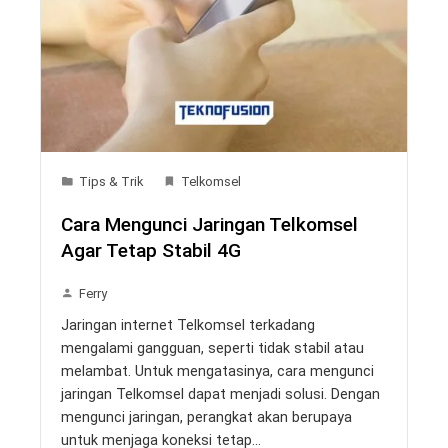
Tips & Trik
Telkomsel
Cara Mengunci Jaringan Telkomsel
Agar Tetap Stabil 4G
Ferry
Jaringan internet Telkomsel terkadang
mengalami gangguan, seperti tidak stabil atau
melambat. Untuk mengatasinya, cara mengunci
jaringan Telkomsel dapat menjadi solusi. Dengan
mengunci jaringan, perangkat akan berupaya
untuk menjaga koneksi tetap…