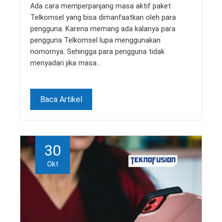
Ada cara memperpanjang masa aktif paket
Telkomsel yang bisa dimanfaatkan oleh para
pengguna. Karena memang ada kalanya para
pengguna Telkomsel lupa menggunakan
nomornya. Sehingga para pengguna tidak
menyadari jika masa…
Baca Artikel
30
Okt