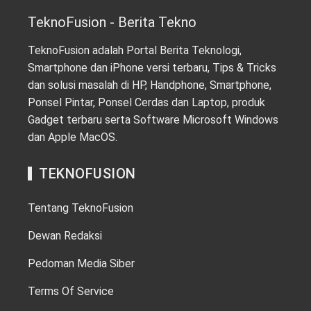
TeknoFusion - Berita Tekno
TeknoFusion adalah Portal Berita Teknologi,
Smartphone dan iPhone versi terbaru, Tips & Tricks
dan solusi masalah di HP, Handphone, Smartphone,
Ponsel Pintar, Ponsel Cerdas dan Laptop, produk
Gadget terbaru serta Software Microsoft Windows
dan Apple MacOS.
TEKNOFUSION
Tentang TeknoFusion
Dewan Redaksi
Pedoman Media Siber
Terms Of Service