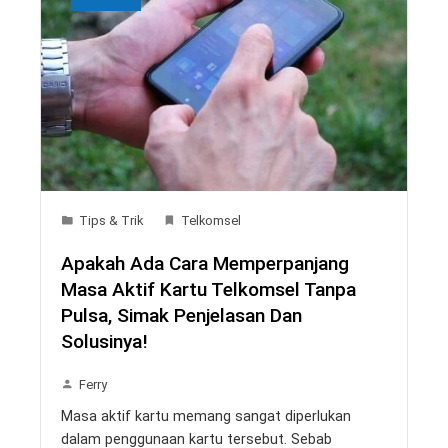
Tips & Trik
Telkomsel
Apakah Ada Cara Memperpanjang
Masa Aktif Kartu Telkomsel Tanpa
Pulsa, Simak Penjelasan Dan
Solusinya!
Ferry
Masa aktif kartu memang sangat diperlukan
dalam penggunaan kartu tersebut. Sebab