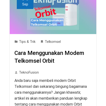
Sep
Tips & Trik
Telkomsel
Cara Menggunakan Modem
Telkomsel Orbit
TeknoFusion
Anda baru saja membeli modem Orbit
Telkomsel dan sekarang bingung bagaimana
cara menggunakannya? Jangan khawatir,
artikel ini akan memberikan panduan lengkap
tentang cara menggunakan modem Orbit