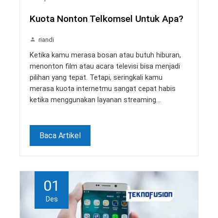
Kuota Nonton Telkomsel Untuk Apa?
riandi
Ketika kamu merasa bosan atau butuh hiburan,
menonton film atau acara televisi bisa menjadi
pilihan yang tepat. Tetapi, seringkali kamu
merasa kuota internetmu sangat cepat habis
ketika menggunakan layanan streaming…
Baca Artikel
01
Des