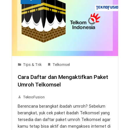
Tips & Trik
Telkomsel
Cara Daftar dan Mengaktifkan Paket
Umroh Telkomsel
TeknoFusion
Berencana berangkat ibadah umroh? Sebelum
berangkat, yuk cek paket ibadah Telkomsel yang
tersedia dan daftar paket umroh Telkomsel agar
kamu tetap bisa aktif dan mengakses internet di