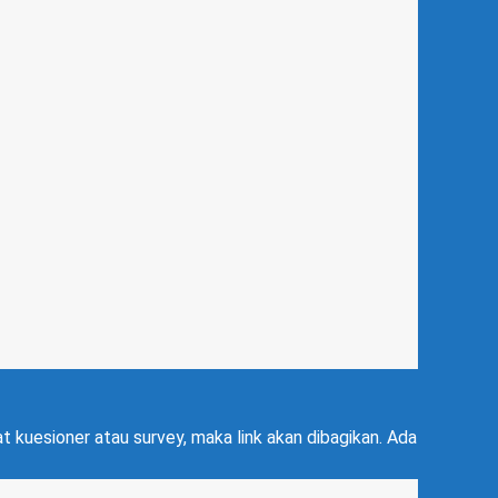
kuesioner atau survey, maka link akan dibagikan. Ada