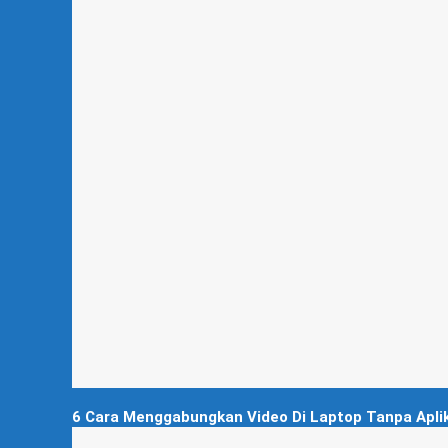
6 Cara Menggabungkan Video Di Laptop Tanpa Apli