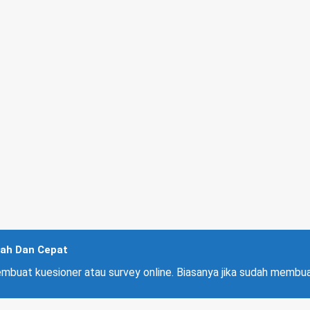
ah Dan Cepat
uat kuesioner atau survey online. Biasanya jika sudah membuat 