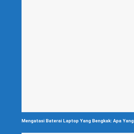
Mengatasi Baterai Laptop Yang Bengkak: Apa Yang 