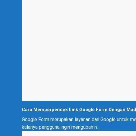
Cara Memperpendek Link Google Form Dengan Mud
Google Form merupakan layanan dari Google untuk memb
kalanya pengguna ingin mengubah n...