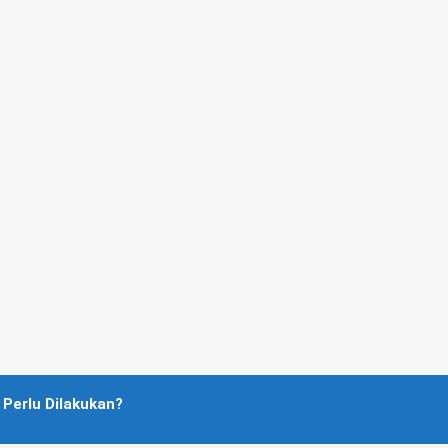
Perlu Dilakukan?