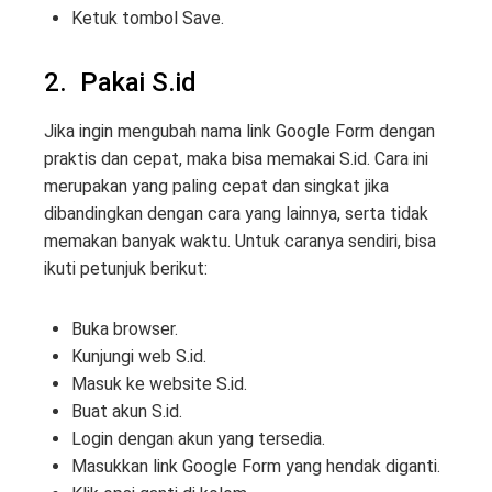
Ketuk tombol Save.
2. Pakai S.id
Jika ingin mengubah nama link Google Form dengan
praktis dan cepat, maka bisa memakai S.id. Cara ini
merupakan yang paling cepat dan singkat jika
dibandingkan dengan cara yang lainnya, serta tidak
memakan banyak waktu. Untuk caranya sendiri, bisa
ikuti petunjuk berikut:
Buka browser.
Kunjungi web S.id.
Masuk ke website S.id.
Buat akun S.id.
Login dengan akun yang tersedia.
Masukkan link Google Form yang hendak diganti.