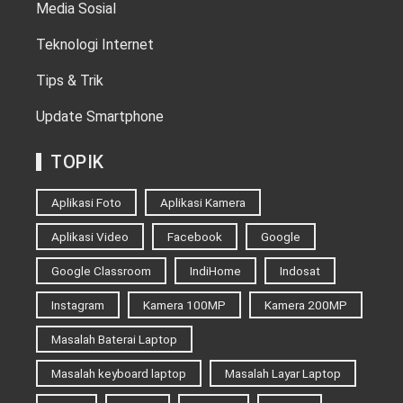
Media Sosial
Teknologi Internet
Tips & Trik
Update Smartphone
TOPIK
Aplikasi Foto
Aplikasi Kamera
Aplikasi Video
Facebook
Google
Google Classroom
IndiHome
Indosat
Instagram
Kamera 100MP
Kamera 200MP
Masalah Baterai Laptop
Masalah keyboard laptop
Masalah Layar Laptop