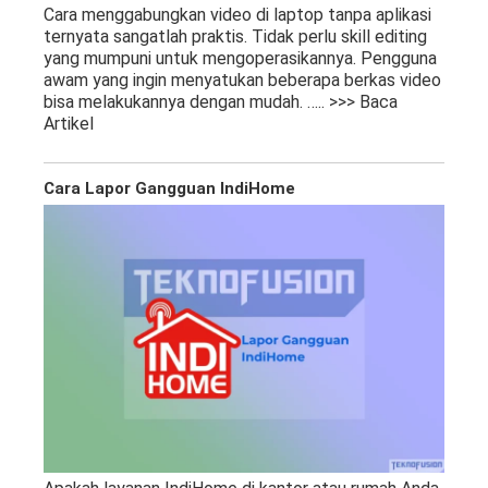
Cara menggabungkan video di laptop tanpa aplikasi
ternyata sangatlah praktis. Tidak perlu skill editing
yang mumpuni untuk mengoperasikannya. Pengguna
awam yang ingin menyatukan beberapa berkas video
bisa melakukannya dengan mudah.
….. >>> Baca
Artikel
Cara Lapor Gangguan IndiHome