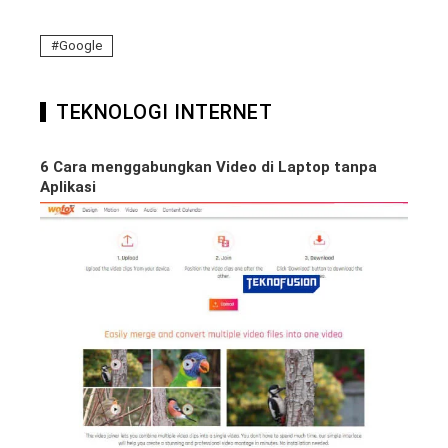
Google
TEKNOLOGI INTERNET
6 Cara menggabungkan Video di Laptop tanpa
Aplikasi