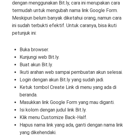
dengan menggunakan Bit.ly, cara ini merupakan cara
termudah untuk mengubah nama link Google Form.
Meskipun belum banyak diketahui orang, namun cara
ini sudah terbukti efektif. Untuk caranya, bisa ikuti
petunjuk ini:
Buka browser.
Kunjungi web Bit.ly.
Buat akun Bit.ly.
Ikuti arahan web sampai pembuatan akun selesai.
Login dengan akun Bit.ly yang sudah jadi.
Ketuk tombol Create Link di menu yang ada di
beranda.
Masukkan link Google Form yang mau diganti.
Isi kolom dengan judul link Bit.ly.
Klik menu Customize Back-Half.
Hapus nama link yang ada, ganti dengan nama link
yang dikehendaki.