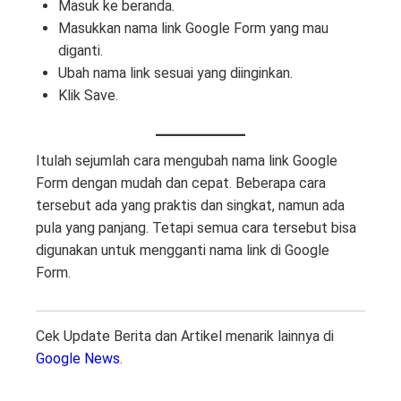
Masuk ke beranda.
Masukkan nama link Google Form yang mau
diganti.
Ubah nama link sesuai yang diinginkan.
Klik Save.
Itulah sejumlah cara mengubah nama link Google
Form dengan mudah dan cepat. Beberapa cara
tersebut ada yang praktis dan singkat, namun ada
pula yang panjang. Tetapi semua cara tersebut bisa
digunakan untuk mengganti nama link di Google
Form.
Cek Update Berita dan Artikel menarik lainnya di
Google News
.