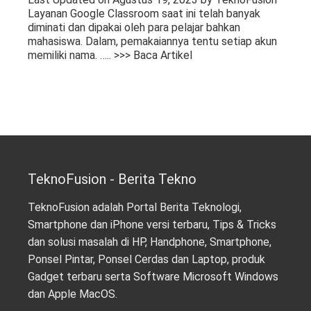
Layanan Google Classroom saat ini telah banyak
diminati dan dipakai oleh para pelajar bahkan
mahasiswa. Dalam, pemakaiannya tentu setiap akun
memiliki nama.
….. >>> Baca Artikel
TeknoFusion - Berita Tekno
TeknoFusion adalah Portal Berita Teknologi,
Smartphone dan iPhone versi terbaru, Tips & Tricks
dan solusi masalah di HP, Handphone, Smartphone,
Ponsel Pintar, Ponsel Cerdas dan Laptop, produk
Gadget terbaru serta Software Microsoft Windows
dan Apple MacOS.