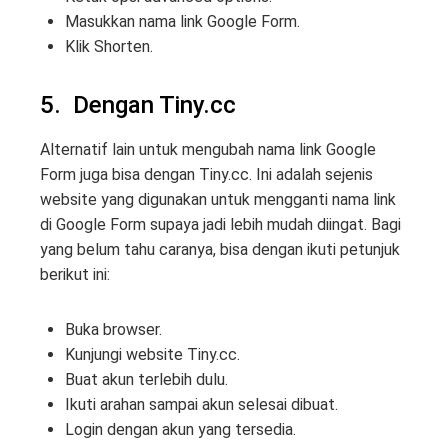
Masukkan nama link Google Form.
Klik Shorten.
5. Dengan Tiny.cc
Alternatif lain untuk mengubah nama link Google
Form juga bisa dengan Tiny.cc. Ini adalah sejenis
website yang digunakan untuk mengganti nama link
di Google Form supaya jadi lebih mudah diingat. Bagi
yang belum tahu caranya, bisa dengan ikuti petunjuk
berikut ini:
Buka browser.
Kunjungi website Tiny.cc.
Buat akun terlebih dulu.
Ikuti arahan sampai akun selesai dibuat.
Login dengan akun yang tersedia.