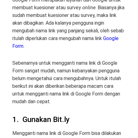
membuat kuesioner atau survey
online
. Biasanya jika
sudah membuat kuesioner atau survey, maka link
akan dibagikan. Ada kalanya pengguna ingin
mengubah nama link yang panjang sekali, oleh sebab
itulah diperlukan cara mengubah nama link
Google
Form
.
Sebenarnya untuk mengganti nama link di Google
Form sangat mudah, namun kebanyakan pengguna
belum mengetahui cara mengubahnya. Untuk itulah
berikut ini akan diberikan beberapa macam cara
untuk mengganti nama link di Google Form dengan
mudah dan cepat.
1. Gunakan Bit.ly
Mengganti nama link di Google Form bisa dilakukan