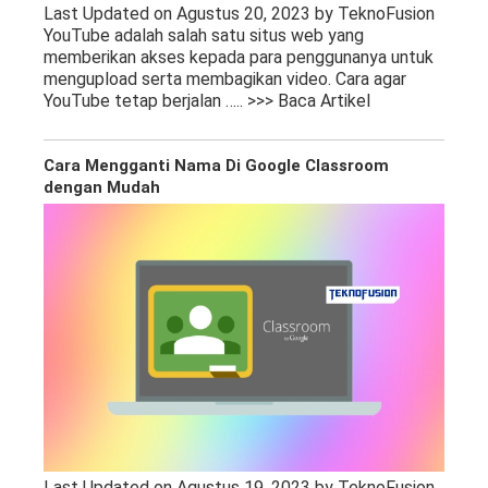
Last Updated on Agustus 20, 2023 by TeknoFusion
YouTube adalah salah satu situs web yang
memberikan akses kepada para penggunanya untuk
mengupload serta membagikan video. Cara agar
YouTube tetap berjalan
….. >>> Baca Artikel
Cara Mengganti Nama Di Google Classroom
dengan Mudah
Last Updated on Agustus 19, 2023 by TeknoFusion