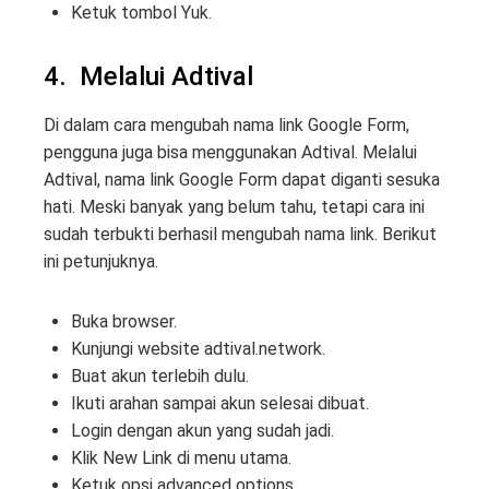
Ketuk tombol Yuk.
4. Melalui Adtival
Di dalam cara mengubah nama link Google Form,
pengguna juga bisa menggunakan Adtival. Melalui
Adtival, nama link Google Form dapat diganti sesuka
hati. Meski banyak yang belum tahu, tetapi cara ini
sudah terbukti berhasil mengubah nama link. Berikut
ini petunjuknya.
Buka browser.
Kunjungi website adtival.network.
Buat akun terlebih dulu.
Ikuti arahan sampai akun selesai dibuat.
Login dengan akun yang sudah jadi.
Klik New Link di menu utama.
Ketuk opsi advanced options.