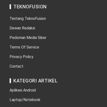
TEKNOFUSION
Tentang TeknoFusion
Dewan Redaksi
Pedoman Media Siber
Terms Of Service
Privacy Policy
Contact
KATEGORI ARTIKEL
Aplikasi Android
Laptop/Notebook