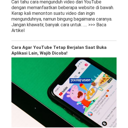
Cari tahu cara mengunduh video dari YouTube
dengan memanfaatkan beberapa website di bawah.
Kerap kali menonton suatu video dan ingin
mengunduhnya, namun bingung bagaimana caranya.
Jangan khawatir, banyak cara untuk
….. >>> Baca
Artikel
Cara Agar YouTube Tetap Berjalan Saat Buka
Aplikasi Lain, Wajib Dicoba!