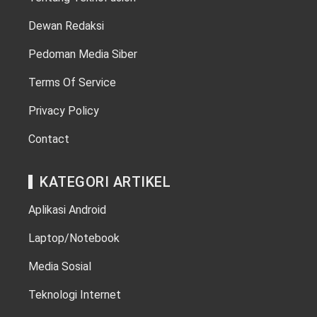
Dewan Redaksi
Pedoman Media Siber
Terms Of Service
Privacy Policy
Contact
KATEGORI ARTIKEL
Aplikasi Android
Laptop/Notebook
Media Sosial
Teknologi Internet