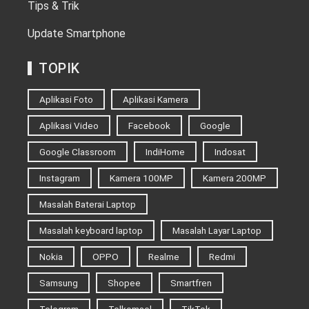
Tips & Trik
Update Smartphone
TOPIK
Aplikasi Foto
Aplikasi Kamera
Aplikasi Video
Facebook
Google
Google Classroom
IndiHome
Indosat
Instagram
Kamera 100MP
Kamera 200MP
Masalah Baterai Laptop
Masalah keyboard laptop
Masalah Layar Laptop
Nokia
OPPO
Realme
Redmi
Samsung
Shopee
Smartfren