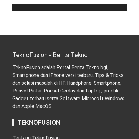
TeknoFusion - Berita Tekno
TeknoFusion adalah Portal Berita Teknologi,
Smartphone dan iPhone versi terbaru, Tips & Tricks
dan solusi masalah di HP, Handphone, Smartphone,
Ponsel Pintar, Ponsel Cerdas dan Laptop, produk
Gadget terbaru serta Software Microsoft Windows
dan Apple MacOS.
TEKNOFUSION
Tentang TeknoFusion