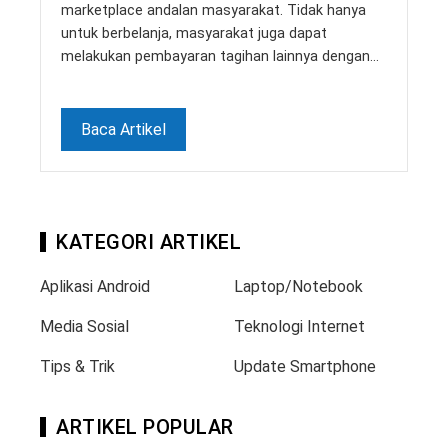
marketplace andalan masyarakat. Tidak hanya
untuk berbelanja, masyarakat juga dapat
melakukan pembayaran tagihan lainnya dengan…
Baca Artikel
KATEGORI ARTIKEL
Aplikasi Android
Laptop/Notebook
Media Sosial
Teknologi Internet
Tips & Trik
Update Smartphone
ARTIKEL POPULAR