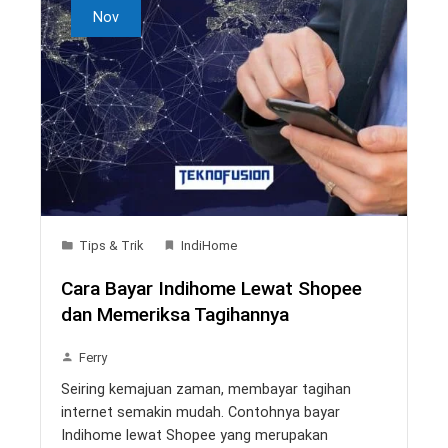
Nov
Tips & Trik
IndiHome
Cara Bayar Indihome Lewat Shopee
dan Memeriksa Tagihannya
Ferry
Seiring kemajuan zaman, membayar tagihan
internet semakin mudah. Contohnya bayar
Indihome lewat Shopee yang merupakan