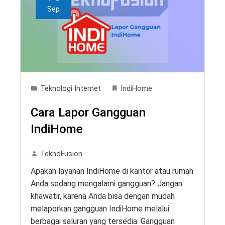
Sep
Teknologi Internet
IndiHome
Cara Lapor Gangguan
IndiHome
TeknoFusion
Apakah layanan IndiHome di kantor atau rumah
Anda sedang mengalami gangguan? Jangan
khawatir, karena Anda bisa dengan mudah
melaporkan gangguan IndiHome melalui
berbagai saluran yang tersedia. Gangguan