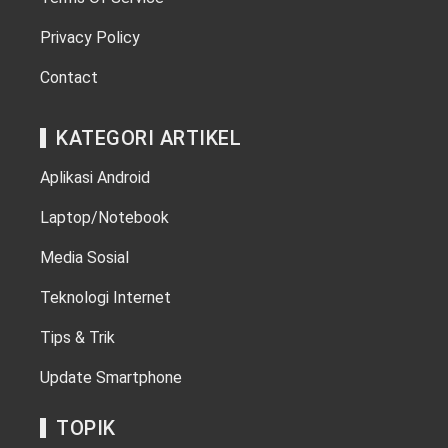
Privacy Policy
Contact
KATEGORI ARTIKEL
Aplikasi Android
Laptop/Notebook
Media Sosial
Teknologi Internet
Tips & Trik
Update Smartphone
TOPIK