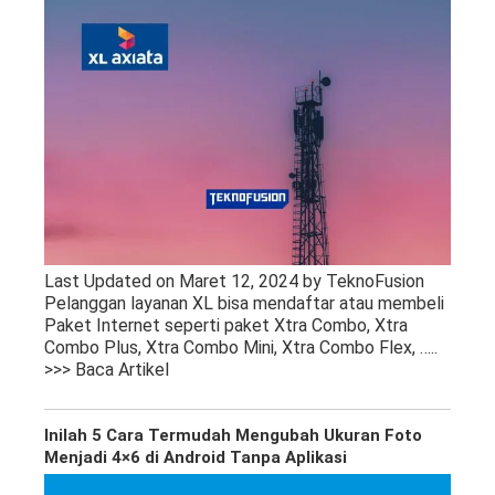
Last Updated on Maret 12, 2024 by TeknoFusion
Pelanggan layanan XL bisa mendaftar atau membeli
Paket Internet seperti paket Xtra Combo, Xtra
Combo Plus, Xtra Combo Mini, Xtra Combo Flex,
…..
>>> Baca Artikel
Inilah 5 Cara Termudah Mengubah Ukuran Foto
Menjadi 4×6 di Android Tanpa Aplikasi