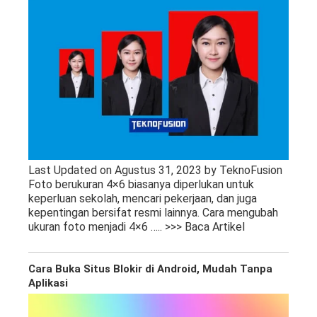
Last Updated on Agustus 31, 2023 by TeknoFusion
Foto berukuran 4×6 biasanya diperlukan untuk
keperluan sekolah, mencari pekerjaan, dan juga
kepentingan bersifat resmi lainnya. Cara mengubah
ukuran foto menjadi 4×6
….. >>> Baca Artikel
Cara Buka Situs Blokir di Android, Mudah Tanpa
Aplikasi