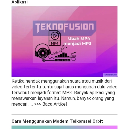
Aplikasi
Ketika hendak menggunakan suara atau musik dari
video tertentu tentu saja harus mengubah dulu video
tersebut menjadi format MP3. Banyak aplikasi yang
menawarkan layanan itu. Namun, banyak orang yang
mencari
….. >>> Baca Artikel
Cara Menggunakan Modem Telkomsel Orbit