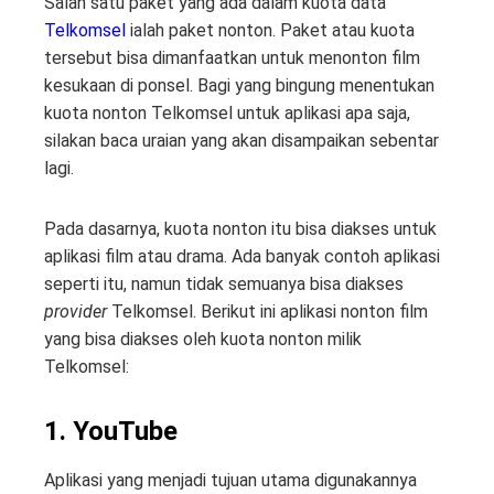
Salah satu paket yang ada dalam kuota data
Telkomsel
ialah paket nonton. Paket atau kuota
tersebut bisa dimanfaatkan untuk menonton film
kesukaan di ponsel. Bagi yang bingung menentukan
kuota nonton Telkomsel untuk aplikasi apa saja,
silakan baca uraian yang akan disampaikan sebentar
lagi.
Pada dasarnya, kuota nonton itu bisa diakses untuk
aplikasi film atau drama. Ada banyak contoh aplikasi
seperti itu, namun tidak semuanya bisa diakses
provider
Telkomsel. Berikut ini aplikasi nonton film
yang bisa diakses oleh kuota nonton milik
Telkomsel:
1. YouTube
Aplikasi yang menjadi tujuan utama digunakannya