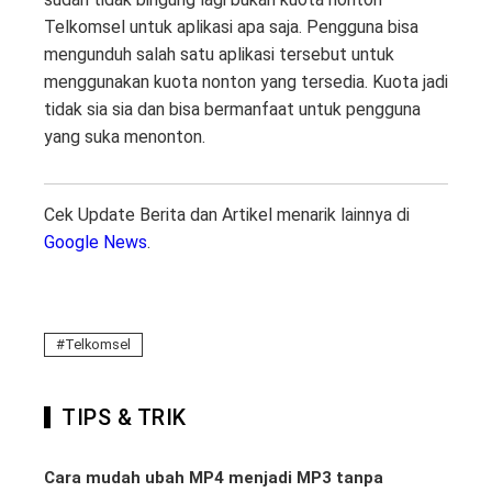
Telkomsel untuk aplikasi apa saja. Pengguna bisa
mengunduh salah satu aplikasi tersebut untuk
menggunakan kuota nonton yang tersedia. Kuota jadi
tidak sia sia dan bisa bermanfaat untuk pengguna
yang suka menonton.
Cek Update Berita dan Artikel menarik lainnya di
Google News
.
Telkomsel
TIPS & TRIK
Cara mudah ubah MP4 menjadi MP3 tanpa