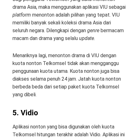
drama Asia, maka menggunakan aplikasi VIU sebagai
platform
menonton adalah pilihan yang tepat. VIU
memiliki banyak sekali koleksi drama Asia dari
seluruh negara. Dilengkapi dengan
genre
bermacam
macam dan drama yang selalu
update.
Menariknya lagi, menonton drama di VIU dengan
kuota nonton Telkomsel tidak akan mengganggu
penggunaan kuota utama. Kuota nonton juga bisa
diakses selama penuh 24 jam. Jatah kuota nonton
berbeda beda dari setiap paket kuota Telkomsel
yang dibeli.
5. Vidio
Aplikasi nonton yang bisa digunakan oleh kuota
Telkomsel hitungan terakhir adalah Vidio. Aplikasi ini