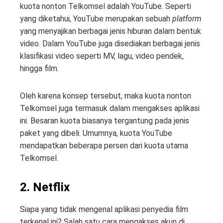
kuota nonton Telkomsel adalah YouTube. Seperti
yang diketahui, YouTube merupakan sebuah
platform
yang menyajikan berbagai jenis hiburan dalam bentuk
video. Dalam YouTube juga disediakan berbagai jenis
klasifikasi video seperti MV, lagu, video pendek,
hingga film.
Oleh karena konsep tersebut, maka kuota nonton
Telkomsel juga termasuk dalam mengakses aplikasi
ini. Besaran kuota biasanya tergantung pada jenis
paket yang dibeli. Umumnya, kuota YouTube
mendapatkan beberapa persen dari kuota utama
Telkomsel.
2. Netflix
Siapa yang tidak mengenal aplikasi penyedia film
terkenal ini? Salah satu cara mengakses akun di