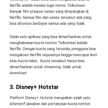
Netflix adalah melalui login nomor Telkomsel.
Banyak film ataupun series yang ditayangkan di
Netflix. Semua film dan series tersebut ada yang
bisa ditonton berbayar namun ada yang tidak.
Salah satu aplikasi yang bisa dimanfaatkan untuk
menghabiskan kuota nonton Telkomsel adalah
Netflix. Dengan kuota yang tersedia, pengguna bisa
mengakses Netflix sepuasnya hingga mencapai limit
atau kuota habis. Kuota tersebut hanya bisa
dimanfaatkan untuk
streaming,
tidak untuk
download.
3. Disney+ Hotstar
Platform
Disney+ Hotstar merupakan salah satu
alternatif jawaban dari pertanyaan kuota nonton