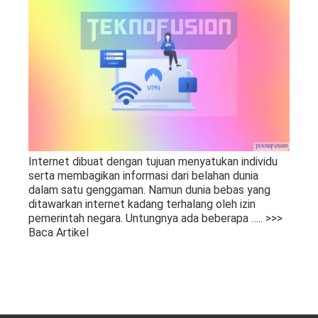
Internet dibuat dengan tujuan menyatukan individu
serta membagikan informasi dari belahan dunia
dalam satu genggaman. Namun dunia bebas yang
ditawarkan internet kadang terhalang oleh izin
pemerintah negara. Untungnya ada beberapa
….. >>>
Baca Artikel