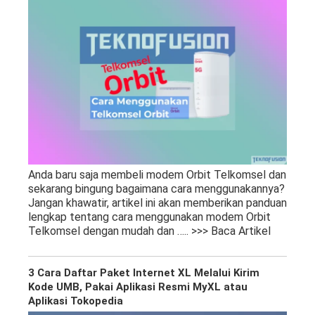
Anda baru saja membeli modem Orbit Telkomsel dan
sekarang bingung bagaimana cara menggunakannya?
Jangan khawatir, artikel ini akan memberikan panduan
lengkap tentang cara menggunakan modem Orbit
Telkomsel dengan mudah dan
….. >>> Baca Artikel
3 Cara Daftar Paket Internet XL Melalui Kirim
Kode UMB, Pakai Aplikasi Resmi MyXL atau
Aplikasi Tokopedia