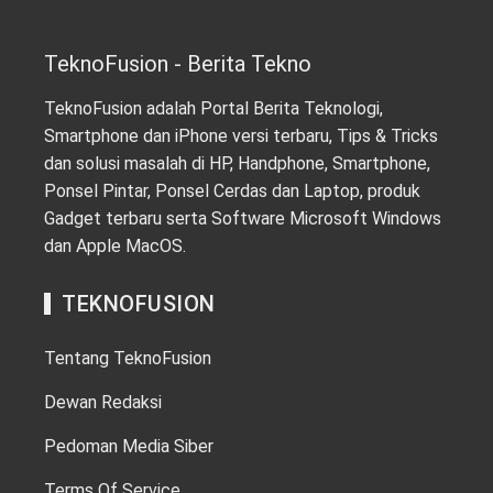
TeknoFusion - Berita Tekno
TeknoFusion adalah Portal Berita Teknologi,
Smartphone dan iPhone versi terbaru, Tips & Tricks
dan solusi masalah di HP, Handphone, Smartphone,
Ponsel Pintar, Ponsel Cerdas dan Laptop, produk
Gadget terbaru serta Software Microsoft Windows
dan Apple MacOS.
TEKNOFUSION
Tentang TeknoFusion
Dewan Redaksi
Pedoman Media Siber
Terms Of Service