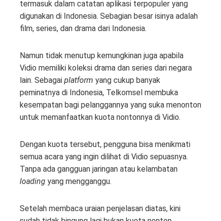
termasuk dalam catatan aplikasi terpopuler yang
digunakan di Indonesia. Sebagian besar isinya adalah
film, series, dan drama dari Indonesia.
Namun tidak menutup kemungkinan juga apabila
Vidio memiliki koleksi drama dan series dari negara
lain. Sebagai
platform
yang cukup banyak
peminatnya di Indonesia, Telkomsel membuka
kesempatan bagi pelanggannya yang suka menonton
untuk memanfaatkan kuota nontonnya di Vidio.
Dengan kuota tersebut, pengguna bisa menikmati
semua acara yang ingin dilihat di Vidio sepuasnya.
Tanpa ada gangguan jaringan atau kelambatan
loading
yang mengganggu.
Setelah membaca uraian penjelasan diatas, kini
sudah tidak bingung lagi bukan kuota nonton