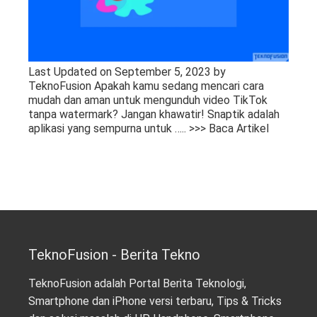
Last Updated on September 5, 2023 by
TeknoFusion Apakah kamu sedang mencari cara
mudah dan aman untuk mengunduh video TikTok
tanpa watermark? Jangan khawatir! Snaptik adalah
aplikasi yang sempurna untuk
….. >>> Baca Artikel
TeknoFusion - Berita Tekno
TeknoFusion adalah Portal Berita Teknologi,
Smartphone dan iPhone versi terbaru, Tips & Tricks