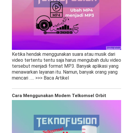
Ketika hendak menggunakan suara atau musik dari
video tertentu tentu saja harus mengubah dulu video
tersebut menjadi format MP3. Banyak aplikasi yang
menawarkan layanan itu. Namun, banyak orang yang
mencari
….. >>> Baca Artikel
Cara Menggunakan Modem Telkomsel Orbit