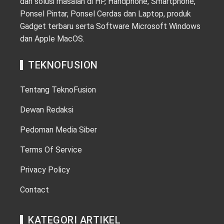
dan solusi masalah di HP, Handphone, Smartphone,
Ponsel Pintar, Ponsel Cerdas dan Laptop, produk
Gadget terbaru serta Software Microsoft Windows
dan Apple MacOS.
TEKNOFUSION
Tentang TeknoFusion
Dewan Redaksi
Pedoman Media Siber
Terms Of Service
Privacy Policy
Contact
KATEGORI ARTIKEL