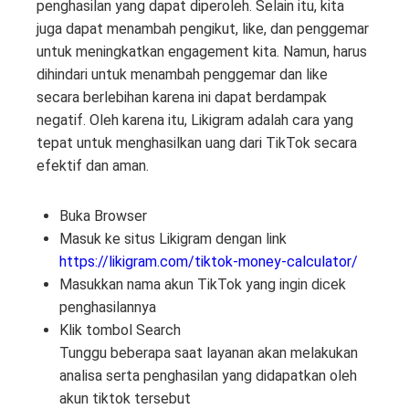
penghasilan yang dapat diperoleh. Selain itu, kita
juga dapat menambah pengikut, like, dan penggemar
untuk meningkatkan engagement kita. Namun, harus
dihindari untuk menambah penggemar dan like
secara berlebihan karena ini dapat berdampak
negatif. Oleh karena itu, Likigram adalah cara yang
tepat untuk menghasilkan uang dari TikTok secara
efektif dan aman.
Buka Browser
Masuk ke situs Likigram dengan link
https://likigram.com/tiktok-money-calculator/
Masukkan nama akun TikTok yang ingin dicek
penghasilannya
Klik tombol Search
Tunggu beberapa saat layanan akan melakukan
analisa serta penghasilan yang didapatkan oleh
akun tiktok tersebut