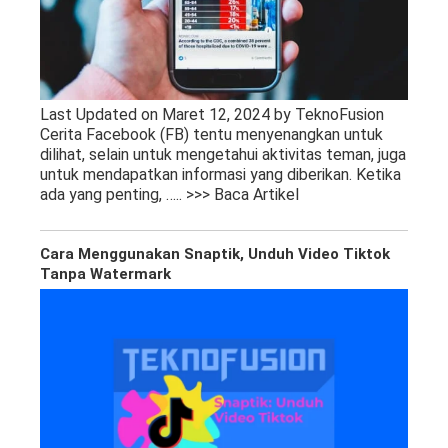
Last Updated on Maret 12, 2024 by TeknoFusion
Cerita Facebook (FB) tentu menyenangkan untuk
dilihat, selain untuk mengetahui aktivitas teman, juga
untuk mendapatkan informasi yang diberikan. Ketika
ada yang penting,
….. >>> Baca Artikel
Cara Menggunakan Snaptik, Unduh Video Tiktok
Tanpa Watermark