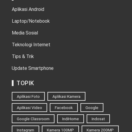
Aplikasi Android
Laptop/Notebook
Media Sosial
Teknologi Internet
Tips & Trik
Update Smartphone
TOPIK
Aplikasi Foto
Aplikasi Kamera
Aplikasi Video
Facebook
Google
Google Classroom
IndiHome
Indosat
Instagram
Kamera 100MP
Kamera 200MP