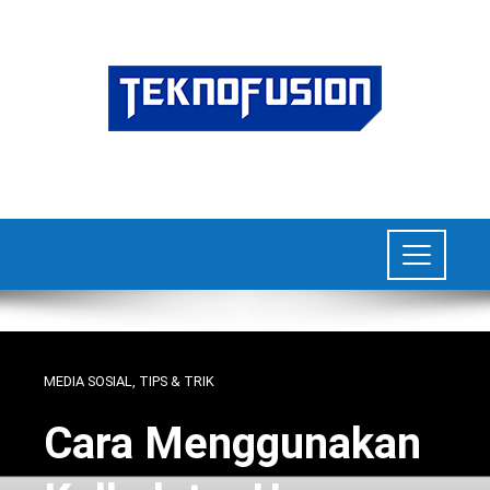
MEDIA SOSIAL
,
TIPS & TRIK
Cara Menggunakan