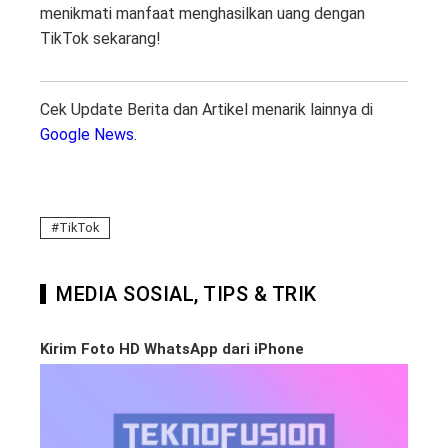
menikmati manfaat menghasilkan uang dengan
TikTok sekarang!
Cek Update Berita dan Artikel menarik lainnya di
Google News
.
TikTok
MEDIA SOSIAL, TIPS & TRIK
Kirim Foto HD WhatsApp dari iPhone