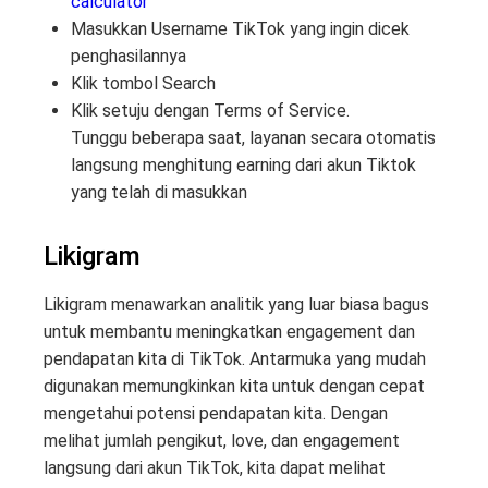
calculator
Masukkan Username TikTok yang ingin dicek
penghasilannya
Klik tombol Search
Klik setuju dengan Terms of Service.
Tunggu beberapa saat, layanan secara otomatis
langsung menghitung earning dari akun Tiktok
yang telah di masukkan
Likigram
Likigram menawarkan analitik yang luar biasa bagus
untuk membantu meningkatkan engagement dan
pendapatan kita di TikTok. Antarmuka yang mudah
digunakan memungkinkan kita untuk dengan cepat
mengetahui potensi pendapatan kita. Dengan
melihat jumlah pengikut, love, dan engagement
langsung dari akun TikTok, kita dapat melihat