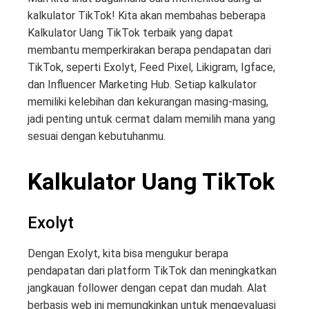
kalkulator TikTok! Kita akan membahas beberapa
Kalkulator Uang TikTok terbaik yang dapat
membantu memperkirakan berapa pendapatan dari
TikTok, seperti Exolyt, Feed Pixel, Likigram, Igface,
dan Influencer Marketing Hub. Setiap kalkulator
memiliki kelebihan dan kekurangan masing-masing,
jadi penting untuk cermat dalam memilih mana yang
sesuai dengan kebutuhanmu.
Kalkulator Uang TikTok
Exolyt
Dengan Exolyt, kita bisa mengukur berapa
pendapatan dari platform TikTok dan meningkatkan
jangkauan follower dengan cepat dan mudah. Alat
berbasis web ini memungkinkan untuk mengevaluasi