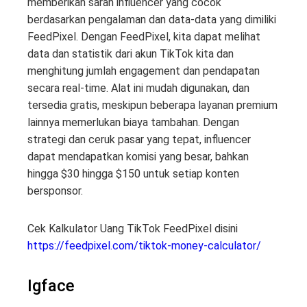
memberikan saran influencer yang cocok
berdasarkan pengalaman dan data-data yang dimiliki
FeedPixel. Dengan FeedPixel, kita dapat melihat
data dan statistik dari akun TikTok kita dan
menghitung jumlah engagement dan pendapatan
secara real-time. Alat ini mudah digunakan, dan
tersedia gratis, meskipun beberapa layanan premium
lainnya memerlukan biaya tambahan. Dengan
strategi dan ceruk pasar yang tepat, influencer
dapat mendapatkan komisi yang besar, bahkan
hingga $30 hingga $150 untuk setiap konten
bersponsor.
Cek Kalkulator Uang TikTok FeedPixel disini
https://feedpixel.com/tiktok-money-calculator/
Igface