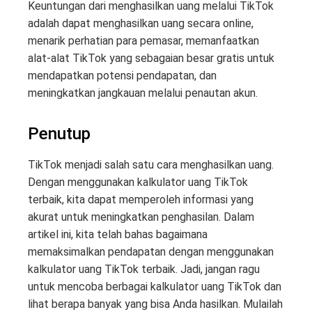
Keuntungan dari menghasilkan uang melalui TikTok
adalah dapat menghasilkan uang secara online,
menarik perhatian para pemasar, memanfaatkan
alat-alat TikTok yang sebagaian besar gratis untuk
mendapatkan potensi pendapatan, dan
meningkatkan jangkauan melalui penautan akun.
Penutup
TikTok menjadi salah satu cara menghasilkan uang.
Dengan menggunakan kalkulator uang TikTok
terbaik, kita dapat memperoleh informasi yang
akurat untuk meningkatkan penghasilan. Dalam
artikel ini, kita telah bahas bagaimana
memaksimalkan pendapatan dengan menggunakan
kalkulator uang TikTok terbaik. Jadi, jangan ragu
untuk mencoba berbagai kalkulator uang TikTok dan
lihat berapa banyak yang bisa Anda hasilkan. Mulailah