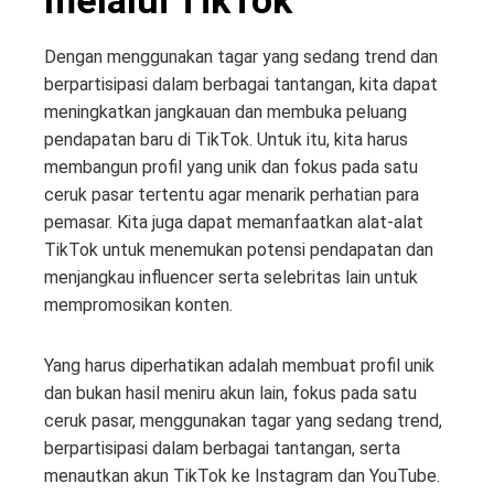
melalui TikTok
Dengan menggunakan tagar yang sedang trend dan
berpartisipasi dalam berbagai tantangan, kita dapat
meningkatkan jangkauan dan membuka peluang
pendapatan baru di TikTok. Untuk itu, kita harus
membangun profil yang unik dan fokus pada satu
ceruk pasar tertentu agar menarik perhatian para
pemasar. Kita juga dapat memanfaatkan alat-alat
TikTok untuk menemukan potensi pendapatan dan
menjangkau influencer serta selebritas lain untuk
mempromosikan konten.
Yang harus diperhatikan adalah membuat profil unik
dan bukan hasil meniru akun lain, fokus pada satu
ceruk pasar, menggunakan tagar yang sedang trend,
berpartisipasi dalam berbagai tantangan, serta
menautkan akun TikTok ke Instagram dan YouTube.