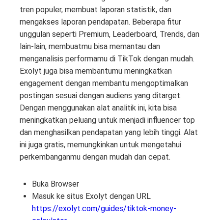
tren populer, membuat laporan statistik, dan
mengakses laporan pendapatan. Beberapa fitur
unggulan seperti Premium, Leaderboard, Trends, dan
lain-lain, membuatmu bisa memantau dan
menganalisis performamu di TikTok dengan mudah.
Exolyt juga bisa membantumu meningkatkan
engagement dengan membantu mengoptimalkan
postingan sesuai dengan audiens yang ditarget.
Dengan menggunakan alat analitik ini, kita bisa
meningkatkan peluang untuk menjadi influencer top
dan menghasilkan pendapatan yang lebih tinggi. Alat
ini juga gratis, memungkinkan untuk mengetahui
perkembanganmu dengan mudah dan cepat.
Buka Browser
Masuk ke situs Exolyt dengan URL
https://exolyt.com/guides/tiktok-money-