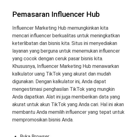
Pemasaran Influencer Hub
Influencer Marketing Hub memungkinkan kita
mencari influencer berkualitas untuk meningkatkan
keterlibatan dan bisnis kita. Situs ini menyediakan
layanan yang berguna untuk menemukan influencer
yang cocok dengan ceruk pasar bisnis kita.
Khususnya, Influencer Marketing Hub menawarkan
kalkulator uang TikTok yang akurat dan mudah
digunakan. Dengan kalkulator ini, Anda dapat
mengestimasi penghasilan TikTok yang mungkin
Anda dapatkan. Alat ini juga memberikan data yang
akurat untuk akun TikTok yang Anda cari. Hal ini akan
membantu Anda memilih influencer yang tepat untuk
mempromosikan bisnis Anda.
Buka Browser