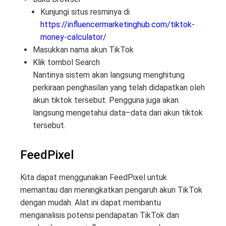
Kunjungi situs resminya di
https://influencermarketinghub.com/tiktok-
money-calculator/
Masukkan nama akun TikTok
Klik tombol Search
Nantinya sistem akan langsung menghitung
perkiraan penghasilan yang telah didapatkan oleh
akun tiktok tersebut. Pengguna juga akan
langsung mengetahui data–data dari akun tiktok
tersebut.
FeedPixel
Kita dapat menggunakan FeedPixel untuk
memantau dan meningkatkan pengaruh akun TikTok
dengan mudah. Alat ini dapat membantu
menganalisis potensi pendapatan TikTok dan