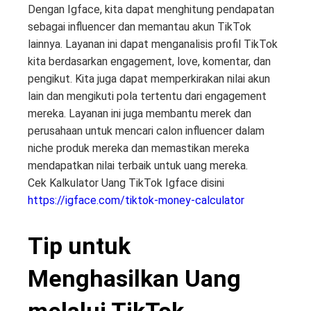
Dengan Igface, kita dapat menghitung pendapatan
sebagai influencer dan memantau akun TikTok
lainnya. Layanan ini dapat menganalisis profil TikTok
kita berdasarkan engagement, love, komentar, dan
pengikut. Kita juga dapat memperkirakan nilai akun
lain dan mengikuti pola tertentu dari engagement
mereka. Layanan ini juga membantu merek dan
perusahaan untuk mencari calon influencer dalam
niche produk mereka dan memastikan mereka
mendapatkan nilai terbaik untuk uang mereka.
Cek Kalkulator Uang TikTok Igface disini
https://igface.com/tiktok-money-calculator
Tip untuk
Menghasilkan Uang