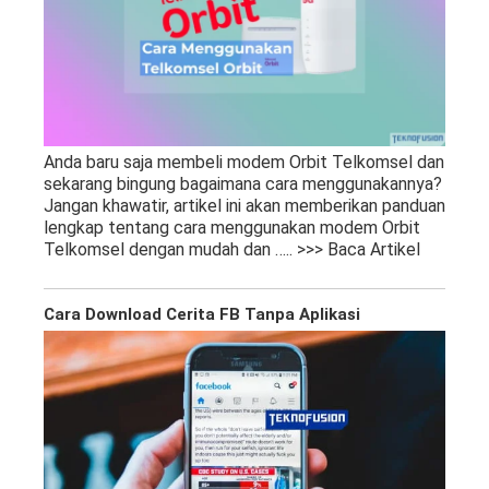
Anda baru saja membeli modem Orbit Telkomsel dan
sekarang bingung bagaimana cara menggunakannya?
Jangan khawatir, artikel ini akan memberikan panduan
lengkap tentang cara menggunakan modem Orbit
Telkomsel dengan mudah dan
….. >>> Baca Artikel
Cara Download Cerita FB Tanpa Aplikasi