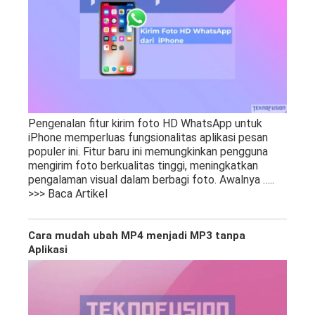
Pengenalan fitur kirim foto HD WhatsApp untuk
iPhone memperluas fungsionalitas aplikasi pesan
populer ini. Fitur baru ini memungkinkan pengguna
mengirim foto berkualitas tinggi, meningkatkan
pengalaman visual dalam berbagi foto. Awalnya
…..
>>> Baca Artikel
Cara mudah ubah MP4 menjadi MP3 tanpa
Aplikasi