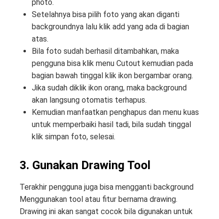
photo.
Setelahnya bisa pilih foto yang akan diganti
backgroundnya lalu klik add yang ada di bagian
atas.
Bila foto sudah berhasil ditambahkan, maka
pengguna bisa klik menu Cutout kemudian pada
bagian bawah tinggal klik ikon bergambar orang.
Jika sudah diklik ikon orang, maka background
akan langsung otomatis terhapus.
Kemudian manfaatkan penghapus dan menu kuas
untuk memperbaiki hasil tadi, bila sudah tinggal
klik simpan foto, selesai.
3. Gunakan Drawing Tool
Terakhir pengguna juga bisa mengganti background
Menggunakan tool atau fitur bernama drawing.
Drawing ini akan sangat cocok bila digunakan untuk