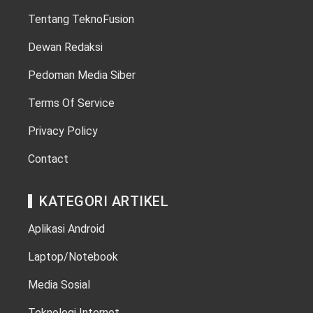
Tentang TeknoFusion
Dewan Redaksi
Pedoman Media Siber
Terms Of Service
Privacy Policy
Contact
KATEGORI ARTIKEL
Aplikasi Android
Laptop/Notebook
Media Sosial
Teknologi Internet