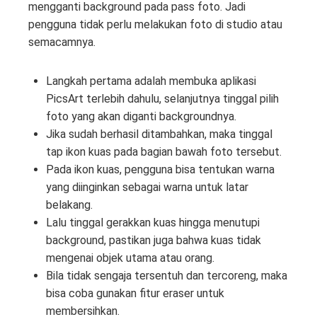
mengganti background pada pass foto. Jadi
pengguna tidak perlu melakukan foto di studio atau
semacamnya.
Langkah pertama adalah membuka aplikasi
PicsArt terlebih dahulu, selanjutnya tinggal pilih
foto yang akan diganti backgroundnya.
Jika sudah berhasil ditambahkan, maka tinggal
tap ikon kuas pada bagian bawah foto tersebut.
Pada ikon kuas, pengguna bisa tentukan warna
yang diinginkan sebagai warna untuk latar
belakang.
Lalu tinggal gerakkan kuas hingga menutupi
background, pastikan juga bahwa kuas tidak
mengenai objek utama atau orang.
Bila tidak sengaja tersentuh dan tercoreng, maka
bisa coba gunakan fitur eraser untuk
membersihkan.