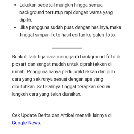
Lakukan sedetail mungkin hingga semua
background tertutup rapi dengan warna yang
dipilih.
Jika pengguna sudah puas dengan hasilnya, maka
tinggal simpan foto hasil editan ke galeri foto.
Berikut tadi tiga cara mengganti background foto di
picsart dan sangat mudah untuk dipraktekkan di
rumah. Pengguna hanya perlu praktekkan dan pilih
cara yang sekiranya sesuai dengan apa yang
dibutuhkan. Setelahnya tinggal terapkan sesuai
langkah cara yang telah diuraikan.
Cek Update Berita dan Artikel menarik lainnya di
Google News
.