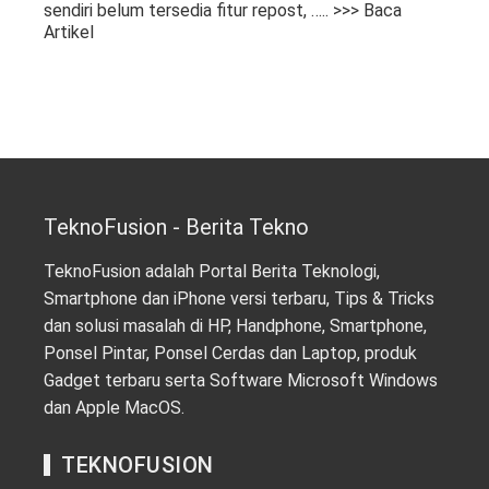
sendiri belum tersedia fitur repost,
….. >>> Baca
Artikel
TeknoFusion - Berita Tekno
TeknoFusion adalah Portal Berita Teknologi,
Smartphone dan iPhone versi terbaru, Tips & Tricks
dan solusi masalah di HP, Handphone, Smartphone,
Ponsel Pintar, Ponsel Cerdas dan Laptop, produk
Gadget terbaru serta Software Microsoft Windows
dan Apple MacOS.
TEKNOFUSION