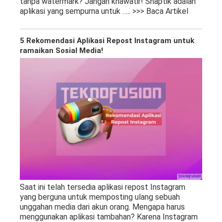
tanpa watermark? Jangan khawatir! Snaptik adalah
aplikasi yang sempurna untuk
….. >>> Baca Artikel
5 Rekomendasi Aplikasi Repost Instagram untuk
ramaikan Sosial Media!
Saat ini telah tersedia aplikasi repost Instagram
yang berguna untuk memposting ulang sebuah
unggahan media dari akun orang. Mengapa harus
menggunakan aplikasi tambahan? Karena Instagram