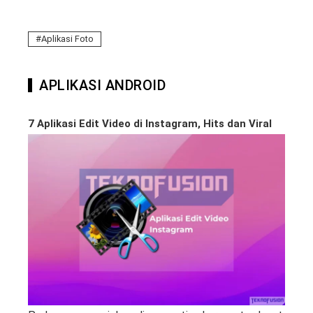
Aplikasi Foto
APLIKASI ANDROID
7 Aplikasi Edit Video di Instagram, Hits dan Viral