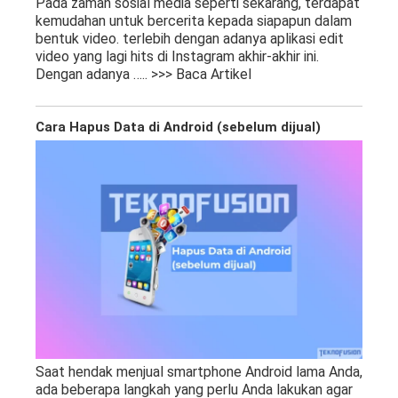
Pada zaman sosial media seperti sekarang, terdapat
kemudahan untuk bercerita kepada siapapun dalam
bentuk video. terlebih dengan adanya aplikasi edit
video yang lagi hits di Instagram akhir-akhir ini.
Dengan adanya
….. >>> Baca Artikel
Cara Hapus Data di Android (sebelum dijual)
Saat hendak menjual smartphone Android lama Anda,
ada beberapa langkah yang perlu Anda lakukan agar