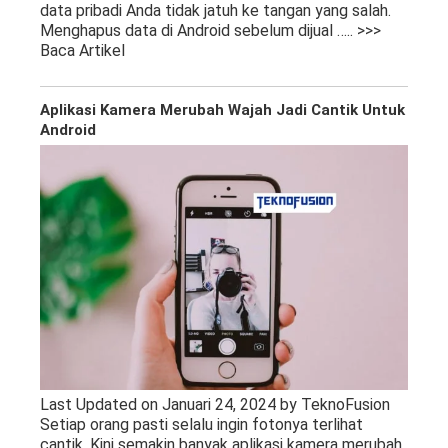
data pribadi Anda tidak jatuh ke tangan yang salah.
Menghapus data di Android sebelum dijual
….. >>>
Baca Artikel
Aplikasi Kamera Merubah Wajah Jadi Cantik Untuk
Android
Last Updated on Januari 24, 2024 by TeknoFusion
Setiap orang pasti selalu ingin fotonya terlihat
cantik. Kini semakin banyak aplikasi kamera merubah