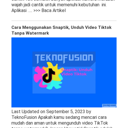
wajah jadi cantik untuk memenuhi kebutuhan ini.
Aplikasi
….. >>> Baca Artikel
Cara Menggunakan Snaptik, Unduh Video Tiktok
Tanpa Watermark
Last Updated on September 5, 2023 by
TeknoFusion Apakah kamu sedang mencari cara
mudah dan aman untuk mengunduh video TikTok