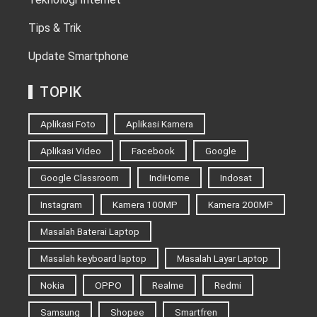
Tips & Trik
Update Smartphone
TOPIK
Aplikasi Foto
Aplikasi Kamera
Aplikasi Video
Facebook
Google
Google Classroom
IndiHome
Indosat
Instagram
Kamera 100MP
Kamera 200MP
Masalah Baterai Laptop
Masalah keyboard laptop
Masalah Layar Laptop
Nokia
OPPO
Realme
Redmi
Samsung
Shopee
Smartfren