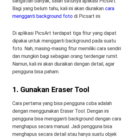
sangatlah banyak, salah satunya aplikasi PicsArt.
Bagi yang belum tahu, kali ini akan diuraikan
cara
mengganti background foto
di Picsart ini.
Di aplikasi PicsArt terdapat tiga fitur yang dapat
dipakai untuk mengganti background pada suatu
foto. Nah, masing-masing fitur memiliki cara sendiri
dan mungkin bagi sebagian orang terdengar rumit.
Namun, kali ini akan diuraikan dengan detail, agar
pengguna bisa paham.
1. Gunakan Eraser Tool
Cara pertama yang bisa pengguna coba adalah
dengan menggunakan Eraser Tool. Dengan ini
pengguna bisa mengganti background dengan cara
menghapus secara manual. Jadi pengguna bisa
menghapus secara detail atau hanya suatu objek