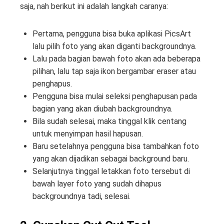
saja, nah berikut ini adalah langkah caranya:
Pertama, pengguna bisa buka aplikasi PicsArt
lalu pilih foto yang akan diganti backgroundnya.
Lalu pada bagian bawah foto akan ada beberapa
pilihan, lalu tap saja ikon bergambar eraser atau
penghapus.
Pengguna bisa mulai seleksi penghapusan pada
bagian yang akan diubah backgroundnya.
Bila sudah selesai, maka tinggal klik centang
untuk menyimpan hasil hapusan.
Baru setelahnya pengguna bisa tambahkan foto
yang akan dijadikan sebagai background baru.
Selanjutnya tinggal letakkan foto tersebut di
bawah layer foto yang sudah dihapus
backgroundnya tadi, selesai.