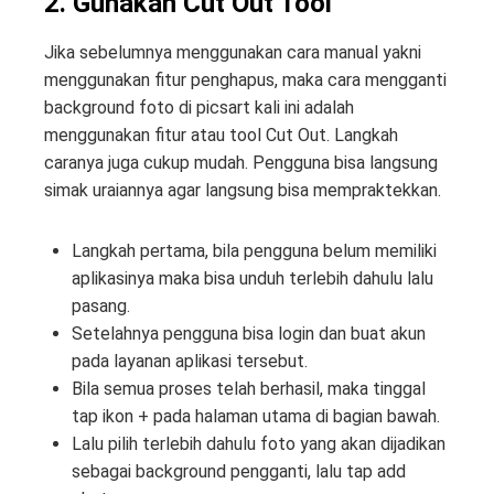
2. Gunakan Cut Out Tool
Jika sebelumnya menggunakan cara manual yakni
menggunakan fitur penghapus, maka cara mengganti
background foto di picsart kali ini adalah
menggunakan fitur atau tool Cut Out. Langkah
caranya juga cukup mudah. Pengguna bisa langsung
simak uraiannya agar langsung bisa mempraktekkan.
Langkah pertama, bila pengguna belum memiliki
aplikasinya maka bisa unduh terlebih dahulu lalu
pasang.
Setelahnya pengguna bisa login dan buat akun
pada layanan aplikasi tersebut.
Bila semua proses telah berhasil, maka tinggal
tap ikon + pada halaman utama di bagian bawah.
Lalu pilih terlebih dahulu foto yang akan dijadikan
sebagai background pengganti, lalu tap add