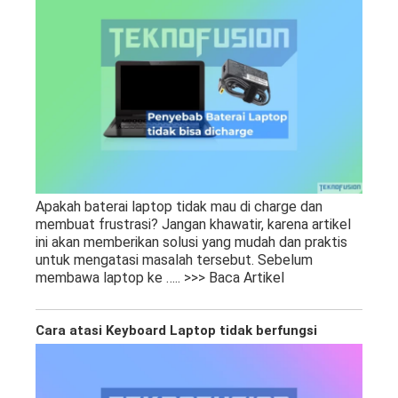
Apakah baterai laptop tidak mau di charge dan
membuat frustrasi? Jangan khawatir, karena artikel
ini akan memberikan solusi yang mudah dan praktis
untuk mengatasi masalah tersebut. Sebelum
membawa laptop ke
….. >>> Baca Artikel
Cara atasi Keyboard Laptop tidak berfungsi