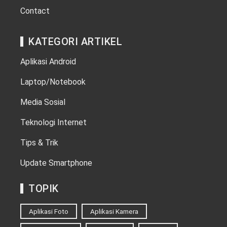
Contact
KATEGORI ARTIKEL
Aplikasi Android
Laptop/Notebook
Media Sosial
Teknologi Internet
Tips & Trik
Update Smartphone
TOPIK
Aplikasi Foto
Aplikasi Kamera