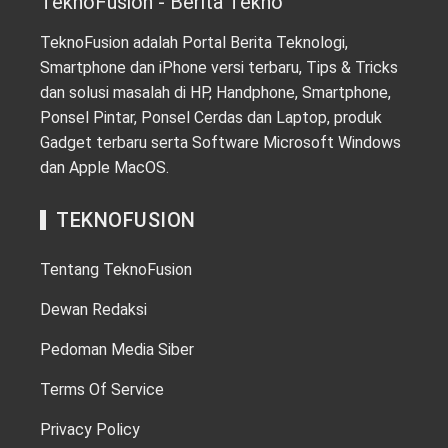
TeknoFusion - Berita Tekno
TeknoFusion adalah Portal Berita Teknologi,
Smartphone dan iPhone versi terbaru, Tips & Tricks
dan solusi masalah di HP, Handphone, Smartphone,
Ponsel Pintar, Ponsel Cerdas dan Laptop, produk
Gadget terbaru serta Software Microsoft Windows
dan Apple MacOS.
TEKNOFUSION
Tentang TeknoFusion
Dewan Redaksi
Pedoman Media Siber
Terms Of Service
Privacy Policy