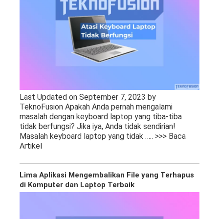
Last Updated on September 7, 2023 by
TeknoFusion Apakah Anda pernah mengalami
masalah dengan keyboard laptop yang tiba-tiba
tidak berfungsi? Jika iya, Anda tidak sendirian!
Masalah keyboard laptop yang tidak
….. >>> Baca
Artikel
Lima Aplikasi Mengembalikan File yang Terhapus
di Komputer dan Laptop Terbaik