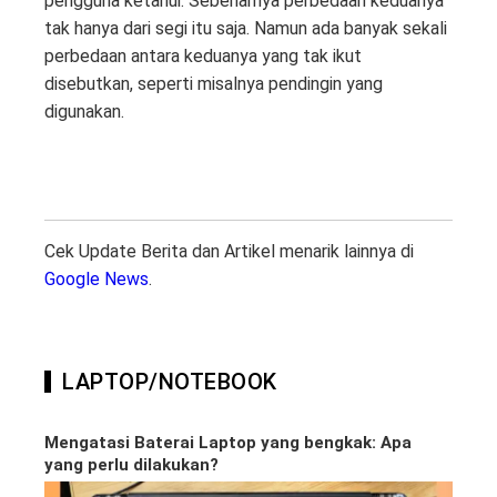
pengguna ketahui. Sebenarnya perbedaan keduanya
tak hanya dari segi itu saja. Namun ada banyak sekali
perbedaan antara keduanya yang tak ikut
disebutkan, seperti misalnya pendingin yang
digunakan.
Cek Update Berita dan Artikel menarik lainnya di
Google News
.
LAPTOP/NOTEBOOK
Mengatasi Baterai Laptop yang bengkak: Apa
yang perlu dilakukan?