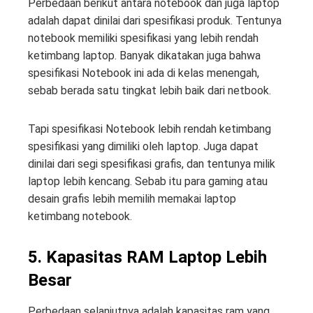
Perbedaan berikut antara notebook dan juga laptop
adalah dapat dinilai dari spesifikasi produk. Tentunya
notebook memiliki spesifikasi yang lebih rendah
ketimbang laptop. Banyak dikatakan juga bahwa
spesifikasi Notebook ini ada di kelas menengah,
sebab berada satu tingkat lebih baik dari netbook.
Tapi spesifikasi Notebook lebih rendah ketimbang
spesifikasi yang dimiliki oleh laptop. Juga dapat
dinilai dari segi spesifikasi grafis, dan tentunya milik
laptop lebih kencang. Sebab itu para gaming atau
desain grafis lebih memilih memakai laptop
ketimbang notebook.
5. Kapasitas RAM Laptop Lebih
Besar
Perbedaan selanjutnya adalah kapasitas ram yang