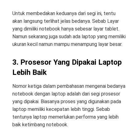
Untuk membedakan keduanya dari segi ini, tentu
akan langsung terlihat jelas bedanya. Sebab Layar
yang dimiliki notebook hanya sebesar layar tablet.
Namun sekarang juga sudah ada laptop yang memiliki
ukuran kecil namun mampu menampung layar besar.
3. Prosesor Yang Dipakai Laptop
Lebih Baik
Nomor ketiga dalam pembahasan mengenai bedanya
notebook dengan laptop adalah dari segi prosesor
yang dipakai. Biasanya proses yang digunakan pada
laptop memiliki kecepatan lebih tinggi. Sebab
tentunya laptop memerlukan performa yang lebih
baik ketimbang notebook.