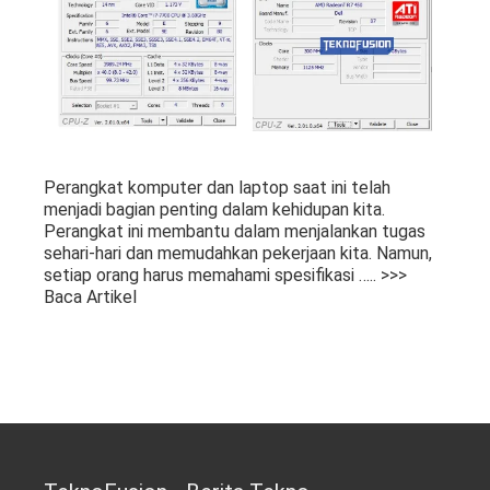
Perangkat komputer dan laptop saat ini telah
menjadi bagian penting dalam kehidupan kita.
Perangkat ini membantu dalam menjalankan tugas
sehari-hari dan memudahkan pekerjaan kita. Namun,
setiap orang harus memahami spesifikasi
….. >>>
Baca Artikel