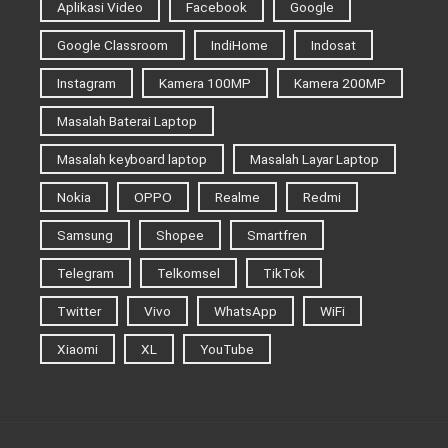
Aplikasi Video
Facebook
Google
Google Classroom
IndiHome
Indosat
Instagram
Kamera 100MP
Kamera 200MP
Masalah Baterai Laptop
Masalah keyboard laptop
Masalah Layar Laptop
Nokia
OPPO
Realme
Redmi
Samsung
Shopee
Smartfren
Telegram
Telkomsel
TikTok
Twitter
Vivo
WhatsApp
WiFi
Xiaomi
XL
YouTube