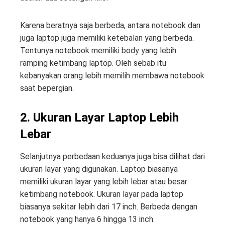
Karena beratnya saja berbeda, antara notebook dan
juga laptop juga memiliki ketebalan yang berbeda.
Tentunya notebook memiliki body yang lebih
ramping ketimbang laptop. Oleh sebab itu
kebanyakan orang lebih memilih membawa notebook
saat bepergian.
2. Ukuran Layar Laptop Lebih
Lebar
Selanjutnya perbedaan keduanya juga bisa dilihat dari
ukuran layar yang digunakan. Laptop biasanya
memiliki ukuran layar yang lebih lebar atau besar
ketimbang notebook. Ukuran layar pada laptop
biasanya sekitar lebih dari 17 inch. Berbeda dengan
notebook yang hanya 6 hingga 13 inch.