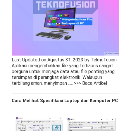
Last Updated on Agustus 31, 2023 by TeknoFusion
Aplikasi mengembalikan file yang terhapus sangat
berguna untuk menjaga data atau file penting yang
tersimpan di perangkat elektronik. Walaupun
terbilang aman, menyimpan
….. >>> Baca Artikel
Cara Melihat Spesifikasi Laptop dan Komputer PC