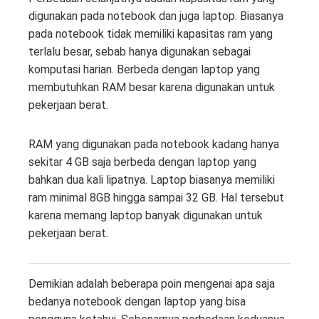
digunakan pada notebook dan juga laptop. Biasanya
pada notebook tidak memiliki kapasitas ram yang
terlalu besar, sebab hanya digunakan sebagai
komputasi harian. Berbeda dengan laptop yang
membutuhkan RAM besar karena digunakan untuk
pekerjaan berat.
RAM yang digunakan pada notebook kadang hanya
sekitar 4 GB saja berbeda dengan laptop yang
bahkan dua kali lipatnya. Laptop biasanya memiliki
ram minimal 8GB hingga sampai 32 GB. Hal tersebut
karena memang laptop banyak digunakan untuk
pekerjaan berat.
Demikian adalah beberapa poin mengenai apa saja
bedanya notebook dengan laptop yang bisa