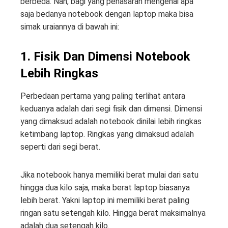
berbeda. Nah, bagi yang penasaran mengenai apa
saja bedanya notebook dengan laptop maka bisa
simak uraiannya di bawah ini:
1. Fisik Dan Dimensi Notebook
Lebih Ringkas
Perbedaan pertama yang paling terlihat antara
keduanya adalah dari segi fisik dan dimensi. Dimensi
yang dimaksud adalah notebook dinilai lebih ringkas
ketimbang laptop. Ringkas yang dimaksud adalah
seperti dari segi berat.
Jika notebook hanya memiliki berat mulai dari satu
hingga dua kilo saja, maka berat laptop biasanya
lebih berat. Yakni laptop ini memiliki berat paling
ringan satu setengah kilo. Hingga berat maksimalnya
adalah dua setengah kilo.