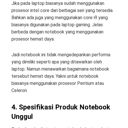
Jika pada laptop biasanya sudah menggunakan
prosesor intel core dari berbagai seri yang tersedia.
Bahkan ada juga yang menggunakan core i9 yang
biasanya digunakan pada laptop gaming. Jelas
berbeda dengan notebook yang menggunakan
prosesor hemat daya.
Jadi notebook ini tidak mengedepankan performa
yang dimiliki seperti apa yang ditawarkan oleh
laptop. Namun menawarkan bagaimana notebook
tersebut hemat daya. Yakni untuk notebook
biasanya menggunakan prosesor Pentium atau
Celeron.
4. Spesifikasi Produk Notebook
Unggul