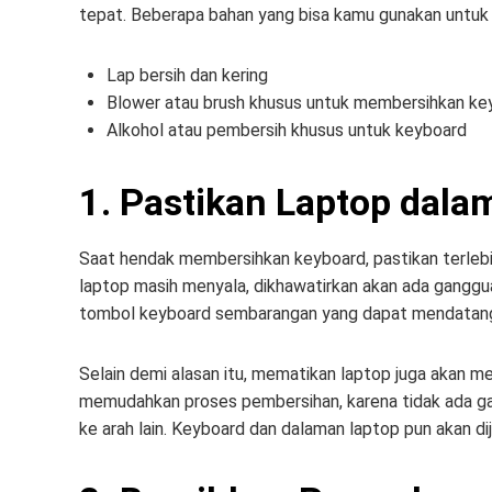
tepat. Beberapa bahan yang bisa kamu gunakan untuk 
Lap bersih dan kering
Blower atau brush khusus untuk membersihkan ke
Alkohol atau pembersih khusus untuk keyboard
1. Pastikan Laptop dala
Saat hendak membersihkan keyboard, pastikan terlebih
laptop masih menyala, dikhawatirkan akan ada ganggu
tombol keyboard sembarangan yang dapat mendatangk
Selain demi alasan itu, mematikan laptop juga akan me
memudahkan proses pembersihan, karena tidak ada g
ke arah lain. Keyboard dan dalaman laptop pun akan di