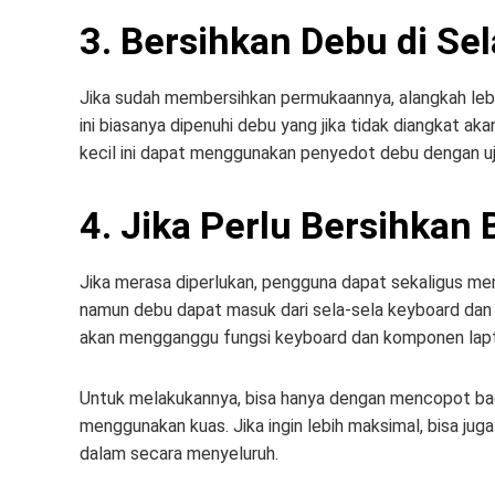
3. Bersihkan Debu di Se
Jika sudah membersihkan permukaannya, alangkah lebih 
ini biasanya dipenuhi debu yang jika tidak diangkat
kecil ini dapat menggunakan penyedot debu dengan uj
4. Jika Perlu Bersihkan
Jika merasa diperlukan, pengguna dapat sekaligus me
namun debu dapat masuk dari sela-sela keyboard dan m
akan mengganggu fungsi keyboard dan komponen lapto
Untuk melakukannya, bisa hanya dengan mencopot ba
menggunakan kuas. Jika ingin lebih maksimal, bisa j
dalam secara menyeluruh.