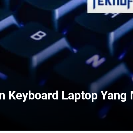
n Keyboard Laptop Yang