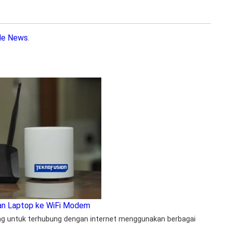
le News
.
n Laptop ke WiFi Modem
g untuk terhubung dengan internet menggunakan berbagai