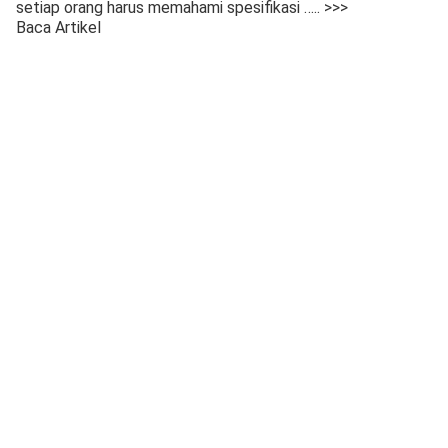
setiap orang harus memahami spesifikasi
….. >>>
Baca Artikel