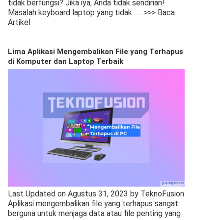
tidak berfungsi? Jika iya, Anda tidak sendirian!
Masalah keyboard laptop yang tidak
….. >>> Baca
Artikel
Lima Aplikasi Mengembalikan File yang Terhapus
di Komputer dan Laptop Terbaik
Last Updated on Agustus 31, 2023 by TeknoFusion
Aplikasi mengembalikan file yang terhapus sangat
berguna untuk menjaga data atau file penting yang