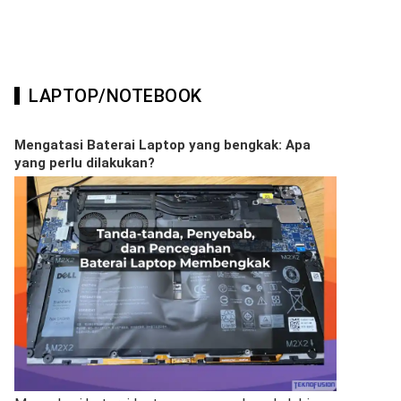
LAPTOP/NOTEBOOK
Mengatasi Baterai Laptop yang bengkak: Apa
yang perlu dilakukan?