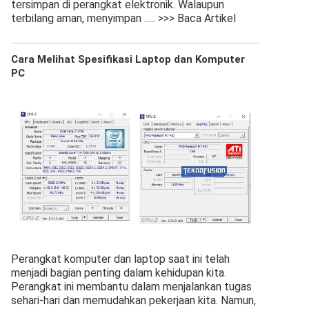
tersimpan di perangkat elektronik. Walaupun
terbilang aman, menyimpan
….. >>> Baca Artikel
Cara Melihat Spesifikasi Laptop dan Komputer
PC
Perangkat komputer dan laptop saat ini telah
menjadi bagian penting dalam kehidupan kita.
Perangkat ini membantu dalam menjalankan tugas
sehari-hari dan memudahkan pekerjaan kita. Namun,