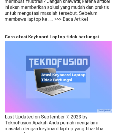
membuat frustrasi? Jangan khawatir, karena artikel
ini akan memberikan solusi yang mudah dan praktis
untuk mengatasi masalah tersebut. Sebelum
membawa laptop ke
….. >>> Baca Artikel
Cara atasi Keyboard Laptop tidak berfungsi
Last Updated on September 7, 2023 by
TeknoFusion Apakah Anda pernah mengalami
masalah dengan keyboard laptop yang tiba-tiba