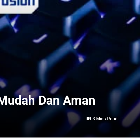
 Mudah Dan Aman
3 Mins Read