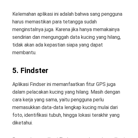
Kelemahan aplikasi ini adalah bahwa sang pengguna
harus memastikan para tetangga sudah
menginstalnya juga. Karena jika hanya memakainya
sendirian dan mengunggah data kucing yang hilang,
tidak akan ada kepastian siapa yang dapat
membantu.
5. Findster
Aplikasi Findser ini memanfaatkan fitur GPS juga
dalam pelacakan kucing yang hilang. Masih dengan
cara kerja yang sama, yaitu pengguna perlu
memasukkan data-data lengkap kucing mulai dari
foto, identifikasi tubuh, hingga lokasi terakhir yang
diketahui.