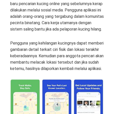
baru pencarian kucing online yang sebelumnya kerap
dilakukan melalui sosial media. Pengguna aplikasi ini
adalah orang-orang yang tergabung dalam komunitas
pecinta binatang. Cara kerja utamanya dengan
sistem saling bantu jika ada pelaporan kucing hilang.
Pengguna yang kehilangan kucingnya dapat memberi
gambaran detail terkait ciri fisik dan lokasi terakhir
keberadaannya. Kemudian para anggota pencari akan
membantu melacak lokasi tersebut dan jika sudah
ketemu, hasilnya dilaporkan kembali melalui aplikasi.