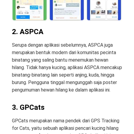
2. ASPCA
Serupa dengan aplikasi sebelumnya, ASPCA juga
merupakan bentuk modern dari komunitas pecinta
binatang yang saling bantu menemukan hewan
hilang. Tidak hanya kucing, aplikasi ASPCA mencakup
binatang-binatang lain seperti anjing, kuda, hingga
burung. Pengguna tinggal mengunggah saja poster
pengumuman hewan hilang ke dalam aplikasi ini.
3. GPCats
GPCats merupakan nama pendek dari GPS Tracking
for Cats, yaitu sebuah aplikasi pencari kucing hilang