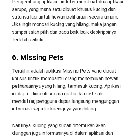
Pengembang aplikasi Findster membuat dua aplikasi
serupa, yang mana satu dibuat khusus kucing dan
satunya lagi untuk hewan peliharaan secara umum.
Jika ingin mencari kucing yang hilang, maka jangan
sampai salah pilih dan baca baik-baik deskripsinya
terlebih dahulu.
6. Missing Pets
Terakhir, adalah aplikasi Missing Pets yang dibuat
khusus untuk membantu orang menemukan hewan
peliharaannya yang hilang, termasuk kucing. Aplikasi
ini dapat diunduh secara gratis dan setelah
mendaftar, pengguna dapat langsung mengunggah
informasi seputar kucingnya yang hilang.
Nantinya, kucing yang sudah ditemukan akan
diunggah juga informasinya di dalam aplikasi dan