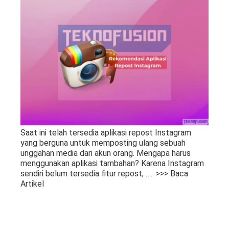
Saat ini telah tersedia aplikasi repost Instagram
yang berguna untuk memposting ulang sebuah
unggahan media dari akun orang. Mengapa harus
menggunakan aplikasi tambahan? Karena Instagram
sendiri belum tersedia fitur repost,
….. >>> Baca
Artikel