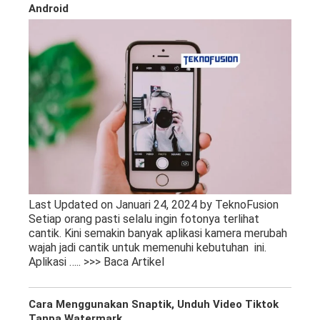
Android
Last Updated on Januari 24, 2024 by TeknoFusion
Setiap orang pasti selalu ingin fotonya terlihat
cantik. Kini semakin banyak aplikasi kamera merubah
wajah jadi cantik untuk memenuhi kebutuhan ini.
Aplikasi
….. >>> Baca Artikel
Cara Menggunakan Snaptik, Unduh Video Tiktok
Tanpa Watermark