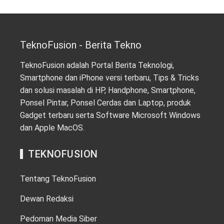
TeknoFusion - Berita Tekno
TeknoFusion adalah Portal Berita Teknologi,
Smartphone dan iPhone versi terbaru, Tips & Tricks
dan solusi masalah di HP, Handphone, Smartphone,
Ponsel Pintar, Ponsel Cerdas dan Laptop, produk
Gadget terbaru serta Software Microsoft Windows
dan Apple MacOS.
TEKNOFUSION
Tentang TeknoFusion
Dewan Redaksi
Pedoman Media Siber