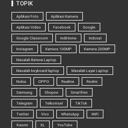
TOPIK
Aplikasi Foto
Aplikasi Kamera
Aplikasi Video
Facebook
Google
Google Classroom
IndiHome
Indosat
Instagram
Kamera 100MP
Kamera 200MP
Masalah Baterai Laptop
Masalah keyboard laptop
Masalah Layar Laptop
Nokia
OPPO
Realme
Redmi
Samsung
Shopee
Smartfren
Telegram
Telkomsel
TikTok
Twitter
Vivo
WhatsApp
WiFi
Xiaomi
XL
YouTube