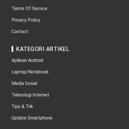
Terms Of Service
Privacy Policy
Contact
KATEGORI ARTIKEL
Aplikasi Android
Laptop/Notebook
Media Sosial
Teknologi Internet
Tips & Trik
Update Smartphone