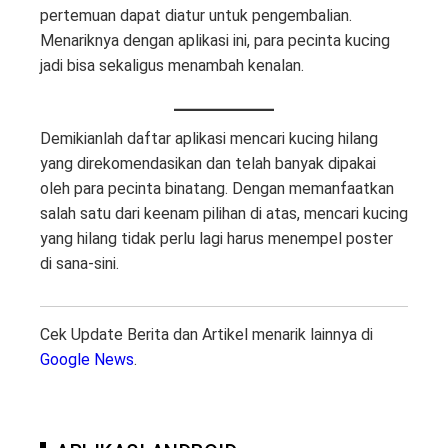
pertemuan dapat diatur untuk pengembalian.
Menariknya dengan aplikasi ini, para pecinta kucing
jadi bisa sekaligus menambah kenalan.
Demikianlah daftar aplikasi mencari kucing hilang
yang direkomendasikan dan telah banyak dipakai
oleh para pecinta binatang. Dengan memanfaatkan
salah satu dari keenam pilihan di atas, mencari kucing
yang hilang tidak perlu lagi harus menempel poster
di sana-sini.
Cek Update Berita dan Artikel menarik lainnya di
Google News
.