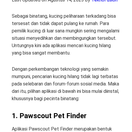
Sebagai binatang, kucing peliharaan terkadang bisa
tersesat dan tidak dapat pulang ke rumah. Para
pemilik kucing di luar sana mungkin sering mengalami
situasi menyedihkan dan membingungkan tersebut.
Untungnya kini ada aplikasi mencari kucing hilang
yang bisa sangat membantu.
Dengan perkembangan teknologi yang semakin
mumpuni, pencarian kucing hilang tidak lagi terbatas
pada selebaran dan forum-forum sosial media. Maka
dari itu, pilihan aplikasi di bawah ini bisa mulai diinstal,
khususnya bagi pecinta binatang:
1. Pawscout Pet Finder
Aplikasi Pawscout Pet Finder merupakan bentuk