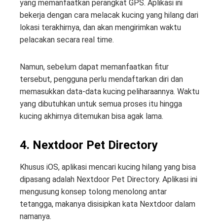
yang memanfaatkan perangkat GPS. Aplikasi ini
bekerja dengan cara melacak kucing yang hilang dari
lokasi terakhirnya, dan akan mengirimkan waktu
pelacakan secara real time.
Namun, sebelum dapat memanfaatkan fitur
tersebut, pengguna perlu mendaftarkan diri dan
memasukkan data-data kucing peliharaannya. Waktu
yang dibutuhkan untuk semua proses itu hingga
kucing akhirnya ditemukan bisa agak lama.
4. Nextdoor Pet Directory
Khusus iOS, aplikasi mencari kucing hilang yang bisa
dipasang adalah Nextdoor Pet Directory. Aplikasi ini
mengusung konsep tolong menolong antar
tetangga, makanya disisipkan kata Nextdoor dalam
namanya.