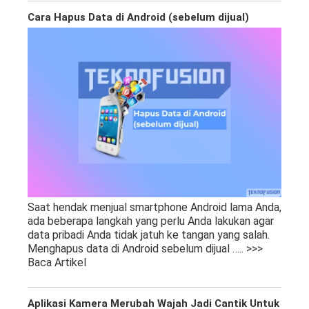
Cara Hapus Data di Android (sebelum dijual)
Saat hendak menjual smartphone Android lama Anda,
ada beberapa langkah yang perlu Anda lakukan agar
data pribadi Anda tidak jatuh ke tangan yang salah.
Menghapus data di Android sebelum dijual
….. >>>
Baca Artikel
Aplikasi Kamera Merubah Wajah Jadi Cantik Untuk