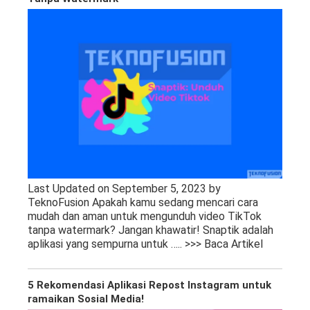
Last Updated on September 5, 2023 by
TeknoFusion Apakah kamu sedang mencari cara
mudah dan aman untuk mengunduh video TikTok
tanpa watermark? Jangan khawatir! Snaptik adalah
aplikasi yang sempurna untuk
….. >>> Baca Artikel
5 Rekomendasi Aplikasi Repost Instagram untuk
ramaikan Sosial Media!