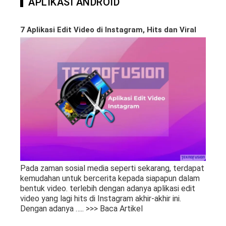
APLIKASI ANDROID
7 Aplikasi Edit Video di Instagram, Hits dan Viral
Pada zaman sosial media seperti sekarang, terdapat
kemudahan untuk bercerita kepada siapapun dalam
bentuk video. terlebih dengan adanya aplikasi edit
video yang lagi hits di Instagram akhir-akhir ini.
Dengan adanya
….. >>> Baca Artikel