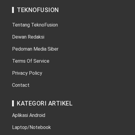
TEKNOFUSION
Tentang TeknoFusion
Dewan Redaksi
Pedoman Media Siber
Terms Of Service
Privacy Policy
Contact
KATEGORI ARTIKEL
Aplikasi Android
Laptop/Notebook