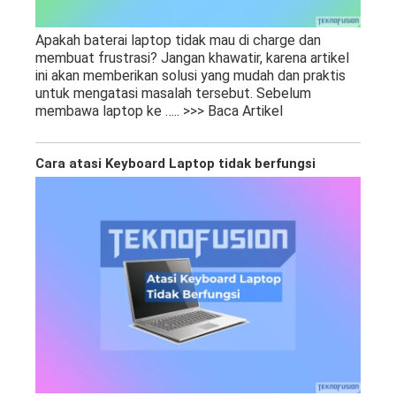
Apakah baterai laptop tidak mau di charge dan
membuat frustrasi? Jangan khawatir, karena artikel
ini akan memberikan solusi yang mudah dan praktis
untuk mengatasi masalah tersebut. Sebelum
membawa laptop ke
….. >>> Baca Artikel
Cara atasi Keyboard Laptop tidak berfungsi