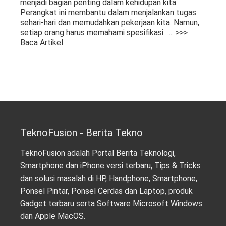
menjadi bagian penting dalam kehidupan kita.
Perangkat ini membantu dalam menjalankan tugas
sehari-hari dan memudahkan pekerjaan kita. Namun,
setiap orang harus memahami spesifikasi
….. >>>
Baca Artikel
TeknoFusion - Berita Tekno
TeknoFusion adalah Portal Berita Teknologi,
Smartphone dan iPhone versi terbaru, Tips & Tricks
dan solusi masalah di HP, Handphone, Smartphone,
Ponsel Pintar, Ponsel Cerdas dan Laptop, produk
Gadget terbaru serta Software Microsoft Windows
dan Apple MacOS.