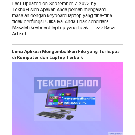
Last Updated on September 7, 2023 by
TeknoFusion Apakah Anda pernah mengalami
masalah dengan keyboard laptop yang tiba-tiba
tidak berfungsi? Jika iya, Anda tidak sendirian!
Masalah keyboard laptop yang tidak
….. >>> Baca
Artikel
Lima Aplikasi Mengembalikan File yang Terhapus
di Komputer dan Laptop Terbaik