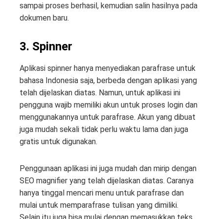
sampai proses berhasil, kemudian salin hasilnya pada
dokumen baru.
3. Spinner
Aplikasi spinner hanya menyediakan parafrase untuk
bahasa Indonesia saja, berbeda dengan aplikasi yang
telah dijelaskan diatas. Namun, untuk aplikasi ini
pengguna wajib memiliki akun untuk proses login dan
menggunakannya untuk parafrase. Akun yang dibuat
juga mudah sekali tidak perlu waktu lama dan juga
gratis untuk digunakan.
Penggunaan aplikasi ini juga mudah dan mirip dengan
SEO magnifier yang telah dijelaskan diatas. Caranya
hanya tinggal mencari menu untuk parafrase dan
mulai untuk memparafrase tulisan yang dimiliki.
Selain itu juga bisa mulai dengan memasukkan teks