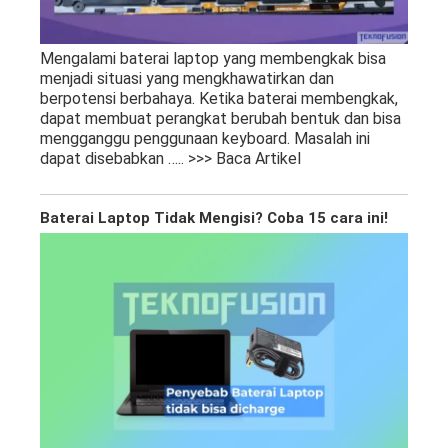
Mengalami baterai laptop yang membengkak bisa
menjadi situasi yang mengkhawatirkan dan
berpotensi berbahaya. Ketika baterai membengkak,
dapat membuat perangkat berubah bentuk dan bisa
mengganggu penggunaan keyboard. Masalah ini
dapat disebabkan
….. >>> Baca Artikel
Baterai Laptop Tidak Mengisi? Coba 15 cara ini!