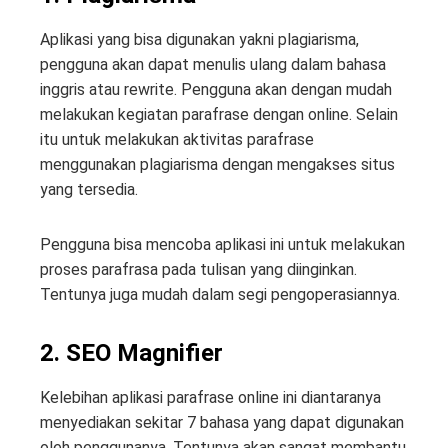
Aplikasi yang bisa digunakan yakni plagiarisma,
pengguna akan dapat menulis ulang dalam bahasa
inggris atau rewrite. Pengguna akan dengan mudah
melakukan kegiatan parafrase dengan online. Selain
itu untuk melakukan aktivitas parafrase
menggunakan plagiarisma dengan mengakses situs
yang tersedia.
Pengguna bisa mencoba aplikasi ini untuk melakukan
proses parafrasa pada tulisan yang diinginkan.
Tentunya juga mudah dalam segi pengoperasiannya.
2. SEO Magnifier
Kelebihan aplikasi parafrase online ini diantaranya
menyediakan sekitar 7 bahasa yang dapat digunakan
oleh penggunanya. Tentunya akan sangat membantu