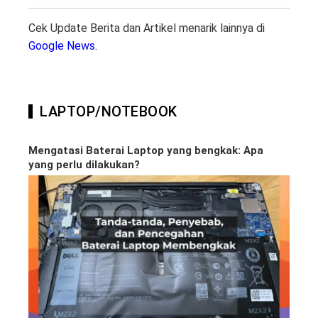
Cek Update Berita dan Artikel menarik lainnya di
Google News
.
LAPTOP/NOTEBOOK
Mengatasi Baterai Laptop yang bengkak: Apa
yang perlu dilakukan?