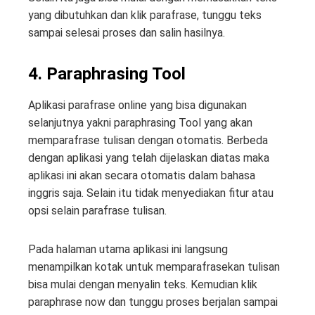
yang dibutuhkan dan klik parafrase, tunggu teks
sampai selesai proses dan salin hasilnya.
4. Paraphrasing Tool
Aplikasi parafrase online yang bisa digunakan
selanjutnya yakni paraphrasing Tool yang akan
memparafrase tulisan dengan otomatis. Berbeda
dengan aplikasi yang telah dijelaskan diatas maka
aplikasi ini akan secara otomatis dalam bahasa
inggris saja. Selain itu tidak menyediakan fitur atau
opsi selain parafrase tulisan.
Pada halaman utama aplikasi ini langsung
menampilkan kotak untuk memparafrasekan tulisan
bisa mulai dengan menyalin teks. Kemudian klik
paraphrase now dan tunggu proses berjalan sampai