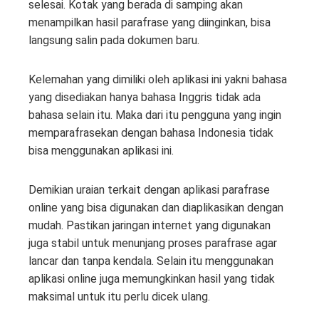
selesai. Kotak yang berada di samping akan
menampilkan hasil parafrase yang diinginkan, bisa
langsung salin pada dokumen baru.
Kelemahan yang dimiliki oleh aplikasi ini yakni bahasa
yang disediakan hanya bahasa Inggris tidak ada
bahasa selain itu. Maka dari itu pengguna yang ingin
memparafrasekan dengan bahasa Indonesia tidak
bisa menggunakan aplikasi ini.
Demikian uraian terkait dengan aplikasi parafrase
online yang bisa digunakan dan diaplikasikan dengan
mudah. Pastikan jaringan internet yang digunakan
juga stabil untuk menunjang proses parafrase agar
lancar dan tanpa kendala. Selain itu menggunakan
aplikasi online juga memungkinkan hasil yang tidak
maksimal untuk itu perlu dicek ulang.