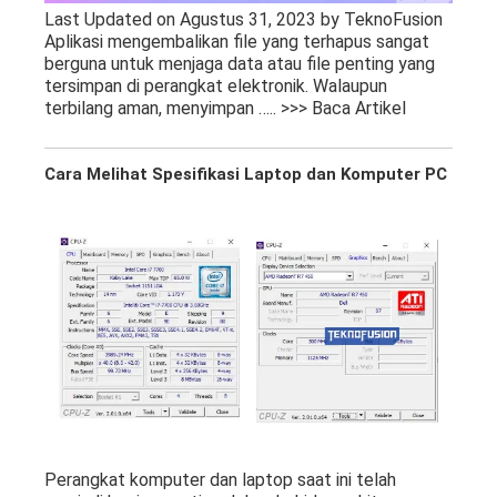
Last Updated on Agustus 31, 2023 by TeknoFusion
Aplikasi mengembalikan file yang terhapus sangat
berguna untuk menjaga data atau file penting yang
tersimpan di perangkat elektronik. Walaupun
terbilang aman, menyimpan
….. >>> Baca Artikel
Cara Melihat Spesifikasi Laptop dan Komputer PC
Perangkat komputer dan laptop saat ini telah