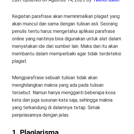
Kegiatan parafrase akan meminimalkan plagiat yang
akan muncul dan sama dengan tulisan asli. Seorang
penulis tentu harus mengetahui aplikasi parafrase
online yang nantinya bisa digunakan untuk alat dalam
menyatakan ide dari sumber lain. Maka dari itu akan
membantu dalam memperbaiki agar tidak terdeteksi
plagiat.
Mengparafrase sebuah tulisan tidak akan
menghilangkan makna yang ada pada tulisan
tersebut. Namun hanya mengganti beberapa kosa
kata dan juga susunan kata saja, sehingga makna
yang terkandung di dalamnya tetap. Simak
penjelasannya dengan jelas.
1. Plagiarisma