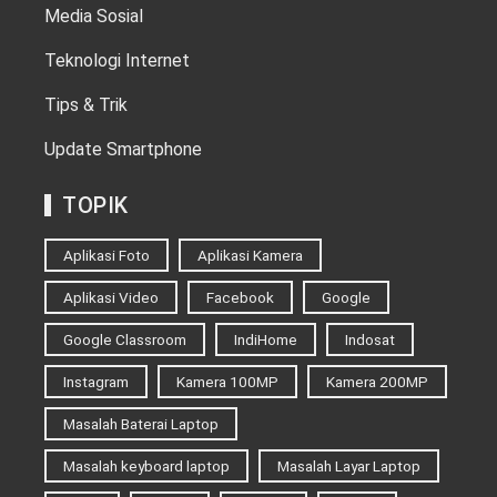
Media Sosial
Teknologi Internet
Tips & Trik
Update Smartphone
TOPIK
Aplikasi Foto
Aplikasi Kamera
Aplikasi Video
Facebook
Google
Google Classroom
IndiHome
Indosat
Instagram
Kamera 100MP
Kamera 200MP
Masalah Baterai Laptop
Masalah keyboard laptop
Masalah Layar Laptop