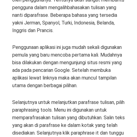
pengguna dalam mengalihbahasakan tulisan yang
nanti diparafrase. Beberapa bahasa yang tersedia
yakni Jerman, Spanyol, Turki, Indonesia, Belanda,
Inggris dan Prancis.
Penggunaan aplikasi ini juga mudah sekali digunakan
pemula yang baru mencoba pertama kali. Mudahnya
bisa dilakukan dengan mengunjungi situs resmi yang
ada pada pencarian Google. Setelah membuka
aplikasi lewat linknya maka akan muncul tampilan
utama dengan berbagai pilihan.
Selanjutnya untuk melanjutkan parafrase tulisan, pilih
paraphrasing tools. Menu ini digunakan untuk
memparafrasakan tulisan yang dibutuhkan. Salin teks
yang akan di parafrase ke dalam kotak yang telah
disediakan. Selanjutnya klik paraphrase it dan tunggu