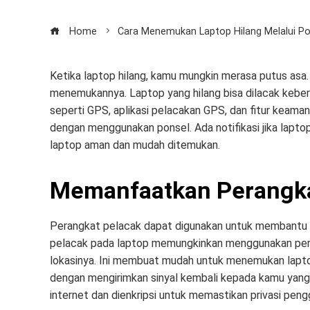
Home
Cara Menemukan Laptop Hilang Melalui Po
Ketika laptop hilang, kamu mungkin merasa putus asa.
menemukannya. Laptop yang hilang bisa dilacak keb
seperti GPS, aplikasi pelacakan GPS, dan fitur keaman
dengan menggunakan ponsel. Ada notifikasi jika lapto
laptop aman dan mudah ditemukan.
Memanfaatkan Perangka
Perangkat pelacak dapat digunakan untuk membantu
pelacak pada laptop memungkinkan menggunakan pera
lokasinya. Ini membuat mudah untuk menemukan laptop 
dengan mengirimkan sinyal kembali kepada kamu yang m
internet dan dienkripsi untuk memastikan privasi peng