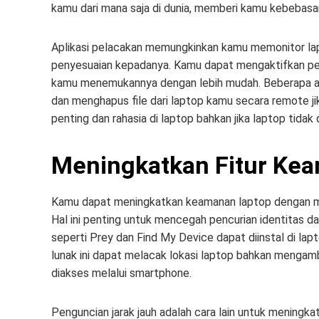
kamu dari mana saja di dunia, memberi kamu kebebasa
Aplikasi pelacakan memungkinkan kamu memonitor la
penyesuaian kepadanya. Kamu dapat mengaktifkan pe
kamu menemukannya dengan lebih mudah. Beberapa a
dan menghapus file dari laptop kamu secara remote ji
penting dan rahasia di laptop bahkan jika laptop tidak
Meningkatkan Fitur Ke
Kamu dapat meningkatkan keamanan laptop dengan men
Hal ini penting untuk mencegah pencurian identitas d
seperti Prey dan Find My Device dapat diinstal di lapt
lunak ini dapat melacak lokasi laptop bahkan mengam
diakses melalui smartphone.
Penguncian jarak jauh adalah cara lain untuk meningka