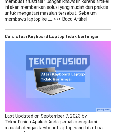
membuat frustrasi? Jangan khawatir, karena artikel
ini akan memberikan solusi yang mudah dan praktis
untuk mengatasi masalah tersebut. Sebelum
membawa laptop ke
….. >>> Baca Artikel
Cara atasi Keyboard Laptop tidak berfungsi
Last Updated on September 7, 2023 by
TeknoFusion Apakah Anda pernah mengalami
masalah dengan keyboard laptop yang tiba-tiba