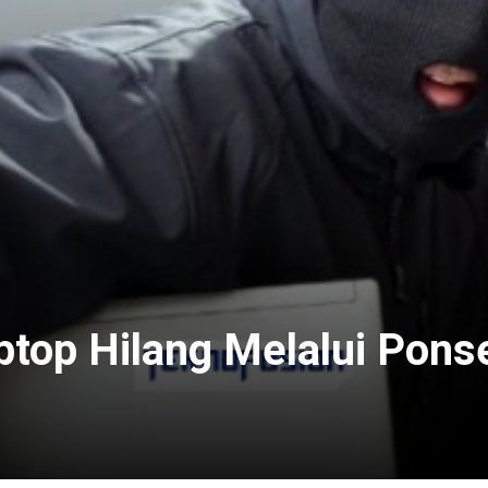
op Hilang Melalui Pons