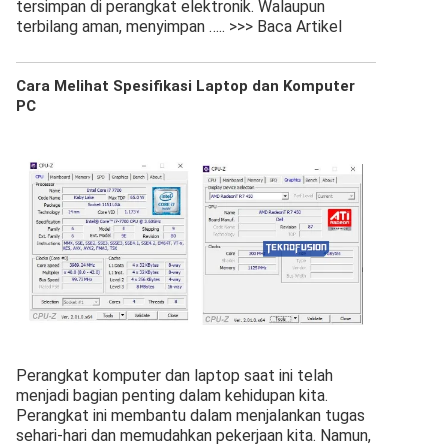
tersimpan di perangkat elektronik. Walaupun
terbilang aman, menyimpan
….. >>> Baca Artikel
Cara Melihat Spesifikasi Laptop dan Komputer
PC
Perangkat komputer dan laptop saat ini telah
menjadi bagian penting dalam kehidupan kita.
Perangkat ini membantu dalam menjalankan tugas
sehari-hari dan memudahkan pekerjaan kita. Namun,