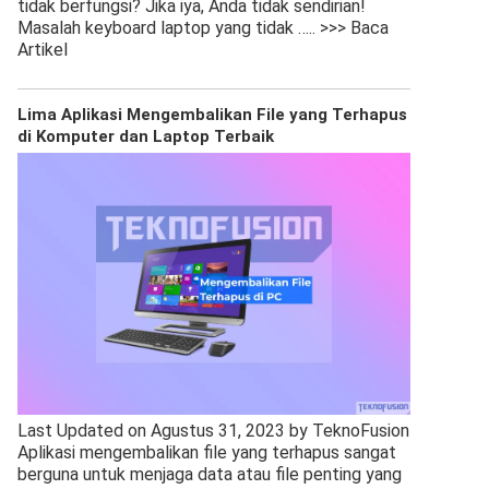
tidak berfungsi? Jika iya, Anda tidak sendirian!
Masalah keyboard laptop yang tidak
….. >>> Baca
Artikel
Lima Aplikasi Mengembalikan File yang Terhapus
di Komputer dan Laptop Terbaik
Last Updated on Agustus 31, 2023 by TeknoFusion
Aplikasi mengembalikan file yang terhapus sangat
berguna untuk menjaga data atau file penting yang