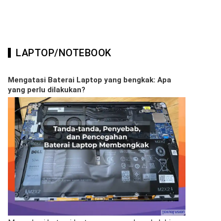
LAPTOP/NOTEBOOK
Mengatasi Baterai Laptop yang bengkak: Apa
yang perlu dilakukan?