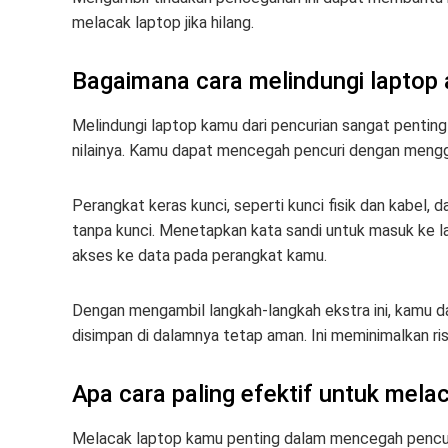
melacak laptop jika hilang.
Bagaimana cara melindungi laptop ag
Melindungi laptop kamu dari pencurian sangat pent
nilainya. Kamu dapat mencegah pencuri dengan menggu
Perangkat keras kunci, seperti kunci fisik dan kabel,
tanpa kunci. Menetapkan kata sandi untuk masuk ke 
akses ke data pada perangkat kamu.
Dengan mengambil langkah-langkah ekstra ini, kamu d
disimpan di dalamnya tetap aman. Ini meminimalkan risi
Apa cara paling efektif untuk mela
Melacak laptop kamu penting dalam mencegah pencuri