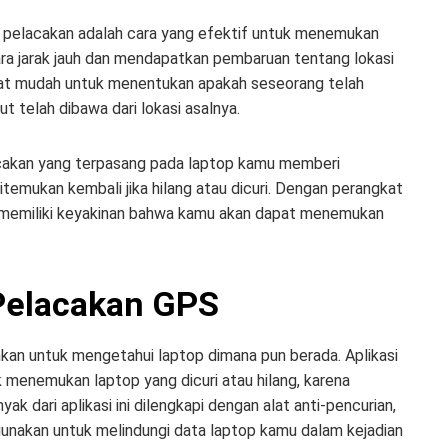
 pelacakan adalah cara yang efektif untuk menemukan
ra jarak jauh dan mendapatkan pembaruan tentang lokasi
buat mudah untuk menentukan apakah seseorang telah
 telah dibawa dari lokasi asalnya.
acakan yang terpasang pada laptop kamu memberi
temukan kembali jika hilang atau dicuri. Dengan perangkat
t memiliki keyakinan bahwa kamu akan dapat menemukan
Pelacakan GPS
kan untuk mengetahui laptop dimana pun berada. Aplikasi
menemukan laptop yang dicuri atau hilang, karena
k dari aplikasi ini dilengkapi dengan alat anti-pencurian,
digunakan untuk melindungi data laptop kamu dalam kejadian