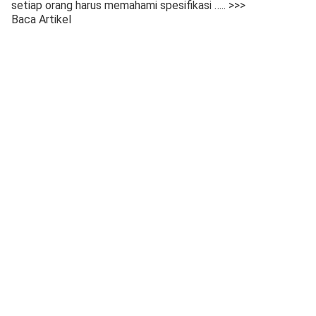
setiap orang harus memahami spesifikasi
….. >>>
Baca Artikel