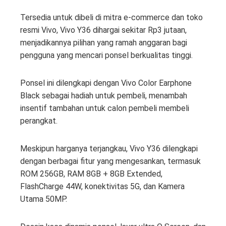
Tersedia untuk dibeli di mitra e-commerce dan toko
resmi Vivo, Vivo Y36 dihargai sekitar Rp3 jutaan,
menjadikannya pilihan yang ramah anggaran bagi
pengguna yang mencari ponsel berkualitas tinggi.
Ponsel ini dilengkapi dengan Vivo Color Earphone
Black sebagai hadiah untuk pembeli, menambah
insentif tambahan untuk calon pembeli membeli
perangkat.
Meskipun harganya terjangkau, Vivo Y36 dilengkapi
dengan berbagai fitur yang mengesankan, termasuk
ROM 256GB, RAM 8GB + 8GB Extended,
FlashCharge 44W, konektivitas 5G, dan Kamera
Utama 50MP.