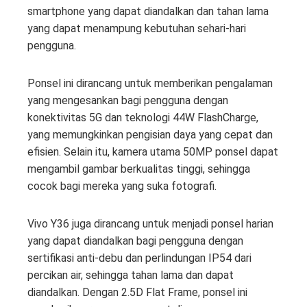
smartphone yang dapat diandalkan dan tahan lama
yang dapat menampung kebutuhan sehari-hari
pengguna.
Ponsel ini dirancang untuk memberikan pengalaman
yang mengesankan bagi pengguna dengan
konektivitas 5G dan teknologi 44W FlashCharge,
yang memungkinkan pengisian daya yang cepat dan
efisien. Selain itu, kamera utama 50MP ponsel dapat
mengambil gambar berkualitas tinggi, sehingga
cocok bagi mereka yang suka fotografi.
Vivo Y36 juga dirancang untuk menjadi ponsel harian
yang dapat diandalkan bagi pengguna dengan
sertifikasi anti-debu dan perlindungan IP54 dari
percikan air, sehingga tahan lama dan dapat
diandalkan. Dengan 2.5D Flat Frame, ponsel ini