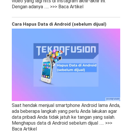
video yang lagi hits di Instagram akhir-akhir ini.
Dengan adanya
….. >>> Baca Artikel
Cara Hapus Data di Android (sebelum dijual)
Saat hendak menjual smartphone Android lama Anda,
ada beberapa langkah yang perlu Anda lakukan agar
data pribadi Anda tidak jatuh ke tangan yang salah.
Menghapus data di Android sebelum dijual
….. >>>
Baca Artikel