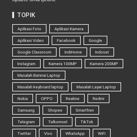
TOPIK
Aplikasi Foto
Aplikasi Kamera
Aplikasi Video
Facebook
Google
Google Classroom
IndiHome
Indosat
Instagram
Kamera 100MP
Kamera 200MP
Masalah Baterai Laptop
Masalah keyboard laptop
Masalah Layar Laptop
Nokia
OPPO
Realme
Redmi
Samsung
Shopee
Smartfren
Telegram
Telkomsel
TikTok
Twitter
Vivo
WhatsApp
WiFi