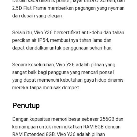
Desain kaca dinamis ponsel, layar ultra O Screen, dan
2.5D Flat Frame memberikan pegangan yang nyaman
dan desain yang elegan.
Selain itu, Vivo Y36 bersertifikat anti-debu dan tahan
percikan air IP54, membuatnya tahan lama dan
dapat diandalkan untuk penggunaan sehari-hari.
Secara keseluruhan, Vivo Y36 adalah pilihan yang
sangat baik bagi pengguna yang mencari ponsel
yang dapat memenuhi kebutuhan gaya hidup dinamis
mereka tanpa merusak dompet.
Penutup
Dengan kapasitas memori besar sebesar 256GB dan
kemampuan untuk meningkatkan RAM 8GB dengan
RAM Extended 8GB, Vivo Y36 adalah pilihan