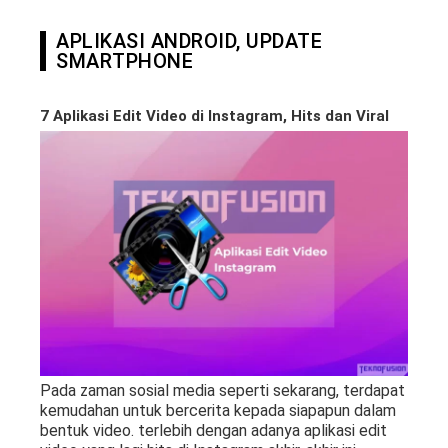
APLIKASI ANDROID, UPDATE
SMARTPHONE
7 Aplikasi Edit Video di Instagram, Hits dan Viral
Pada zaman sosial media seperti sekarang, terdapat
kemudahan untuk bercerita kepada siapapun dalam
bentuk video. terlebih dengan adanya aplikasi edit