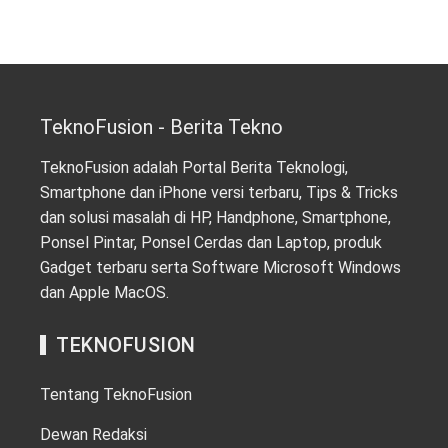
TeknoFusion - Berita Tekno
TeknoFusion adalah Portal Berita Teknologi,
Smartphone dan iPhone versi terbaru, Tips & Tricks
dan solusi masalah di HP, Handphone, Smartphone,
Ponsel Pintar, Ponsel Cerdas dan Laptop, produk
Gadget terbaru serta Software Microsoft Windows
dan Apple MacOS.
TEKNOFUSION
Tentang TeknoFusion
Dewan Redaksi