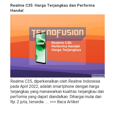
Realme C35: Harga Terjangkau dan Performa
Handal
Realme C35, diperkenalkan oleh Realme Indonesia
pada April 2022, adalah smartphone dengan harga
terjangkau yang menawarkan kualitas terjangkau dan
performa yang dapat diandalkan. Dihargai mulai dari
Rp. 2 juta, tersedia
….. >>> Baca Artikel