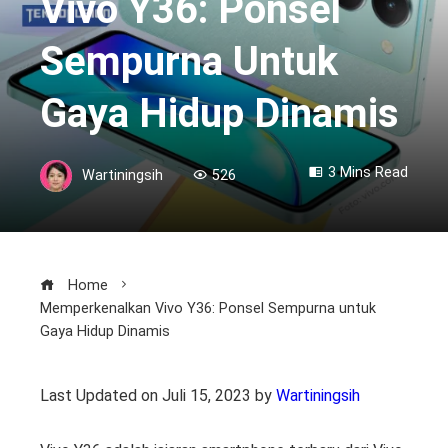
Vivo Y36: Ponsel
Sempurna Untuk
Gaya Hidup Dinamis
3 Mins Read
Wartiningsih
526
Home
Memperkenalkan Vivo Y36: Ponsel Sempurna untuk
Gaya Hidup Dinamis
Last Updated on Juli 15, 2023 by
Wartiningsih