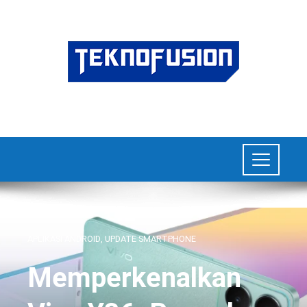
APLIKASI ANDROID
,
UPDATE SMARTPHONE
Memperkenalkan