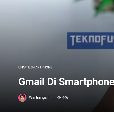
UPDATE SMARTPHONE
Gmail Di Smartphone 
Wartiningsih
446