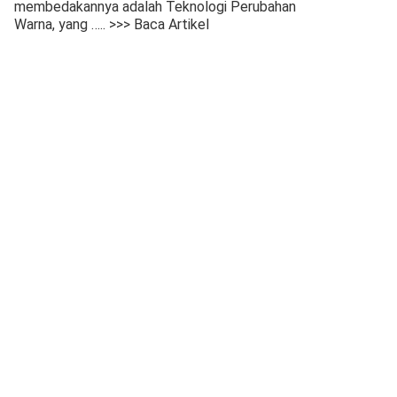
membedakannya adalah Teknologi Perubahan
Warna, yang
….. >>> Baca Artikel