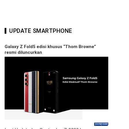
UPDATE SMARTPHONE
Galaxy Z Fold5 edisi khusus “Thom Browne”
resmi diluncurkan