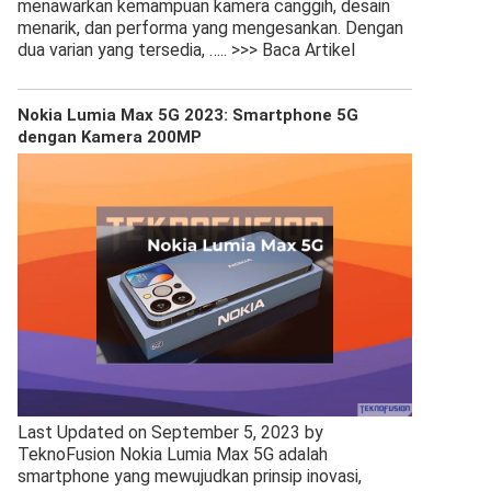
menawarkan kemampuan kamera canggih, desain
menarik, dan performa yang mengesankan. Dengan
dua varian yang tersedia,
….. >>> Baca Artikel
Nokia Lumia Max 5G 2023: Smartphone 5G
dengan Kamera 200MP
Last Updated on September 5, 2023 by
TeknoFusion Nokia Lumia Max 5G adalah
smartphone yang mewujudkan prinsip inovasi,