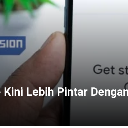
Kini Lebih Pintar Dengan