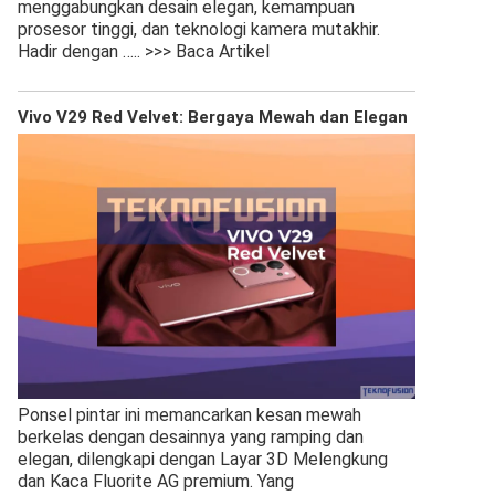
menggabungkan desain elegan, kemampuan
prosesor tinggi, dan teknologi kamera mutakhir.
Hadir dengan
….. >>> Baca Artikel
Vivo V29 Red Velvet: Bergaya Mewah dan Elegan
Ponsel pintar ini memancarkan kesan mewah
berkelas dengan desainnya yang ramping dan
elegan, dilengkapi dengan Layar 3D Melengkung
dan Kaca Fluorite AG premium. Yang