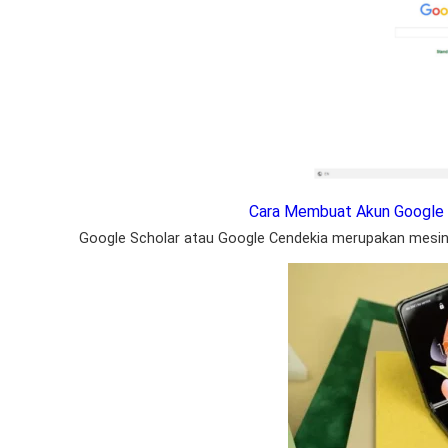
Cara Membuat Akun Google
Google Scholar atau Google Cendekia merupakan mesin 