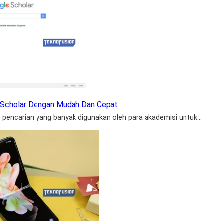
 Scholar Dengan Mudah Dan Cepat
pencarian yang banyak digunakan oleh para akademisi untuk…