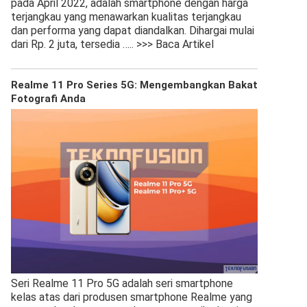
pada April 2022, adalah smartphone dengan harga
terjangkau yang menawarkan kualitas terjangkau
dan performa yang dapat diandalkan. Dihargai mulai
dari Rp. 2 juta, tersedia
….. >>> Baca Artikel
Realme 11 Pro Series 5G: Mengembangkan Bakat
Fotografi Anda
Seri Realme 11 Pro 5G adalah seri smartphone
kelas atas dari produsen smartphone Realme yang