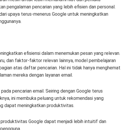
n pengalaman pencarian yang lebih efisien dan personal.
an dari upaya terus-menerus Google untuk meningkatkan
enggunanya.
ningkatkan efisiensi dalam menemukan pesan yang relevan.
ru, dan faktor-faktor relevan lainnya, model pembelajaran
bagian atas daftar pencarian. Hal ini tidak hanya menghemat
laman mereka dengan layanan email.
 pada pencarian email. Seiring dengan Google terus
uknya, ini membuka peluang untuk rekomendasi yang
 yang dapat meningkatkan produktivitas.
produktivitas Google dapat menjadi lebih intuitif dan
 pengguna.