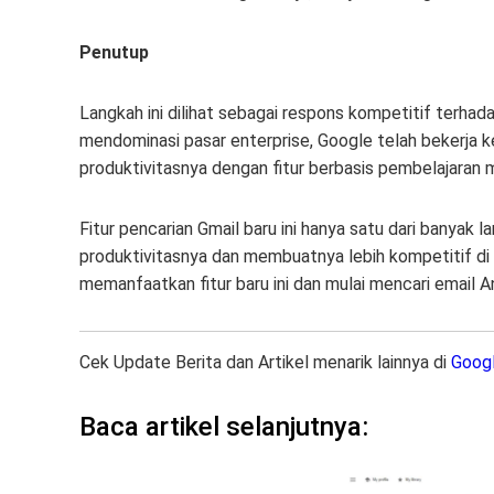
Penutup
Langkah ini dilihat sebagai respons kompetitif terha
mendominasi pasar enterprise, Google telah bekerja 
produktivitasnya dengan fitur berbasis pembelajaran m
Fitur pencarian Gmail baru ini hanya satu dari banyak
produktivitasnya dan membuatnya lebih kompetitif di 
memanfaatkan fitur baru ini dan mulai mencari email
Cek Update Berita dan Artikel menarik lainnya di
Goog
Baca artikel selanjutnya: