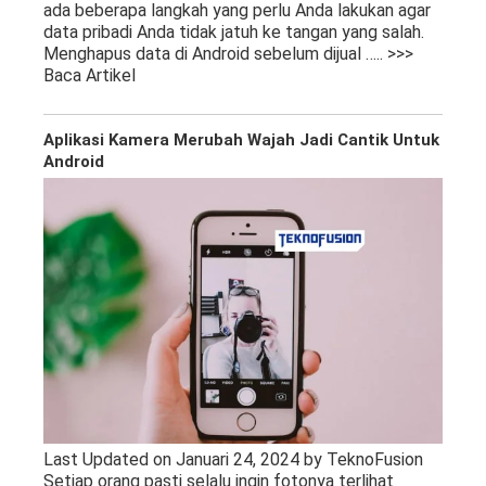
ada beberapa langkah yang perlu Anda lakukan agar
data pribadi Anda tidak jatuh ke tangan yang salah.
Menghapus data di Android sebelum dijual
….. >>>
Baca Artikel
Aplikasi Kamera Merubah Wajah Jadi Cantik Untuk
Android
Last Updated on Januari 24, 2024 by TeknoFusion
Setiap orang pasti selalu ingin fotonya terlihat