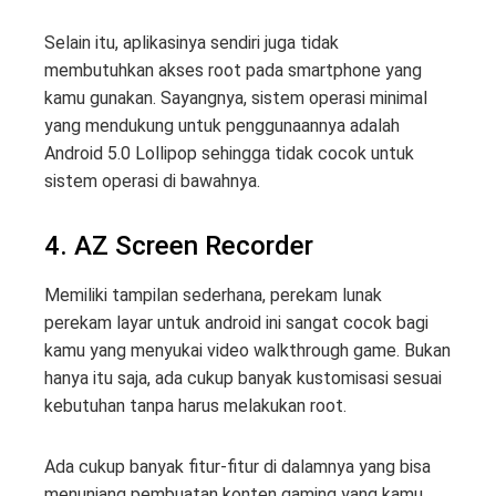
Selain itu, aplikasinya sendiri juga tidak
membutuhkan akses root pada smartphone yang
kamu gunakan. Sayangnya, sistem operasi minimal
yang mendukung untuk penggunaannya adalah
Android 5.0 Lollipop sehingga tidak cocok untuk
sistem operasi di bawahnya.
4. AZ Screen Recorder
Memiliki tampilan sederhana, perekam lunak
perekam layar untuk android ini sangat cocok bagi
kamu yang menyukai video walkthrough game. Bukan
hanya itu saja, ada cukup banyak kustomisasi sesuai
kebutuhan tanpa harus melakukan root.
Ada cukup banyak fitur-fitur di dalamnya yang bisa
menunjang pembuatan konten gaming yang kamu