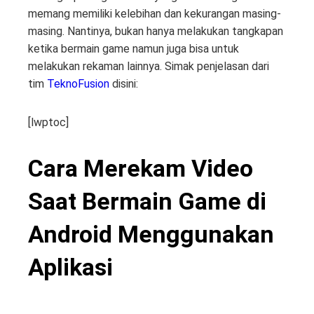
memang memiliki kelebihan dan kekurangan masing-
masing. Nantinya, bukan hanya melakukan tangkapan
ketika bermain game namun juga bisa untuk
melakukan rekaman lainnya. Simak penjelasan dari
tim
TeknoFusion
disini:
[lwptoc]
Cara Merekam Video
Saat Bermain Game di
Android Menggunakan
Aplikasi