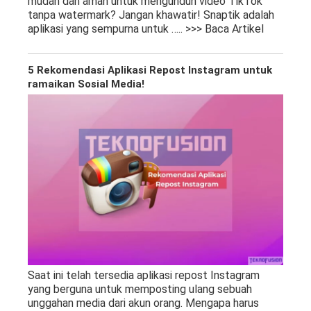
mudah dan aman untuk mengunduh video TikTok
tanpa watermark? Jangan khawatir! Snaptik adalah
aplikasi yang sempurna untuk
….. >>> Baca Artikel
5 Rekomendasi Aplikasi Repost Instagram untuk
ramaikan Sosial Media!
Saat ini telah tersedia aplikasi repost Instagram
yang berguna untuk memposting ulang sebuah
unggahan media dari akun orang. Mengapa harus