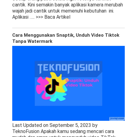
cantik. Kini semakin banyak aplikasi kamera merubah
wajah jadi cantik untuk memenuhi kebutuhan ini.
Aplikasi
….. >>> Baca Artikel
Cara Menggunakan Snaptik, Unduh Video Tiktok
Tanpa Watermark
Last Updated on September 5, 2023 by
TeknoFusion Apakah kamu sedang mencari cara