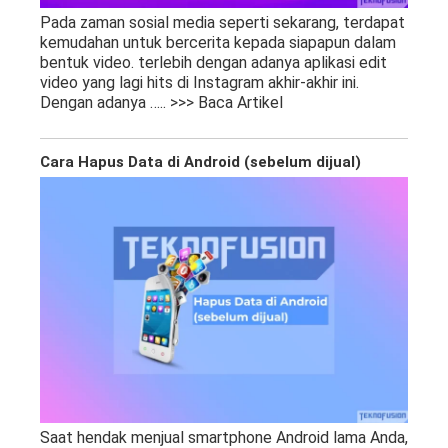
Pada zaman sosial media seperti sekarang, terdapat
kemudahan untuk bercerita kepada siapapun dalam
bentuk video. terlebih dengan adanya aplikasi edit
video yang lagi hits di Instagram akhir-akhir ini.
Dengan adanya
….. >>> Baca Artikel
Cara Hapus Data di Android (sebelum dijual)
Saat hendak menjual smartphone Android lama Anda,