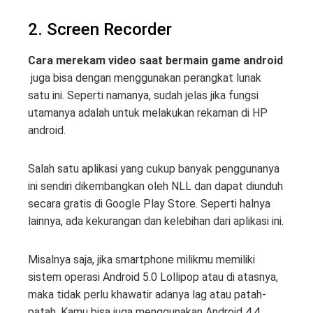
2. Screen Recorder
Cara merekam video saat bermain game android
juga bisa dengan menggunakan perangkat lunak
satu ini. Seperti namanya, sudah jelas jika fungsi
utamanya adalah untuk melakukan rekaman di HP
android.
Salah satu aplikasi yang cukup banyak penggunanya
ini sendiri dikembangkan oleh NLL dan dapat diunduh
secara gratis di Google Play Store. Seperti halnya
lainnya, ada kekurangan dan kelebihan dari aplikasi ini.
Misalnya saja, jika smartphone milikmu memiliki
sistem operasi Android 5.0 Lollipop atau di atasnya,
maka tidak perlu khawatir adanya lag atau patah-
patah. Kamu bisa juga menggunakan Android 4.4