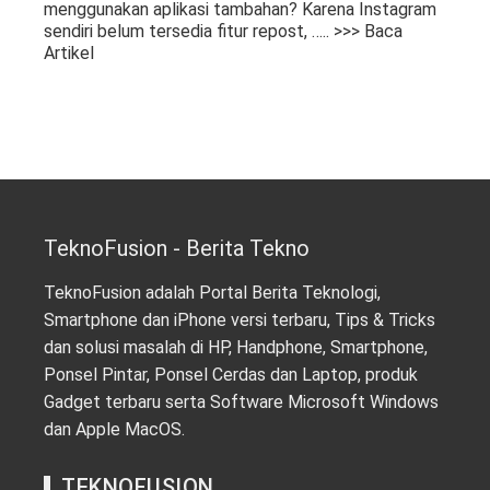
menggunakan aplikasi tambahan? Karena Instagram
sendiri belum tersedia fitur repost,
….. >>> Baca
Artikel
TeknoFusion - Berita Tekno
TeknoFusion adalah Portal Berita Teknologi,
Smartphone dan iPhone versi terbaru, Tips & Tricks
dan solusi masalah di HP, Handphone, Smartphone,
Ponsel Pintar, Ponsel Cerdas dan Laptop, produk
Gadget terbaru serta Software Microsoft Windows
dan Apple MacOS.
TEKNOFUSION