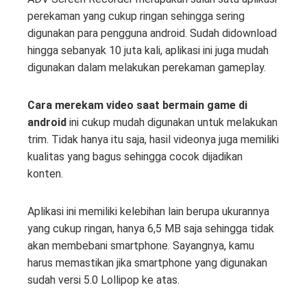
perekaman yang cukup ringan sehingga sering
digunakan para pengguna android. Sudah didownload
hingga sebanyak 10 juta kali, aplikasi ini juga mudah
digunakan dalam melakukan perekaman gameplay.
Cara merekam video saat bermain game di
android
ini cukup mudah digunakan untuk melakukan
trim. Tidak hanya itu saja, hasil videonya juga memiliki
kualitas yang bagus sehingga cocok dijadikan
konten.
Aplikasi ini memiliki kelebihan lain berupa ukurannya
yang cukup ringan, hanya 6,5 MB saja sehingga tidak
akan membebani smartphone. Sayangnya, kamu
harus memastikan jika smartphone yang digunakan
sudah versi 5.0 Lollipop ke atas.