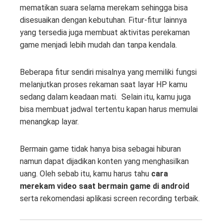
mematikan suara selama merekam sehingga bisa
disesuaikan dengan kebutuhan. Fitur-fitur lainnya
yang tersedia juga membuat aktivitas perekaman
game menjadi lebih mudah dan tanpa kendala.
Beberapa fitur sendiri misalnya yang memiliki fungsi
melanjutkan proses rekaman saat layar HP kamu
sedang dalam keadaan mati. Selain itu, kamu juga
bisa membuat jadwal tertentu kapan harus memulai
menangkap layar.
Bermain game tidak hanya bisa sebagai hiburan
namun dapat dijadikan konten yang menghasilkan
uang. Oleh sebab itu, kamu harus tahu
cara
merekam video saat bermain game di android
serta rekomendasi aplikasi screen recording terbaik.