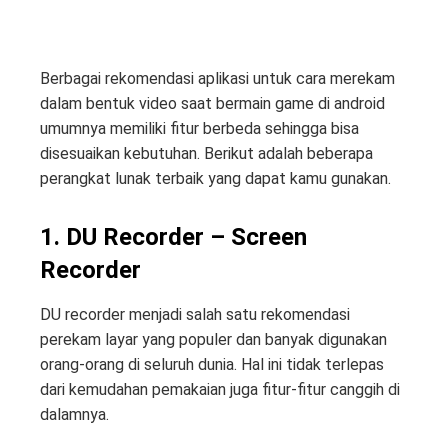
Berbagai rekomendasi aplikasi untuk cara merekam
dalam bentuk video saat bermain game di android
umumnya memiliki fitur berbeda sehingga bisa
disesuaikan kebutuhan. Berikut adalah beberapa
perangkat lunak terbaik yang dapat kamu gunakan.
1. DU Recorder – Screen
Recorder
DU recorder menjadi salah satu rekomendasi
perekam layar yang populer dan banyak digunakan
orang-orang di seluruh dunia. Hal ini tidak terlepas
dari kemudahan pemakaian juga fitur-fitur canggih di
dalamnya.