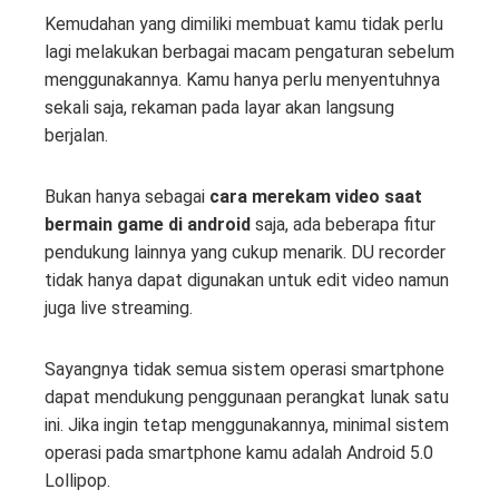
Kemudahan yang dimiliki membuat kamu tidak perlu
lagi melakukan berbagai macam pengaturan sebelum
menggunakannya. Kamu hanya perlu menyentuhnya
sekali saja, rekaman pada layar akan langsung
berjalan.
Bukan hanya sebagai
cara merekam video saat
bermain game di android
saja, ada beberapa fitur
pendukung lainnya yang cukup menarik. DU recorder
tidak hanya dapat digunakan untuk edit video namun
juga live streaming.
Sayangnya tidak semua sistem operasi smartphone
dapat mendukung penggunaan perangkat lunak satu
ini. Jika ingin tetap menggunakannya, minimal sistem
operasi pada smartphone kamu adalah Android 5.0
Lollipop.