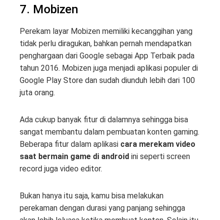
7. Mobizen
Perekam layar Mobizen memiliki kecanggihan yang
tidak perlu diragukan, bahkan pernah mendapatkan
penghargaan dari Google sebagai App Terbaik pada
tahun 2016. Mobizen juga menjadi aplikasi populer di
Google Play Store dan sudah diunduh lebih dari 100
juta orang.
Ada cukup banyak fitur di dalamnya sehingga bisa
sangat membantu dalam pembuatan konten gaming.
Beberapa fitur dalam aplikasi
cara merekam video
saat bermain game di android
ini seperti screen
record juga video editor.
Bukan hanya itu saja, kamu bisa melakukan
perekaman dengan durasi yang panjang sehingga