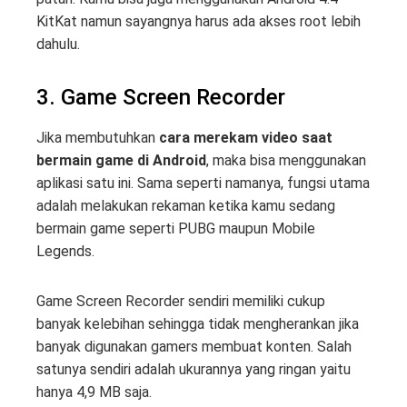
KitKat namun sayangnya harus ada akses root lebih
dahulu.
3. Game Screen Recorder
Jika membutuhkan
cara merekam video saat
bermain game di Android
, maka bisa menggunakan
aplikasi satu ini. Sama seperti namanya, fungsi utama
adalah melakukan rekaman ketika kamu sedang
bermain game seperti PUBG maupun Mobile
Legends.
Game Screen Recorder sendiri memiliki cukup
banyak kelebihan sehingga tidak mengherankan jika
banyak digunakan gamers membuat konten. Salah
satunya sendiri adalah ukurannya yang ringan yaitu
hanya 4,9 MB saja.