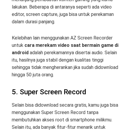
lakukan. Beberapa di antaranya seperti ada video
editor, screen capture, juga bisa untuk perekaman
dalam durasi panjang.
Kelebihan lain menggunakan AZ Screen Recorder
untuk
cara merekam video saat bermain game di
android
adalah perekamannya disertai audio. Selain
itu, hasilnya juga stabil dengan kualitas tinggi
sehingga tidak mengherankan jika sudah didownload
hingga 50 juta orang.
5. Super Screen Record
Selain bisa didownload secara gratis, kamu juga bisa
menggunakan Super Screen Record tanpa
membutuhkan akses root di smartphone milikmu.
Selain itu, ada banyak fitur-fitur menarik untuk