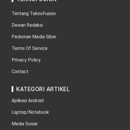
Tentang TeknoFusion
Dewan Redaksi
Pedoman Media Siber
Terms Of Service
Privacy Policy
Contact
KATEGORI ARTIKEL
Aplikasi Android
Laptop/Notebook
Media Sosial