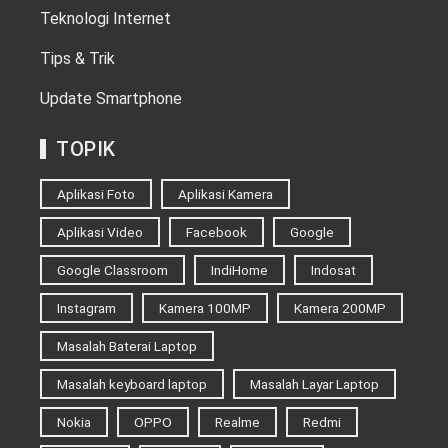
Teknologi Internet
Tips & Trik
Update Smartphone
TOPIK
Aplikasi Foto
Aplikasi Kamera
Aplikasi Video
Facebook
Google
Google Classroom
IndiHome
Indosat
Instagram
Kamera 100MP
Kamera 200MP
Masalah Baterai Laptop
Masalah keyboard laptop
Masalah Layar Laptop
Nokia
OPPO
Realme
Redmi