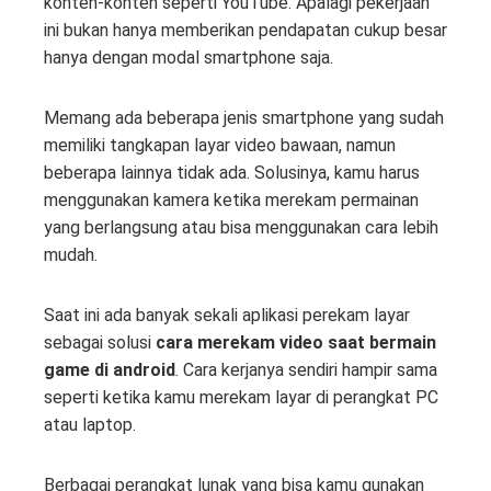
konten-konten seperti YouTube. Apalagi pekerjaan
ini bukan hanya memberikan pendapatan cukup besar
hanya dengan modal smartphone saja.
Memang ada beberapa jenis smartphone yang sudah
memiliki tangkapan layar video bawaan, namun
beberapa lainnya tidak ada. Solusinya, kamu harus
menggunakan kamera ketika merekam permainan
yang berlangsung atau bisa menggunakan cara lebih
mudah.
Saat ini ada banyak sekali aplikasi perekam layar
sebagai solusi
cara merekam video saat bermain
game di android
. Cara kerjanya sendiri hampir sama
seperti ketika kamu merekam layar di perangkat PC
atau laptop.
Berbagai perangkat lunak yang bisa kamu gunakan