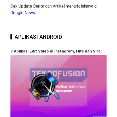
Cek Update Berita dan Artikel menarik lainnya di
Google News
.
APLIKASI ANDROID
7 Aplikasi Edit Video di Instagram, Hits dan Viral