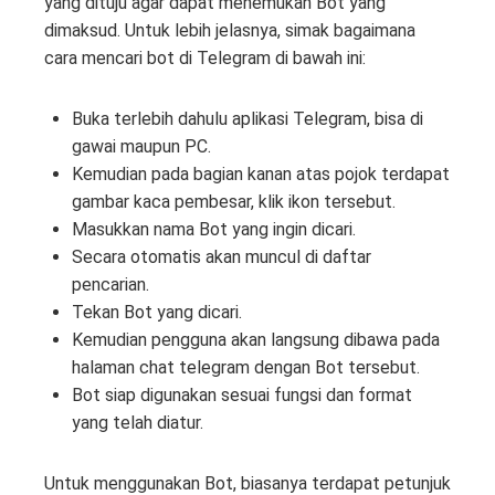
yang dituju agar dapat menemukan Bot yang
dimaksud. Untuk lebih jelasnya, simak bagaimana
cara mencari bot di Telegram di bawah ini:
Buka terlebih dahulu aplikasi Telegram, bisa di
gawai maupun PC.
Kemudian pada bagian kanan atas pojok terdapat
gambar kaca pembesar, klik ikon tersebut.
Masukkan nama Bot yang ingin dicari.
Secara otomatis akan muncul di daftar
pencarian.
Tekan Bot yang dicari.
Kemudian pengguna akan langsung dibawa pada
halaman chat telegram dengan Bot tersebut.
Bot siap digunakan sesuai fungsi dan format
yang telah diatur.
Untuk menggunakan Bot, biasanya terdapat petunjuk