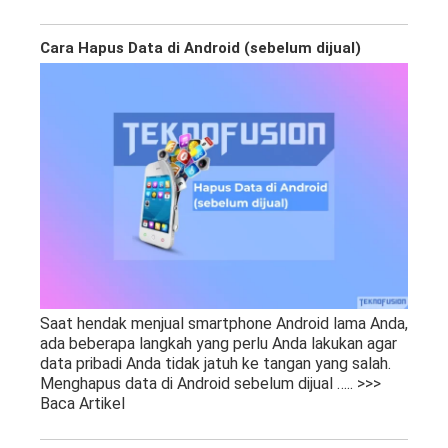
Cara Hapus Data di Android (sebelum dijual)
Saat hendak menjual smartphone Android lama Anda,
ada beberapa langkah yang perlu Anda lakukan agar
data pribadi Anda tidak jatuh ke tangan yang salah.
Menghapus data di Android sebelum dijual
….. >>>
Baca Artikel