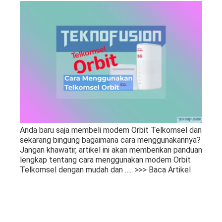
Anda baru saja membeli modem Orbit Telkomsel dan
sekarang bingung bagaimana cara menggunakannya?
Jangan khawatir, artikel ini akan memberikan panduan
lengkap tentang cara menggunakan modem Orbit
Telkomsel dengan mudah dan
….. >>> Baca Artikel