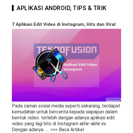
APLIKASI ANDROID, TIPS & TRIK
7 Aplikasi Edit Video di Instagram, Hits dan Viral
Pada zaman sosial media seperti sekarang, terdapat
kemudahan untuk bercerita kepada siapapun dalam
bentuk video. terlebih dengan adanya aplikasi edit
video yang lagi hits di Instagram akhir-akhir ini.
Dengan adanya
….. >>> Baca Artikel