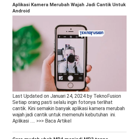
Aplikasi Kamera Merubah Wajah Jadi Cantik Untuk
Android
Last Updated on Januari 24, 2024 by TeknoFusion
Setiap orang pasti selalu ingin fotonya terlihat
cantik. Kini semakin banyak aplikasi kamera merubah
wajah jadi cantik untuk memenuhi kebutuhan ini.
Aplikasi
….. >>> Baca Artikel