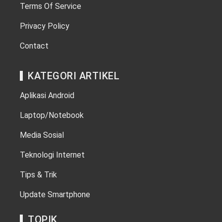
Terms Of Service
Privacy Policy
Contact
KATEGORI ARTIKEL
Aplikasi Android
Laptop/Notebook
Media Sosial
Teknologi Internet
Tips & Trik
Update Smartphone
TOPIK