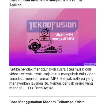
Cara mudah ubah MP4 menjadi MP3 tanpa
Aplikasi
Ketika hendak menggunakan suara atau musik dari
video tertentu tentu saja harus mengubah dulu video
tersebut menjadi format MP3. Banyak aplikasi yang
menawarkan layanan itu. Namun, banyak orang yang
mencari
….. >>> Baca Artikel
Cara Menggunakan Modem Telkomsel Orbit