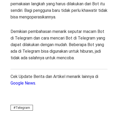
pemakaian langkah yang harus dilakukan dari Bot itu
sendiri. Bagi pengguna baru tidak perlu khawatir tidak
bisa mengoperasikannya.
Demikian pembahasan menarik seputar macam Bot
di Telegram dan cara mencari Bot di Telegram yang
dapat dilakukan dengan mudah. Beberapa Bot yang
ada di Telegram bisa digunakan untuk hiburan, jadi
tidak ada salahnya untuk mencoba.
Cek Update Berita dan Artikel menarik lainnya di
Google News
.
Telegram