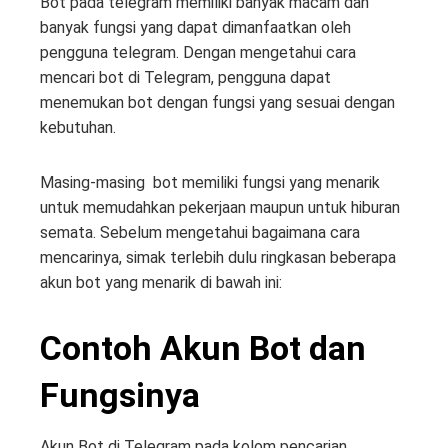
Bot pada telegram memiliki banyak macam dan
banyak fungsi yang dapat dimanfaatkan oleh
pengguna telegram. Dengan mengetahui cara
mencari bot di Telegram, pengguna dapat
menemukan bot dengan fungsi yang sesuai dengan
kebutuhan.
Masing-masing bot memiliki fungsi yang menarik
untuk memudahkan pekerjaan maupun untuk hiburan
semata. Sebelum mengetahui bagaimana cara
mencarinya, simak terlebih dulu ringkasan beberapa
akun bot yang menarik di bawah ini:
Contoh Akun Bot dan
Fungsinya
Akun Bot di Telegram pada kolom pencarian