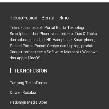
TeknoFusion - Berita Tekno
TeknoFusion adalah Portal Berita Teknologi,
Smartphone dan iPhone versi terbaru, Tips & Tricks
dan solusi masalah di HP, Handphone, Smartphone,
Ponsel Pintar, Ponsel Cerdas dan Laptop, produk
Gadget terbaru serta Software Microsoft Windows
dan Apple MacOS.
TEKNOFUSION
Tentang TeknoFusion
Dewan Redaksi
Pedoman Media Siber