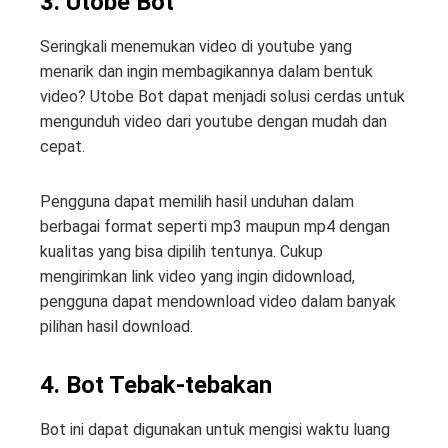
3. Utobe Bot
Seringkali menemukan video di youtube yang
menarik dan ingin membagikannya dalam bentuk
video? Utobe Bot dapat menjadi solusi cerdas untuk
mengunduh video dari youtube dengan mudah dan
cepat.
Pengguna dapat memilih hasil unduhan dalam
berbagai format seperti mp3 maupun mp4 dengan
kualitas yang bisa dipilih tentunya. Cukup
mengirimkan link video yang ingin didownload,
pengguna dapat mendownload video dalam banyak
pilihan hasil download.
4. Bot Tebak-tebakan
Bot ini dapat digunakan untuk mengisi waktu luang