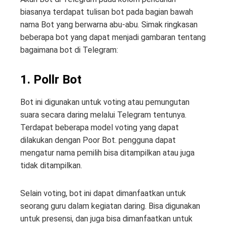
biasanya terdapat tulisan bot pada bagian bawah
nama Bot yang berwarna abu-abu. Simak ringkasan
beberapa bot yang dapat menjadi gambaran tentang
bagaimana bot di Telegram:
1. Pollr Bot
Bot ini digunakan untuk voting atau pemungutan
suara secara daring melalui Telegram tentunya.
Terdapat beberapa model voting yang dapat
dilakukan dengan Poor Bot. pengguna dapat
mengatur nama pemilih bisa ditampilkan atau juga
tidak ditampilkan.
Selain voting, bot ini dapat dimanfaatkan untuk
seorang guru dalam kegiatan daring. Bisa digunakan
untuk presensi, dan juga bisa dimanfaatkan untuk