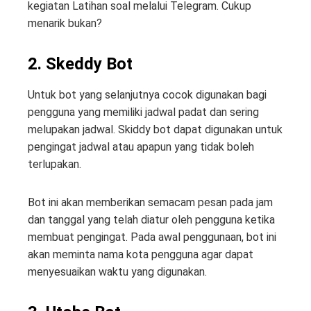
kegiatan Latihan soal melalui Telegram. Cukup
menarik bukan?
2. Skeddy Bot
Untuk bot yang selanjutnya cocok digunakan bagi
pengguna yang memiliki jadwal padat dan sering
melupakan jadwal. Skiddy bot dapat digunakan untuk
pengingat jadwal atau apapun yang tidak boleh
terlupakan.
Bot ini akan memberikan semacam pesan pada jam
dan tanggal yang telah diatur oleh pengguna ketika
membuat pengingat. Pada awal penggunaan, bot ini
akan meminta nama kota pengguna agar dapat
menyesuaikan waktu yang digunakan.