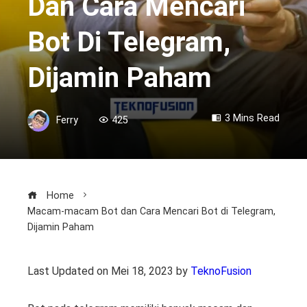
Dan Cara Mencari
Bot Di Telegram,
Dijamin Paham
3 Mins Read
Ferry
425
Home
Macam-macam Bot dan Cara Mencari Bot di Telegram,
Dijamin Paham
Last Updated on Mei 18, 2023 by
TeknoFusion