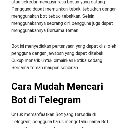
atau sekedar mengusir rasa bosan yang datang.
Pengguna dapat memainkan tebak-tebakkan dengan
menggunakan bot tebak-tebakkan. Selain
menggunakannya seorang diri, pengguna juga dapat
menggunakannya Bersama teman.
Bot ini menyediakan pertanyaan yang dapat diisi oleh
pengguna dengan jawaban yang dapat ditebak.
Cukup menarik untuk dimainkan ketika sedang
Bersama teman maupun sendirian.
Cara Mudah Mencari
Bot di Telegram
Untuk memanfaatkan Bot yang tersedia di
Telegram, pengguna harus mengetahui nama Bot