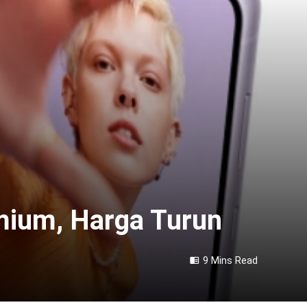
mium, Harga Turun
9 Mins Read