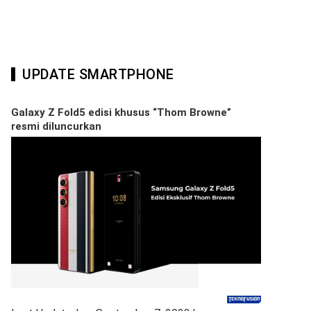
UPDATE SMARTPHONE
Galaxy Z Fold5 edisi khusus “Thom Browne”
resmi diluncurkan