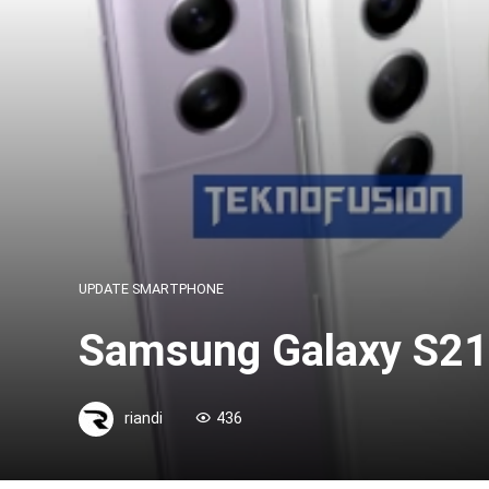
UPDATE SMARTPHONE
Samsung Galaxy S21
riandi
436