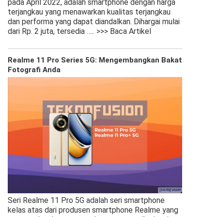
pada April 2022, adalah smartphone dengan harga
terjangkau yang menawarkan kualitas terjangkau
dan performa yang dapat diandalkan. Dihargai mulai
dari Rp. 2 juta, tersedia
….. >>> Baca Artikel
Realme 11 Pro Series 5G: Mengembangkan Bakat
Fotografi Anda
Seri Realme 11 Pro 5G adalah seri smartphone
kelas atas dari produsen smartphone Realme yang