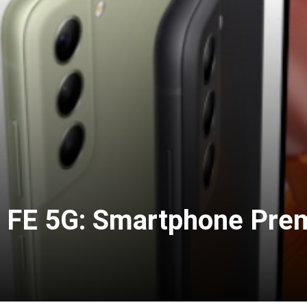
 FE 5G: Smartphone Pre