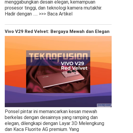
menggabungkan desain elegan, kemampuan
prosesor tinggi, dan teknologi kamera mutakhir.
Hadir dengan
….. >>> Baca Artikel
Vivo V29 Red Velvet: Bergaya Mewah dan Elegan
Ponsel pintar ini memancarkan kesan mewah
berkelas dengan desainnya yang ramping dan
elegan, dilengkapi dengan Layar 3D Melengkung
dan Kaca Fluorite AG premium. Yang