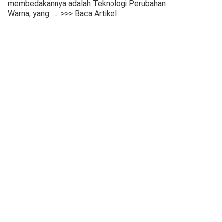
membedakannya adalah Teknologi Perubahan
Warna, yang
….. >>> Baca Artikel