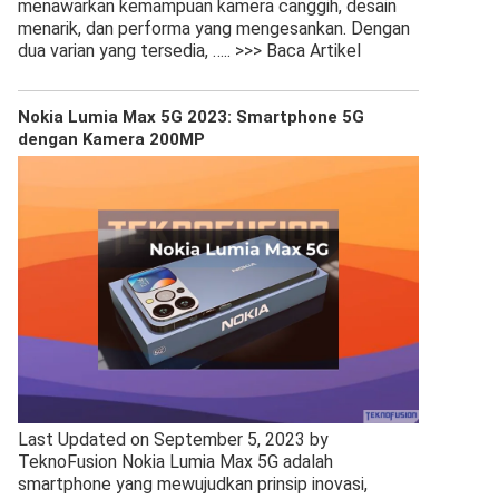
menawarkan kemampuan kamera canggih, desain
menarik, dan performa yang mengesankan. Dengan
dua varian yang tersedia,
….. >>> Baca Artikel
Nokia Lumia Max 5G 2023: Smartphone 5G
dengan Kamera 200MP
Last Updated on September 5, 2023 by
TeknoFusion Nokia Lumia Max 5G adalah
smartphone yang mewujudkan prinsip inovasi,