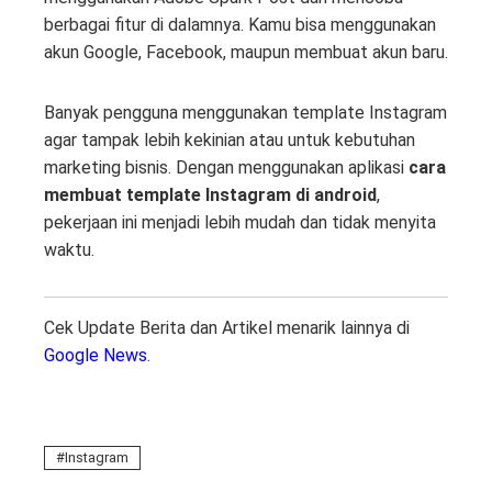
berbagai fitur di dalamnya. Kamu bisa menggunakan
akun Google, Facebook, maupun membuat akun baru.
Banyak pengguna menggunakan template Instagram
agar tampak lebih kekinian atau untuk kebutuhan
marketing bisnis. Dengan menggunakan aplikasi
cara
membuat template Instagram di android
,
pekerjaan ini menjadi lebih mudah dan tidak menyita
waktu.
Cek Update Berita dan Artikel menarik lainnya di
Google News
.
Instagram