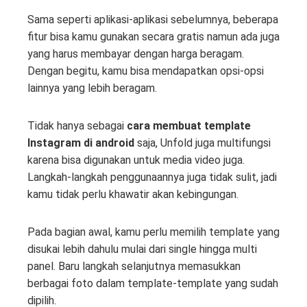
Sama seperti aplikasi-aplikasi sebelumnya, beberapa
fitur bisa kamu gunakan secara gratis namun ada juga
yang harus membayar dengan harga beragam.
Dengan begitu, kamu bisa mendapatkan opsi-opsi
lainnya yang lebih beragam.
Tidak hanya sebagai
cara membuat template
Instagram di android
saja, Unfold juga multifungsi
karena bisa digunakan untuk media video juga.
Langkah-langkah penggunaannya juga tidak sulit, jadi
kamu tidak perlu khawatir akan kebingungan.
Pada bagian awal, kamu perlu memilih template yang
disukai lebih dahulu mulai dari single hingga multi
panel. Baru langkah selanjutnya memasukkan
berbagai foto dalam template-template yang sudah
dipilih.