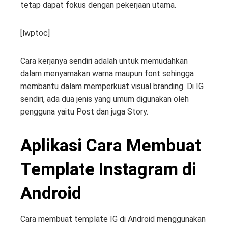
tetap dapat fokus dengan pekerjaan utama.
[lwptoc]
Cara kerjanya sendiri adalah untuk memudahkan
dalam menyamakan warna maupun font sehingga
membantu dalam memperkuat visual branding. Di IG
sendiri, ada dua jenis yang umum digunakan oleh
pengguna yaitu Post dan juga Story.
Aplikasi Cara Membuat
Template Instagram di
Android
Cara membuat template IG di Android menggunakan