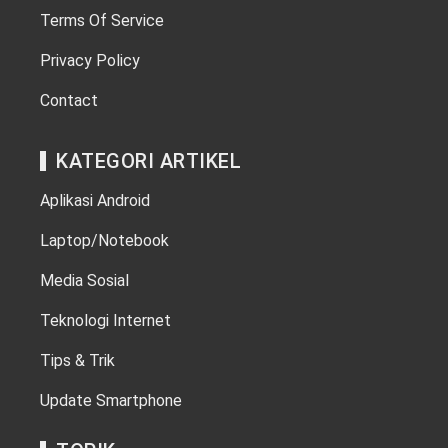
Terms Of Service
Privacy Policy
Contact
KATEGORI ARTIKEL
Aplikasi Android
Laptop/Notebook
Media Sosial
Teknologi Internet
Tips & Trik
Update Smartphone