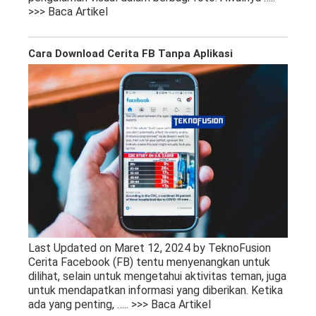
>>> Baca Artikel
Cara Download Cerita FB Tanpa Aplikasi
Last Updated on Maret 12, 2024 by TeknoFusion
Cerita Facebook (FB) tentu menyenangkan untuk
dilihat, selain untuk mengetahui aktivitas teman, juga
untuk mendapatkan informasi yang diberikan. Ketika
ada yang penting,
….. >>> Baca Artikel