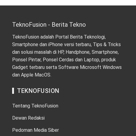
TeknoFusion - Berita Tekno
TeknoFusion adalah Portal Berita Teknologi,
Smartphone dan iPhone versi terbaru, Tips & Tricks
dan solusi masalah di HP, Handphone, Smartphone,
Ponsel Pintar, Ponsel Cerdas dan Laptop, produk
Gadget terbaru serta Software Microsoft Windows
dan Apple MacOS.
TEKNOFUSION
Tentang TeknoFusion
Dewan Redaksi
Pedoman Media Siber