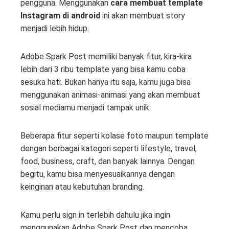
pengguna. Menggunakan
cara membuat template
Instagram di android
ini akan membuat story
menjadi lebih hidup.
Adobe Spark Post memiliki banyak fitur, kira-kira
lebih dari 3 ribu template yang bisa kamu coba
sesuka hati. Bukan hanya itu saja, kamu juga bisa
menggunakan animasi-animasi yang akan membuat
sosial mediamu menjadi tampak unik.
Beberapa fitur seperti kolase foto maupun template
dengan berbagai kategori seperti lifestyle, travel,
food, business, craft, dan banyak lainnya. Dengan
begitu, kamu bisa menyesuaikannya dengan
keinginan atau kebutuhan branding.
Kamu perlu sign in terlebih dahulu jika ingin
menggunakan Adobe Spark Post dan mencoba