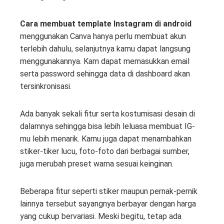
Cara membuat template Instagram di android
menggunakan Canva hanya perlu membuat akun
terlebih dahulu, selanjutnya kamu dapat langsung
menggunakannya. Kam dapat memasukkan email
serta password sehingga data di dashboard akan
tersinkronisasi.
Ada banyak sekali fitur serta kostumisasi desain di
dalamnya sehingga bisa lebih leluasa membuat IG-
mu lebih menarik. Kamu juga dapat menambahkan
stiker-tiker lucu, foto-foto dari berbagai sumber,
juga merubah preset warna sesuai keinginan.
Beberapa fitur seperti stiker maupun pernak-pernik
lainnya tersebut sayangnya berbayar dengan harga
yang cukup bervariasi. Meski begitu, tetap ada