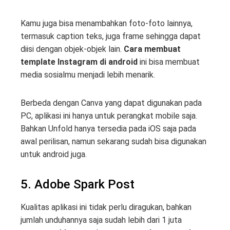
Kamu juga bisa menambahkan foto-foto lainnya,
termasuk caption teks, juga frame sehingga dapat
diisi dengan objek-objek lain.
Cara membuat
template Instagram di android
ini bisa membuat
media sosialmu menjadi lebih menarik.
Berbeda dengan Canva yang dapat digunakan pada
PC, aplikasi ini hanya untuk perangkat mobile saja.
Bahkan Unfold hanya tersedia pada iOS saja pada
awal perilisan, namun sekarang sudah bisa digunakan
untuk android juga.
5. Adobe Spark Post
Kualitas aplikasi ini tidak perlu diragukan, bahkan
jumlah unduhannya saja sudah lebih dari 1 juta