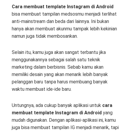
Cara membuat template Instagram di Android
bisa membuat tampilan medsosmu menjadi terlihat
anti-mainstream dan beda dari lainnya. Ini bukan
hanya akan membuat akunmu tampak lebih kekinian
namun juga tidak membosankan.
Selain itu, kamu juga akan sangat terbantu jika
menggunakannya sebagai salah satu teknik
marketing dalam berbisnis. Sebab kamu akan
memiliki desain yang akan menarik lebih banyak
pelanggan baru tanpa harus membuang banyak
waktu membuat ide-ide baru.
Untungnya, ada cukup banyak aplikasi untuk
cara
membuat template Instagram di Android
yang
mudah digunakan. Dengan aplikasi-aplikasi ini, kamu
juga bisa membuat tampilan IG menjadi menarik, tapi