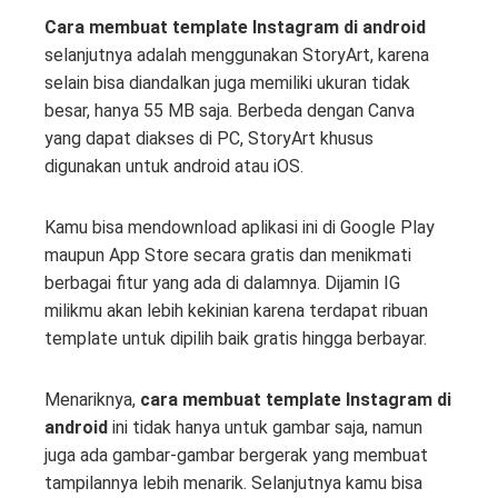
Cara membuat template Instagram di android
selanjutnya adalah menggunakan StoryArt, karena
selain bisa diandalkan juga memiliki ukuran tidak
besar, hanya 55 MB saja. Berbeda dengan Canva
yang dapat diakses di PC, StoryArt khusus
digunakan untuk android atau iOS.
Kamu bisa mendownload aplikasi ini di Google Play
maupun App Store secara gratis dan menikmati
berbagai fitur yang ada di dalamnya. Dijamin IG
milikmu akan lebih kekinian karena terdapat ribuan
template untuk dipilih baik gratis hingga berbayar.
Menariknya,
cara membuat template Instagram di
android
ini tidak hanya untuk gambar saja, namun
juga ada gambar-gambar bergerak yang membuat
tampilannya lebih menarik. Selanjutnya kamu bisa