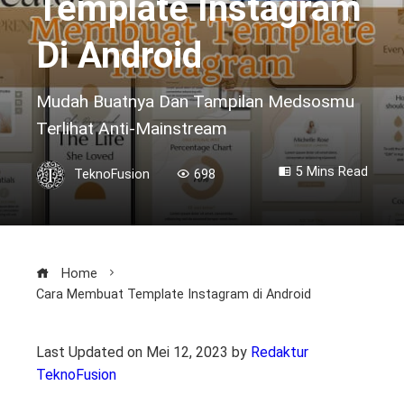
Template Instagram
Di Android
Mudah Buatnya Dan Tampilan Medsosmu
Terlihat Anti-Mainstream
5 Mins Read
TeknoFusion
698
Home
Cara Membuat Template Instagram di Android
Last Updated on Mei 12, 2023 by
Redaktur
TeknoFusion