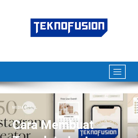
MEDIA SOSIAL
Cara Membuat