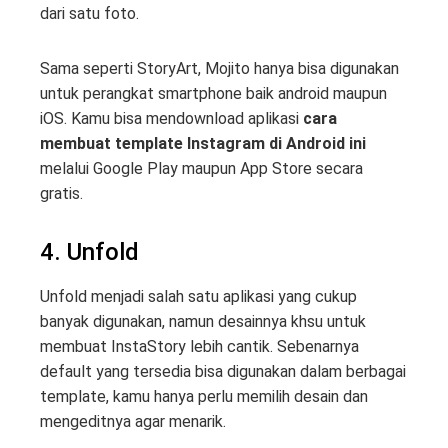
dari satu foto.
Sama seperti StoryArt, Mojito hanya bisa digunakan
untuk perangkat smartphone baik android maupun
iOS. Kamu bisa mendownload aplikasi
cara
membuat template Instagram di Android ini
melalui Google Play maupun App Store secara
gratis.
4. Unfold
Unfold menjadi salah satu aplikasi yang cukup
banyak digunakan, namun desainnya khsu untuk
membuat InstaStory lebih cantik. Sebenarnya
default yang tersedia bisa digunakan dalam berbagai
template, kamu hanya perlu memilih desain dan
mengeditnya agar menarik.