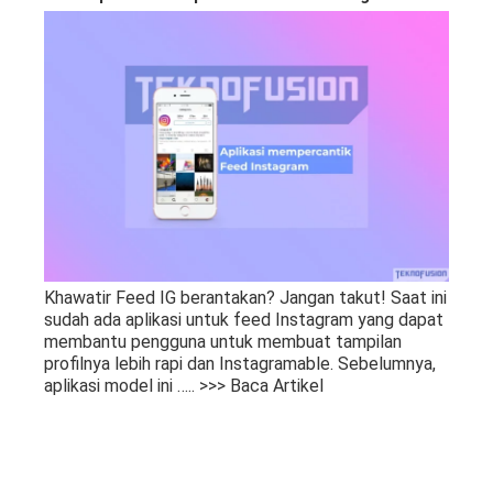
Khawatir Feed IG berantakan? Jangan takut! Saat ini
sudah ada aplikasi untuk feed Instagram yang dapat
membantu pengguna untuk membuat tampilan
profilnya lebih rapi dan Instagramable. Sebelumnya,
aplikasi model ini
….. >>> Baca Artikel