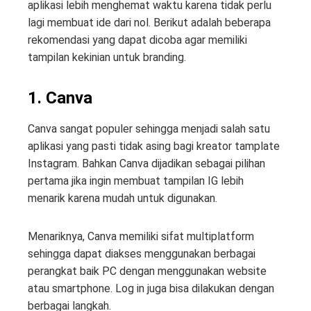
aplikasi lebih menghemat waktu karena tidak perlu
lagi membuat ide dari nol. Berikut adalah beberapa
rekomendasi yang dapat dicoba agar memiliki
tampilan kekinian untuk branding.
1. Canva
Canva sangat populer sehingga menjadi salah satu
aplikasi yang pasti tidak asing bagi kreator tamplate
Instagram. Bahkan Canva dijadikan sebagai pilihan
pertama jika ingin membuat tampilan IG lebih
menarik karena mudah untuk digunakan.
Menariknya, Canva memiliki sifat multiplatform
sehingga dapat diakses menggunakan berbagai
perangkat baik PC dengan menggunakan website
atau smartphone. Log in juga bisa dilakukan dengan
berbagai langkah.