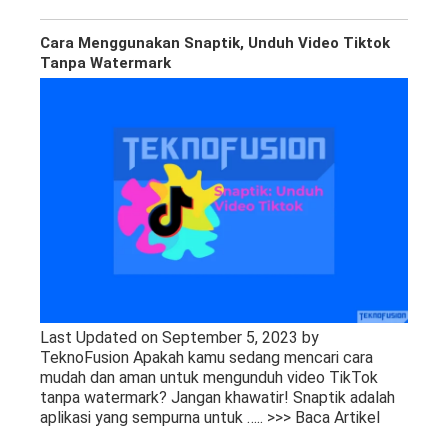
Cara Menggunakan Snaptik, Unduh Video Tiktok
Tanpa Watermark
Last Updated on September 5, 2023 by
TeknoFusion Apakah kamu sedang mencari cara
mudah dan aman untuk mengunduh video TikTok
tanpa watermark? Jangan khawatir! Snaptik adalah
aplikasi yang sempurna untuk
….. >>> Baca Artikel