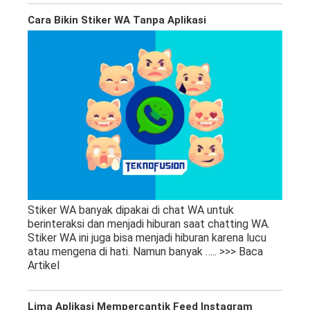
Cara Bikin Stiker WA Tanpa Aplikasi
Stiker WA banyak dipakai di chat WA untuk
berinteraksi dan menjadi hiburan saat chatting WA.
Stiker WA ini juga bisa menjadi hiburan karena lucu
atau mengena di hati. Namun banyak
….. >>> Baca
Artikel
Lima Aplikasi Mempercantik Feed Instagram