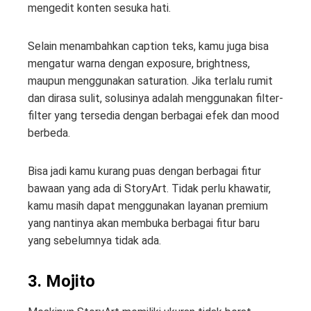
mengedit konten sesuka hati.
Selain menambahkan caption teks, kamu juga bisa
mengatur warna dengan exposure, brightness,
maupun menggunakan saturation. Jika terlalu rumit
dan dirasa sulit, solusinya adalah menggunakan filter-
filter yang tersedia dengan berbagai efek dan mood
berbeda.
Bisa jadi kamu kurang puas dengan berbagai fitur
bawaan yang ada di StoryArt. Tidak perlu khawatir,
kamu masih dapat menggunakan layanan premium
yang nantinya akan membuka berbagai fitur baru
yang sebelumnya tidak ada.
3. Mojito