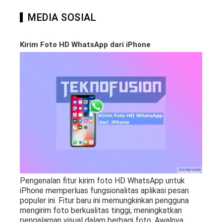
MEDIA SOSIAL
Kirim Foto HD WhatsApp dari iPhone
Pengenalan fitur kirim foto HD WhatsApp untuk
iPhone memperluas fungsionalitas aplikasi pesan
populer ini. Fitur baru ini memungkinkan pengguna
mengirim foto berkualitas tinggi, meningkatkan
pengalaman visual dalam berbagi foto. Awalnya
…..