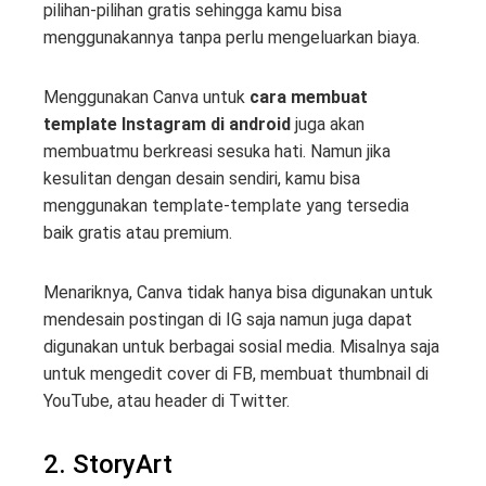
pilihan-pilihan gratis sehingga kamu bisa
menggunakannya tanpa perlu mengeluarkan biaya.
Menggunakan Canva untuk
cara membuat
template Instagram di android
juga akan
membuatmu berkreasi sesuka hati. Namun jika
kesulitan dengan desain sendiri, kamu bisa
menggunakan template-template yang tersedia
baik gratis atau premium.
Menariknya, Canva tidak hanya bisa digunakan untuk
mendesain postingan di IG saja namun juga dapat
digunakan untuk berbagai sosial media. Misalnya saja
untuk mengedit cover di FB, membuat thumbnail di
YouTube, atau header di Twitter.
2. StoryArt