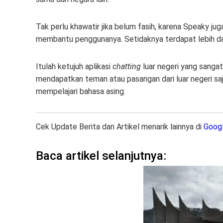
Tak perlu khawatir jika belum fasih, karena Speaky ju
membantu penggunanya. Setidaknya terdapat lebih dari
Itulah ketujuh aplikasi
chatting
luar negeri yang sanga
mendapatkan teman atau pasangan dari luar negeri saj
mempelajari bahasa asing.
Cek Update Berita dan Artikel menarik lainnya di
Goog
Baca artikel selanjutnya: