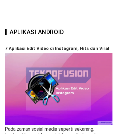
APLIKASI ANDROID
7 Aplikasi Edit Video di Instagram, Hits dan Viral
Pada zaman sosial media seperti sekarang,