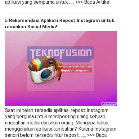
aplikasi yang sempurna untuk
….. >>> Baca Artikel
5 Rekomendasi Aplikasi Repost Instagram untuk
ramaikan Sosial Media!
Saat ini telah tersedia aplikasi repost Instagram
yang berguna untuk memposting ulang sebuah
unggahan media dari akun orang. Mengapa harus
menggunakan aplikasi tambahan? Karena Instagram
sendiri belum tersedia fitur repost,
….. >>> Baca