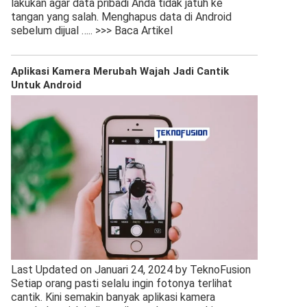
lakukan agar data pribadi Anda tidak jatuh ke
tangan yang salah. Menghapus data di Android
sebelum dijual
….. >>> Baca Artikel
Aplikasi Kamera Merubah Wajah Jadi Cantik
Untuk Android
Last Updated on Januari 24, 2024 by TeknoFusion
Setiap orang pasti selalu ingin fotonya terlihat
cantik. Kini semakin banyak aplikasi kamera