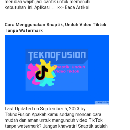
merubah wajah jadi cantik untuk memenuhi
kebutuhan ini. Aplikasi
….. >>> Baca Artikel
Cara Menggunakan Snaptik, Unduh Video Tiktok
Tanpa Watermark
Last Updated on September 5, 2023 by
TeknoFusion Apakah kamu sedang mencari cara
mudah dan aman untuk mengunduh video TikTok
tanpa watermark? Jangan khawatir! Snaptik adalah