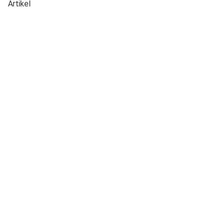
Artikel