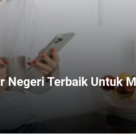
uar Negeri Terbaik Untu