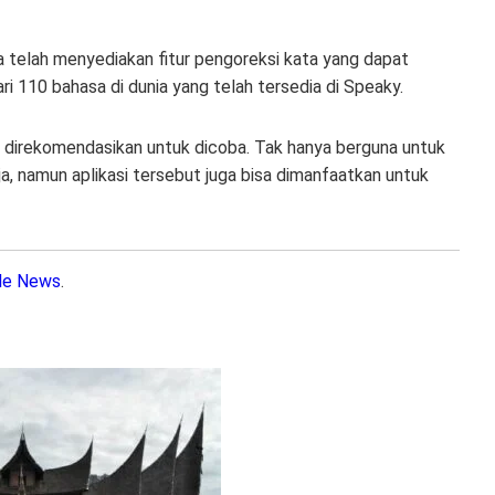
ga telah menyediakan fitur pengoreksi kata yang dapat
 110 bahasa di dunia yang telah tersedia di Speaky.
t direkomendasikan untuk dicoba. Tak hanya berguna untuk
a, namun aplikasi tersebut juga bisa dimanfaatkan untuk
le News
.