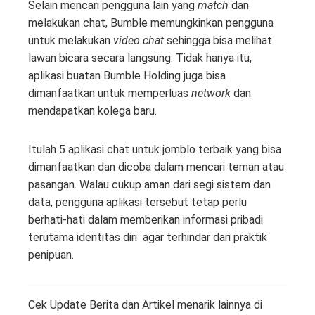
Selain mencari pengguna lain yang
match
dan
melakukan chat, Bumble memungkinkan pengguna
untuk melakukan
video chat
sehingga bisa melihat
lawan bicara secara langsung. Tidak hanya itu,
aplikasi buatan Bumble Holding juga bisa
dimanfaatkan untuk memperluas
network
dan
mendapatkan kolega baru.
Itulah 5 aplikasi chat untuk jomblo terbaik yang bisa
dimanfaatkan dan dicoba dalam mencari teman atau
pasangan. Walau cukup aman dari segi sistem dan
data, pengguna aplikasi tersebut tetap perlu
berhati-hati dalam memberikan informasi pribadi
terutama identitas diri agar terhindar dari praktik
penipuan.
Cek Update Berita dan Artikel menarik lainnya di