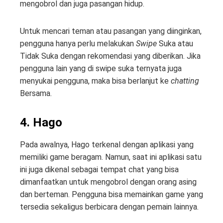
mengobrol dan juga pasangan hidup.
Untuk mencari teman atau pasangan yang diinginkan,
pengguna hanya perlu melakukan
Swipe
Suka atau
Tidak Suka dengan rekomendasi yang diberikan. Jika
pengguna lain yang di swipe suka ternyata juga
menyukai pengguna, maka bisa berlanjut ke
chatting
Bersama.
4. Hago
Pada awalnya, Hago terkenal dengan aplikasi yang
memiliki game beragam. Namun, saat ini aplikasi satu
ini juga dikenal sebagai tempat chat yang bisa
dimanfaatkan untuk mengobrol dengan orang asing
dan berteman. Pengguna bisa memainkan game yang
tersedia sekaligus berbicara dengan pemain lainnya.