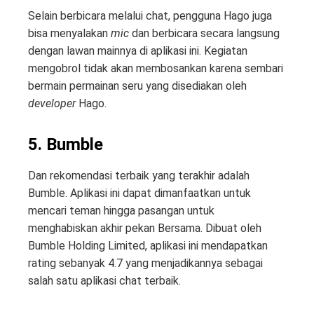
Selain berbicara melalui chat, pengguna Hago juga
bisa menyalakan
mic
dan berbicara secara langsung
dengan lawan mainnya di aplikasi ini. Kegiatan
mengobrol tidak akan membosankan karena sembari
bermain permainan seru yang disediakan oleh
developer
Hago.
5. Bumble
Dan rekomendasi terbaik yang terakhir adalah
Bumble. Aplikasi ini dapat dimanfaatkan untuk
mencari teman hingga pasangan untuk
menghabiskan akhir pekan Bersama. Dibuat oleh
Bumble Holding Limited, aplikasi ini mendapatkan
rating sebanyak 4.7 yang menjadikannya sebagai
salah satu aplikasi chat terbaik.