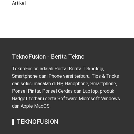
Artikel
TeknoFusion - Berita Tekno
TeknoFusion adalah Portal Berita Teknologi,
Smartphone dan iPhone versi terbaru, Tips & Tricks
dan solusi masalah di HP, Handphone, Smartphone,
Ponsel Pintar, Ponsel Cerdas dan Laptop, produk
Gadget terbaru serta Software Microsoft Windows
dan Apple MacOS.
TEKNOFUSION