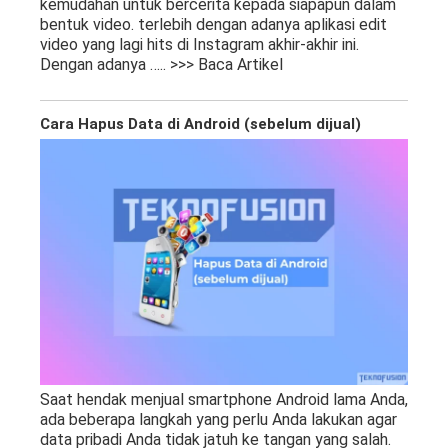
kemudahan untuk bercerita kepada siapapun dalam
bentuk video. terlebih dengan adanya aplikasi edit
video yang lagi hits di Instagram akhir-akhir ini.
Dengan adanya
….. >>> Baca Artikel
Cara Hapus Data di Android (sebelum dijual)
Saat hendak menjual smartphone Android lama Anda,
ada beberapa langkah yang perlu Anda lakukan agar
data pribadi Anda tidak jatuh ke tangan yang salah.