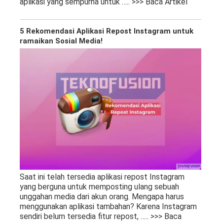
aplikasi yang sempurna untuk
….. >>> Baca Artikel
5 Rekomendasi Aplikasi Repost Instagram untuk
ramaikan Sosial Media!
Saat ini telah tersedia aplikasi repost Instagram
yang berguna untuk memposting ulang sebuah
unggahan media dari akun orang. Mengapa harus
menggunakan aplikasi tambahan? Karena Instagram
sendiri belum tersedia fitur repost,
….. >>> Baca