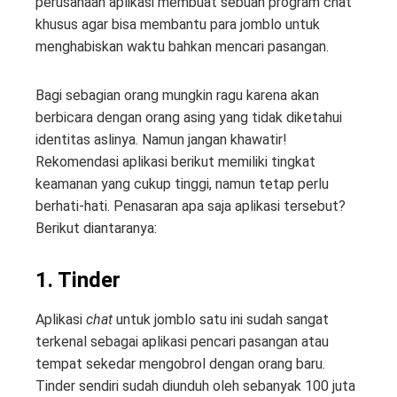
perusahaan aplikasi membuat sebuah program chat
khusus agar bisa membantu para jomblo untuk
menghabiskan waktu bahkan mencari pasangan.
Bagi sebagian orang mungkin ragu karena akan
berbicara dengan orang asing yang tidak diketahui
identitas aslinya. Namun jangan khawatir!
Rekomendasi aplikasi berikut memiliki tingkat
keamanan yang cukup tinggi, namun tetap perlu
berhati-hati. Penasaran apa saja aplikasi tersebut?
Berikut diantaranya:
1. Tinder
Aplikasi
chat
untuk jomblo satu ini sudah sangat
terkenal sebagai aplikasi pencari pasangan atau
tempat sekedar mengobrol dengan orang baru.
Tinder sendiri sudah diunduh oleh sebanyak 100 juta