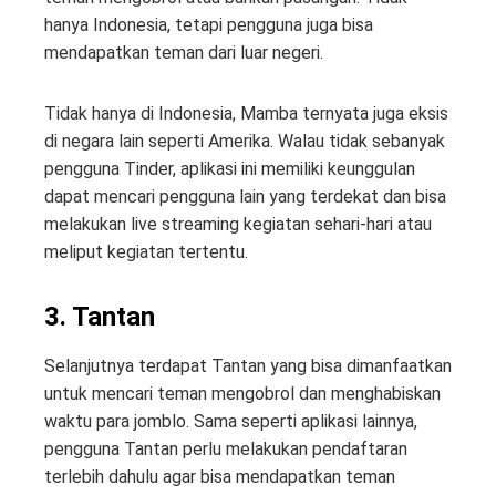
hanya Indonesia, tetapi pengguna juga bisa
mendapatkan teman dari luar negeri.
Tidak hanya di Indonesia, Mamba ternyata juga eksis
di negara lain seperti Amerika. Walau tidak sebanyak
pengguna Tinder, aplikasi ini memiliki keunggulan
dapat mencari pengguna lain yang terdekat dan bisa
melakukan live streaming kegiatan sehari-hari atau
meliput kegiatan tertentu.
3. Tantan
Selanjutnya terdapat Tantan yang bisa dimanfaatkan
untuk mencari teman mengobrol dan menghabiskan
waktu para jomblo. Sama seperti aplikasi lainnya,
pengguna Tantan perlu melakukan pendaftaran
terlebih dahulu agar bisa mendapatkan teman