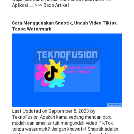
Aplikasi
….. >>> Baca Artikel
Cara Menggunakan Snaptik, Unduh Video Tiktok
Tanpa Watermark
Last Updated on September 5, 2023 by
TeknoFusion Apakah kamu sedang mencari cara
mudah dan aman untuk mengunduh video TikTok
tanpa watermark? Jangan khawatir! Snaptik adalah