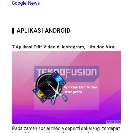
Google News
.
APLIKASI ANDROID
7 Aplikasi Edit Video di Instagram, Hits dan Viral
Pada zaman sosial media seperti sekarang, terdapat