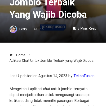
Jomblo Terbaik
Yang Wajib Dicoba
3 Mins Read
Ferry
395
Home
Aplikasi Chat Untuk Jomblo Terbaik yang Wajib Dicoba
Last Updated on Agustus 14, 2023 by
TeknoFusion
Mengetahui aplikasi
chat
untuk jomblo ternyata
dapat menjadi pilihan untuk mengurangi rasa sepi
ketika sedang tidak memiliki pasangan. Berbagai