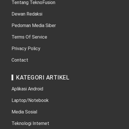
Tentang TeknoFusion
Dewan Redaksi
Pedoman Media Siber
Terms Of Service
Privacy Policy
Contact
KATEGORI ARTIKEL
Aplikasi Android
Laptop/Notebook
Media Sosial
Teknologi Internet