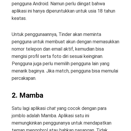
pengguna Android. Namun perlu diingat bahwa
aplikasi ini hanya diperuntukkan untuk usia 18 tahun
keatas.
Untuk penggunaannya, Tinder akan meminta
pengguna untuk membuat akun dengan memasukkan
nomor telepon dan email aktif, kemudian bisa
mengisi profil serta foto diri sesuai keinginan.
Pengguna juga perlu memilih pengguna lain yang
menarik baginya. Jika match, pengguna bisa memulai
percakapan.
2. Mamba
Satu lagi aplikasi
chat
yang cocok dengan para
jomblo adalah Mamba. Aplikasi satu ini
memungkinkan penggunanya untuk mendapatkan
teman mengobrol atau bahkan pasangan. Tidak