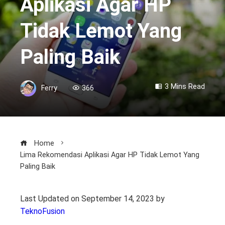
Aplikasi Agar HP
Tidak Lemot Yang
Paling Baik
3 Mins Read
Ferry
366
Home
Lima Rekomendasi Aplikasi Agar HP Tidak Lemot Yang
Paling Baik
Last Updated on September 14, 2023 by
TeknoFusion