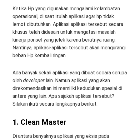
Ketika Hp yang digunakan mengalami kelambatan
operasional, di saat itulah aplikasi agar hp tidak
lemot dibutuhkan. Aplikasi aplikasi tersebut secara
khusus telah didesain untuk mengatasi masalah
kinerja ponsel yang jelek karena beratnya ruang.
Nantinya, aplikasi-aplikasi tersebut akan mengurangi
beban Hp kembali ringan.
Ada banyak sekali aplikasi yang dibuat secara serupa
oleh
developer
lain. Namun aplikasi yang akan
direkomendasikan ini memiliki kedudukan spesial di
antara yang lain. Apa sajakah aplikasi tersebut?
Silakan ikuti secara lengkapnya berikut:
1. Clean Master
Di antara banyaknya aplikasi yang eksis pada