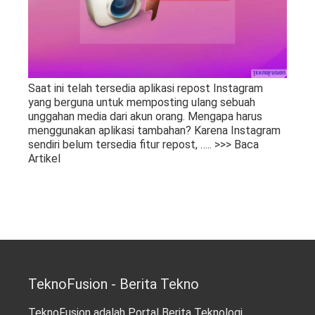
Saat ini telah tersedia aplikasi repost Instagram
yang berguna untuk memposting ulang sebuah
unggahan media dari akun orang. Mengapa harus
menggunakan aplikasi tambahan? Karena Instagram
sendiri belum tersedia fitur repost,
….. >>> Baca
Artikel
TeknoFusion - Berita Tekno
TeknoFusion adalah Portal Berita Teknologi,