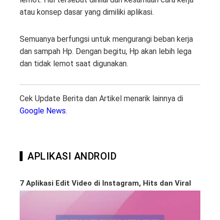
atau konsep dasar yang dimiliki aplikasi.
Semuanya berfungsi untuk mengurangi beban kerja
dan sampah Hp. Dengan begitu, Hp akan lebih lega
dan tidak lemot saat digunakan.
Cek Update Berita dan Artikel menarik lainnya di
Google News
.
APLIKASI ANDROID
7 Aplikasi Edit Video di Instagram, Hits dan Viral