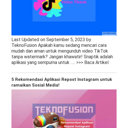
Last Updated on September 5, 2023 by
TeknoFusion Apakah kamu sedang mencari cara
mudah dan aman untuk mengunduh video TikTok
tanpa watermark? Jangan khawatir! Snaptik adalah
aplikasi yang sempurna untuk
….. >>> Baca Artikel
5 Rekomendasi Aplikasi Repost Instagram untuk
ramaikan Sosial Media!