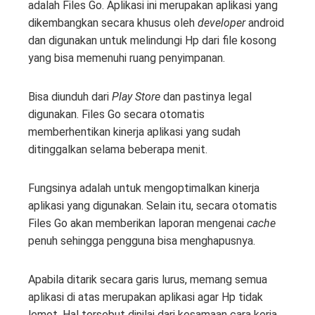
adalah Files Go. Aplikasi ini merupakan aplikasi yang
dikembangkan secara khusus oleh
developer
android
dan digunakan untuk melindungi Hp dari file kosong
yang bisa memenuhi ruang penyimpanan.
Bisa diunduh dari
Play Store
dan pastinya legal
digunakan. Files Go secara otomatis
memberhentikan kinerja aplikasi yang sudah
ditinggalkan selama beberapa menit.
Fungsinya adalah untuk mengoptimalkan kinerja
aplikasi yang digunakan. Selain itu, secara otomatis
Files Go akan memberikan laporan mengenai
cache
penuh sehingga pengguna bisa menghapusnya.
Apabila ditarik secara garis lurus, memang semua
aplikasi di atas merupakan aplikasi agar Hp tidak
lemot. Hal tersebut dinilai dari kesamaan cara kerja