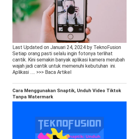
Last Updated on Januari 24, 2024 by TeknoFusion
Setiap orang pasti selalu ingin fotonya terlihat
cantik. Kini semakin banyak aplikasi kamera merubah
wajah jadi cantik untuk memenuhi kebutuhan ini.
Aplikasi
….. >>> Baca Artikel
Cara Menggunakan Snaptik, Unduh Video Tiktok
Tanpa Watermark