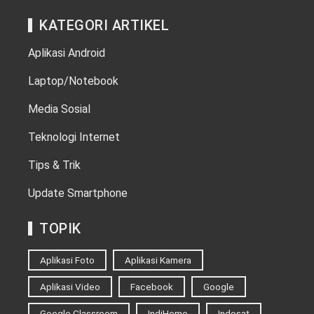
KATEGORI ARTIKEL
Aplikasi Android
Laptop/Notebook
Media Sosial
Teknologi Internet
Tips & Trik
Update Smartphone
TOPIK
Aplikasi Foto
Aplikasi Kamera
Aplikasi Video
Facebook
Google
Google Classroom
IndiHome
Indosat