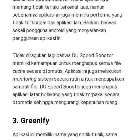
memang tidak terlalu terkenal luas, namun
sebenarnya aplikasi ini juga memiliki performa yang
tidak tertinggal dari aplikasi lain. Bahkan, banyak
sekali pengguna android yang menyarankan
penggunaan aplikasi ini.
Tidak diragukan lagi bahwa DU Speed Booster
memiliki kemampuan untuk menghapus semua file
cache
secara otomatis. Aplikasi ini juga melakukan
monitoring
sistem secara rutin untuk mendapatkan
sampah file. DU Speed Booster juga menghapus
aplikasi latar belakang yang tidak terpakai secara
otomatis sehingga mengurangi kepenuhan ruang.
3. Greenify
Aplikasi ini memiliki nama yang sedikit unik, sama