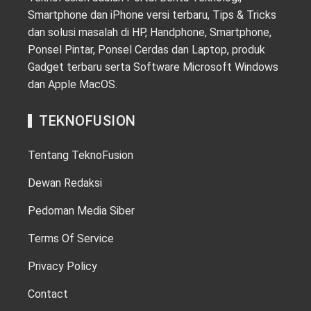
Smartphone dan iPhone versi terbaru, Tips & Tricks
dan solusi masalah di HP, Handphone, Smartphone,
Ponsel Pintar, Ponsel Cerdas dan Laptop, produk
Gadget terbaru serta Software Microsoft Windows
dan Apple MacOS.
TEKNOFUSION
Tentang TeknoFusion
Dewan Redaksi
Pedoman Media Siber
Terms Of Service
Privacy Policy
Contact