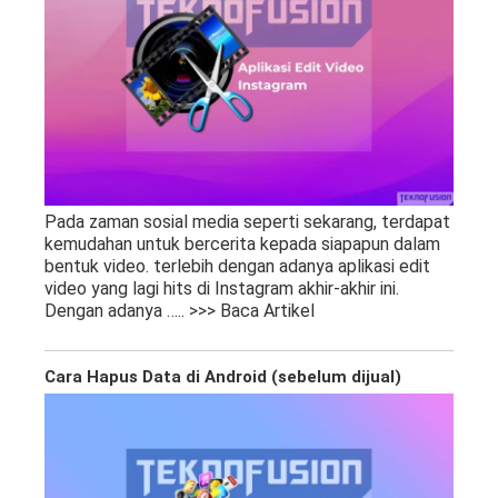
Pada zaman sosial media seperti sekarang, terdapat
kemudahan untuk bercerita kepada siapapun dalam
bentuk video. terlebih dengan adanya aplikasi edit
video yang lagi hits di Instagram akhir-akhir ini.
Dengan adanya
….. >>> Baca Artikel
Cara Hapus Data di Android (sebelum dijual)