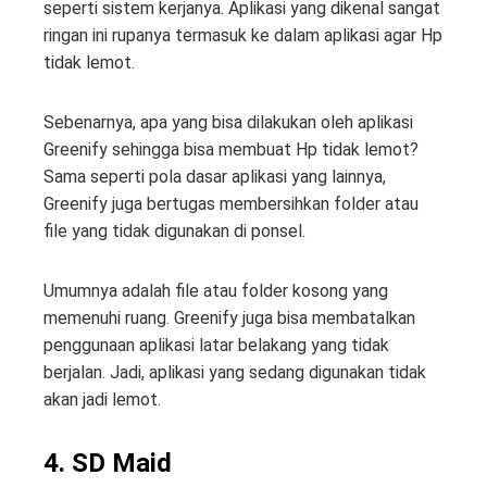
seperti sistem kerjanya. Aplikasi yang dikenal sangat
ringan ini rupanya termasuk ke dalam aplikasi agar Hp
tidak lemot.
Sebenarnya, apa yang bisa dilakukan oleh aplikasi
Greenify sehingga bisa membuat Hp tidak lemot?
Sama seperti pola dasar aplikasi yang lainnya,
Greenify juga bertugas membersihkan folder atau
file yang tidak digunakan di ponsel.
Umumnya adalah file atau folder kosong yang
memenuhi ruang. Greenify juga bisa membatalkan
penggunaan aplikasi latar belakang yang tidak
berjalan. Jadi, aplikasi yang sedang digunakan tidak
akan jadi lemot.
4. SD Maid