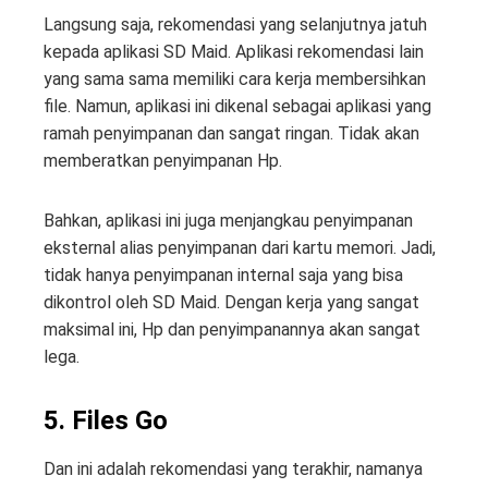
Langsung saja, rekomendasi yang selanjutnya jatuh
kepada aplikasi SD Maid. Aplikasi rekomendasi lain
yang sama sama memiliki cara kerja membersihkan
file. Namun, aplikasi ini dikenal sebagai aplikasi yang
ramah penyimpanan dan sangat ringan. Tidak akan
memberatkan penyimpanan Hp.
Bahkan, aplikasi ini juga menjangkau penyimpanan
eksternal alias penyimpanan dari kartu memori. Jadi,
tidak hanya penyimpanan internal saja yang bisa
dikontrol oleh SD Maid. Dengan kerja yang sangat
maksimal ini, Hp dan penyimpanannya akan sangat
lega.
5. Files Go
Dan ini adalah rekomendasi yang terakhir, namanya