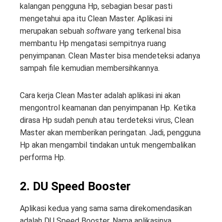
kalangan pengguna Hp, sebagian besar pasti
mengetahui apa itu Clean Master. Aplikasi ini
merupakan sebuah
software
yang terkenal bisa
membantu Hp mengatasi sempitnya ruang
penyimpanan. Clean Master bisa mendeteksi adanya
sampah file kemudian membersihkannya.
Cara kerja Clean Master adalah aplikasi ini akan
mengontrol keamanan dan penyimpanan Hp. Ketika
dirasa Hp sudah penuh atau terdeteksi virus, Clean
Master akan memberikan peringatan. Jadi, pengguna
Hp akan mengambil tindakan untuk mengembalikan
performa Hp.
2. DU Speed Booster
Aplikasi kedua yang sama sama direkomendasikan
adalah DU Speed Booster. Nama aplikasinya