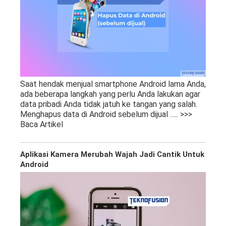
Saat hendak menjual smartphone Android lama Anda,
ada beberapa langkah yang perlu Anda lakukan agar
data pribadi Anda tidak jatuh ke tangan yang salah.
Menghapus data di Android sebelum dijual
….. >>>
Baca Artikel
Aplikasi Kamera Merubah Wajah Jadi Cantik Untuk
Android