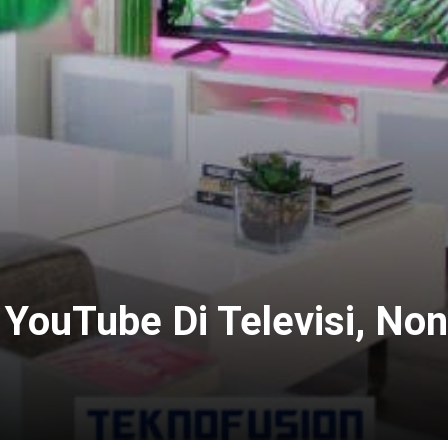
YouTube Di Televisi, No