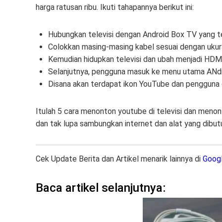
harga ratusan ribu. Ikuti tahapannya berikut ini:
Hubungkan televisi dengan Android Box TV yang te
Colokkan masing-masing kabel sesuai dengan ukur
Kemudian hidupkan televisi dan ubah menjadi HDM
Selanjutnya, pengguna masuk ke menu utama ANd
Disana akan terdapat ikon YouTube dan pengguna 
Itulah 5 cara menonton youtube di televisi dan menont
dan tak lupa sambungkan internet dan alat yang dibutu
Cek Update Berita dan Artikel menarik lainnya di
Goog
Baca artikel selanjutnya: