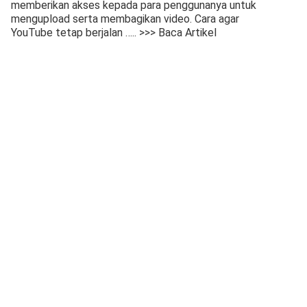
memberikan akses kepada para penggunanya untuk
mengupload serta membagikan video. Cara agar
YouTube tetap berjalan
….. >>> Baca Artikel