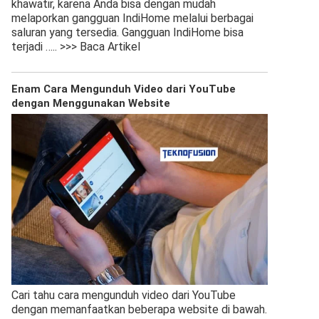
khawatir, karena Anda bisa dengan mudah
melaporkan gangguan IndiHome melalui berbagai
saluran yang tersedia. Gangguan IndiHome bisa
terjadi
….. >>> Baca Artikel
Enam Cara Mengunduh Video dari YouTube
dengan Menggunakan Website
Cari tahu cara mengunduh video dari YouTube
dengan memanfaatkan beberapa website di bawah.