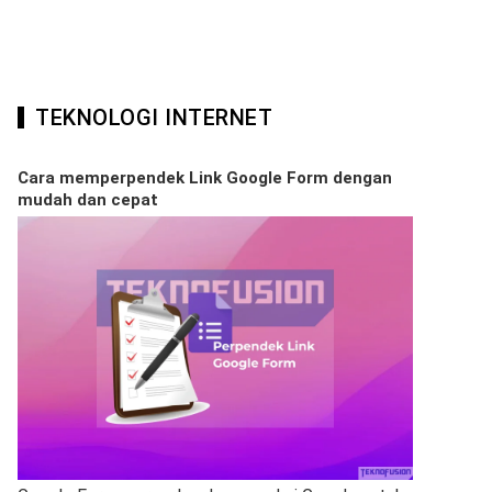
TEKNOLOGI INTERNET
Cara memperpendek Link Google Form dengan
mudah dan cepat