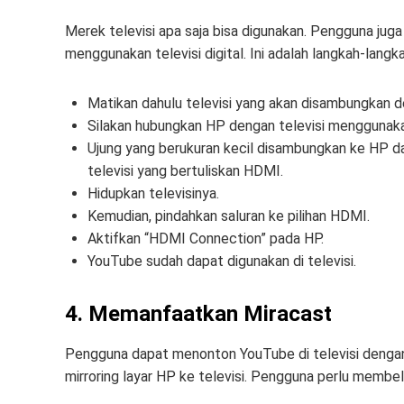
Merek televisi apa saja bisa digunakan. Pengguna jug
menggunakan televisi digital. Ini adalah langkah-langkah
Matikan dahulu televisi yang akan disambungkan 
Silakan hubungkan HP dengan televisi menggunaka
Ujung yang berukuran kecil disambungkan ke HP d
televisi yang bertuliskan HDMI.
Hidupkan televisinya.
Kemudian, pindahkan saluran ke pilihan HDMI.
Aktifkan “HDMI Connection” pada HP.
YouTube sudah dapat digunakan di televisi.
4. Memanfaatkan Miracast
Pengguna dapat menonton YouTube di televisi dengan ba
mirroring layar HP ke televisi. Pengguna perlu membeli