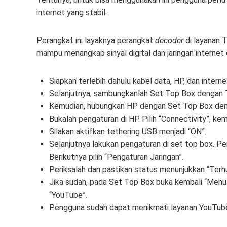
internet yang stabil.
Perangkat ini layaknya perangkat
decoder
di layanan 
mampu menangkap sinyal digital dan jaringan internet
Siapkan terlebih dahulu kabel data, HP, dan interne
Selanjutnya, sambungkanlah Set Top Box dengan 
Kemudian, hubungkan HP dengan Set Top Box den
Bukalah pengaturan di HP. Pilih “Connectivity”, ke
Silakan aktifkan tethering USB menjadi “ON”.
Selanjutnya lakukan pengaturan di set top box. 
Berikutnya pilih “Pengaturan Jaringan”.
Periksalah dan pastikan status menunjukkan “Terh
Jika sudah, pada Set Top Box buka kembali “Menu” 
“YouTube”.
Pengguna sudah dapat menikmati layanan YouTube 