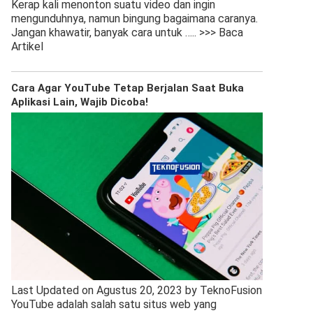
Kerap kali menonton suatu video dan ingin
mengunduhnya, namun bingung bagaimana caranya.
Jangan khawatir, banyak cara untuk
….. >>> Baca
Artikel
Cara Agar YouTube Tetap Berjalan Saat Buka
Aplikasi Lain, Wajib Dicoba!
Last Updated on Agustus 20, 2023 by TeknoFusion
YouTube adalah salah satu situs web yang