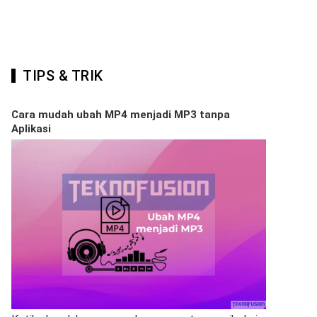
TIPS & TRIK
Cara mudah ubah MP4 menjadi MP3 tanpa
Aplikasi