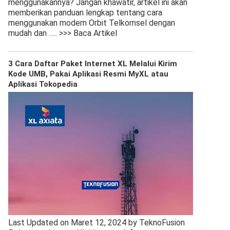
menggunakannya? Jangan khawatir, artikel ini akan
memberikan panduan lengkap tentang cara
menggunakan modem Orbit Telkomsel dengan
mudah dan
….. >>> Baca Artikel
3 Cara Daftar Paket Internet XL Melalui Kirim
Kode UMB, Pakai Aplikasi Resmi MyXL atau
Aplikasi Tokopedia
Last Updated on Maret 12, 2024 by TeknoFusion