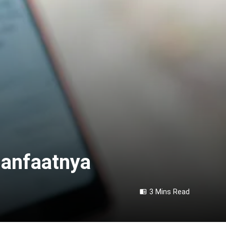
Manfaatnya
3 Mins Read