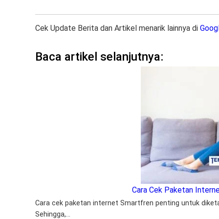
Cek Update Berita dan Artikel menarik lainnya di
Goog
Baca artikel selanjutnya:
Cara Cek Paketan Intern
Cara cek paketan internet Smartfren penting untuk dik
Sehingga,…