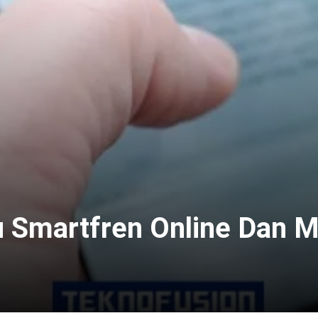
tu Smartfren Online Dan 