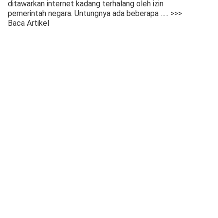
ditawarkan internet kadang terhalang oleh izin
pemerintah negara. Untungnya ada beberapa
….. >>>
Baca Artikel