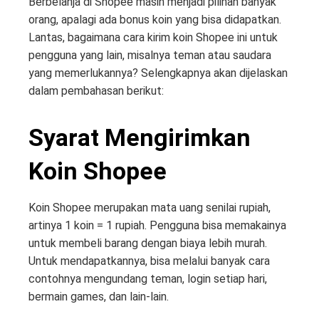
Berbelanja di Shopee masih menjadi pilihan banyak
orang, apalagi ada bonus koin yang bisa didapatkan.
Lantas, bagaimana cara kirim koin Shopee ini untuk
pengguna yang lain, misalnya teman atau saudara
yang memerlukannya? Selengkapnya akan dijelaskan
dalam pembahasan berikut:
Syarat Mengirimkan
Koin Shopee
Koin Shopee merupakan mata uang senilai rupiah,
artinya 1 koin = 1 rupiah. Pengguna bisa memakainya
untuk membeli barang dengan biaya lebih murah.
Untuk mendapatkannya, bisa melalui banyak cara
contohnya mengundang teman, login setiap hari,
bermain games, dan lain-lain.