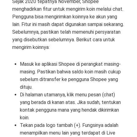
Sejak 2020 tepatnya November, Shopee
menghadirkan fitur untuk mengirim koin melalui chat.
Pengguna bisa mengirimkan koinnya ke akun yang
lain. Fitur ini masih dapat digunakan sampai sekarang.
Sebelumnya, pastikan telah memenuhi persyaratan
yang disebutkan sebelumnya. Berikut cara untuk
mengirim koinnya:
Masuk ke aplikasi Shopee di perangkat masing-
masing. Pastikan bahwa saldo koin masih cukup
sebelum ditransfer ke pengguna Shopee yang
dituju.
Di halaman utamanya, klik menu pesan (chat)
yang berada di kanan atas. Jika sudah, tentukan
kontak pengguna mana yang hendak dikirimkan
koin.
Tekan pada logo tambah (+). Fungsinya adalah
menampilkan menu lain yang terdapat di Live