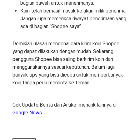
bagian bawah untuk menerimanya.
Koin telah berhasil masuk ke akun milik penerima.
Jangan lupa memeriksa riwayat penerimaan yang
ada di bagian “Shopee saya”.
Demikian ulasan mengenai cara kirim koin Shopee
yang dapat dilakukan dengan mudah. Sekarang
pengguna Shopee bisa saling berkirim koin dan
menggunakannya sesuai kebutuhan. Belum lagi,
banyak tips yang bisa dicoba untuk memperbanyak
koin tanpa perlu meminta ke teman.
Cek Update Berita dan Artikel menarik lainnya di
Google News
.