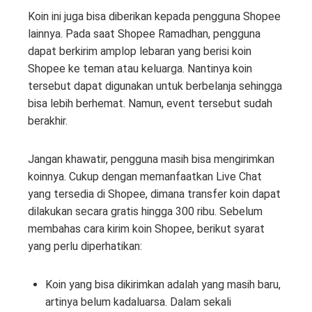
Koin ini juga bisa diberikan kepada pengguna Shopee
lainnya. Pada saat Shopee Ramadhan, pengguna
dapat berkirim amplop lebaran yang berisi koin
Shopee ke teman atau keluarga. Nantinya koin
tersebut dapat digunakan untuk berbelanja sehingga
bisa lebih berhemat. Namun, event tersebut sudah
berakhir.
Jangan khawatir, pengguna masih bisa mengirimkan
koinnya. Cukup dengan memanfaatkan Live Chat
yang tersedia di Shopee, dimana transfer koin dapat
dilakukan secara gratis hingga 300 ribu. Sebelum
membahas cara kirim koin Shopee, berikut syarat
yang perlu diperhatikan:
Koin yang bisa dikirimkan adalah yang masih baru,
artinya belum kadaluarsa. Dalam sekali