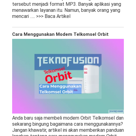
tersebut menjadi format MP3. Banyak aplikasi yang
menawarkan layanan itu. Namun, banyak orang yang
mencari
….. >>> Baca Artikel
Cara Menggunakan Modem Telkomsel Orbit
Anda baru saja membeli modem Orbit Telkomsel dan
sekarang bingung bagaimana cara menggunakannya?
Jangan khawatir, artikel ini akan memberikan panduan