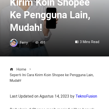
Kirim Koin Shopee
Ke Pengguna Lain,
Mudah!
3 Mins Read
Ferry
491
Home
Seperti Ini Cara Kirim Koin Shopee ke Pengguna Lain,
Mudah!
Last Updated on Agustus 14, 2023 by
TeknoFusion