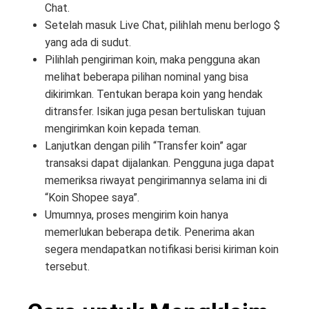
Chat.
Setelah masuk Live Chat, pilihlah menu berlogo $
yang ada di sudut.
Pilihlah pengiriman koin, maka pengguna akan
melihat beberapa pilihan nominal yang bisa
dikirimkan. Tentukan berapa koin yang hendak
ditransfer. Isikan juga pesan bertuliskan tujuan
mengirimkan koin kepada teman.
Lanjutkan dengan pilih “Transfer koin” agar
transaksi dapat dijalankan. Pengguna juga dapat
memeriksa riwayat pengirimannya selama ini di
“Koin Shopee saya”.
Umumnya, proses mengirim koin hanya
memerlukan beberapa detik. Penerima akan
segera mendapatkan notifikasi berisi kiriman koin
tersebut.