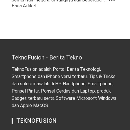
Baca Artikel
TeknoFusion - Berita Tekno
TeknoFusion adalah Portal Berita Teknologi,
Smartphone dan iPhone versi terbaru, Tips & Tricks
dan solusi masalah di HP, Handphone, Smartphone,
Ponsel Pintar, Ponsel Cerdas dan Laptop, produk
Gadget terbaru serta Software Microsoft Windows
dan Apple MacOS.
TEKNOFUSION