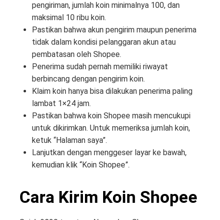
pengiriman, jumlah koin minimalnya 100, dan
maksimal 10 ribu koin.
Pastikan bahwa akun pengirim maupun penerima
tidak dalam kondisi pelanggaran akun atau
pembatasan oleh Shopee.
Penerima sudah pernah memiliki riwayat
berbincang dengan pengirim koin.
Klaim koin hanya bisa dilakukan penerima paling
lambat 1×24 jam.
Pastikan bahwa koin Shopee masih mencukupi
untuk dikirimkan. Untuk memeriksa jumlah koin,
ketuk “Halaman saya”.
Lanjutkan dengan menggeser layar ke bawah,
kemudian klik “Koin Shopee”.
Cara Kirim Koin Shopee