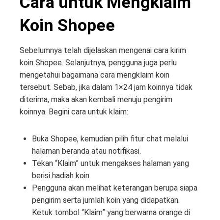
Cara untuk Mengklaim
Koin Shopee
Sebelumnya telah dijelaskan mengenai cara kirim
koin Shopee. Selanjutnya, pengguna juga perlu
mengetahui bagaimana cara mengklaim koin
tersebut. Sebab, jika dalam 1×24 jam koinnya tidak
diterima, maka akan kembali menuju pengirim
koinnya. Begini cara untuk klaim:
Buka Shopee, kemudian pilih fitur chat melalui
halaman beranda atau notifikasi.
Tekan “Klaim” untuk mengakses halaman yang
berisi hadiah koin.
Pengguna akan melihat keterangan berupa siapa
pengirim serta jumlah koin yang didapatkan.
Ketuk tombol “Klaim” yang berwarna orange di