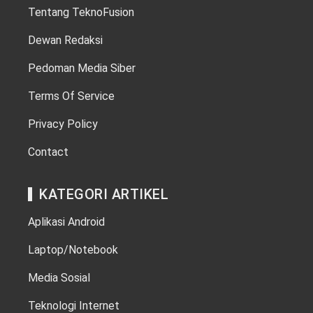
Tentang TeknoFusion
Dewan Redaksi
Pedoman Media Siber
Terms Of Service
Privacy Policy
Contact
KATEGORI ARTIKEL
Aplikasi Android
Laptop/Notebook
Media Sosial
Teknologi Internet