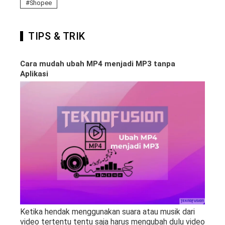
Shopee
TIPS & TRIK
Cara mudah ubah MP4 menjadi MP3 tanpa
Aplikasi
Ketika hendak menggunakan suara atau musik dari
video tertentu tentu saja harus mengubah dulu video